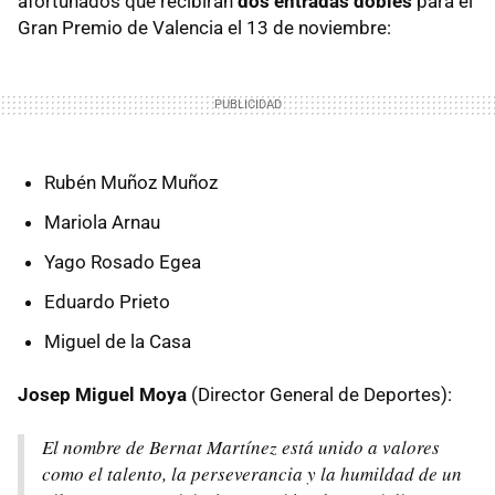
afortunados que recibirán
dos entradas dobles
para el
Gran Premio de Valencia el 13 de noviembre:
Rubén Muñoz Muñoz
Mariola Arnau
Yago Rosado Egea
Eduardo Prieto
Miguel de la Casa
Josep Miguel Moya
(Director General de Deportes):
El nombre de Bernat Martínez está unido a valores
como el talento, la perseverancia y la humildad de un