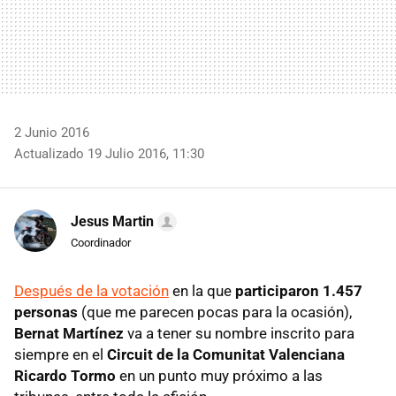
2 Junio 2016
Actualizado 19 Julio 2016, 11:30
Jesus Martin
Coordinador
Después de la votación
en la que
participaron 1.457
personas
(que me parecen pocas para la ocasión),
Bernat Martínez
va a tener su nombre inscrito para
siempre en el
Circuit de la Comunitat Valenciana
Ricardo Tormo
en un punto muy próximo a las