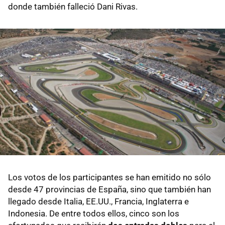
donde también falleció Dani Rivas.
Los votos de los participantes se han emitido no sólo
desde 47 provincias de España, sino que también han
llegado desde Italia, EE.UU., Francia, Inglaterra e
Indonesia. De entre todos ellos, cinco son los