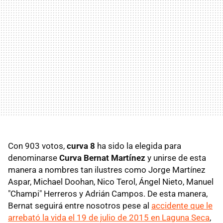
Con 903 votos,
curva 8
ha sido la elegida para
denominarse
Curva Bernat Martínez
y unirse de esta
manera a nombres tan ilustres como Jorge Martínez
Aspar, Michael Doohan, Nico Terol, Ángel Nieto, Manuel
"Champi" Herreros y Adrián Campos. De esta manera,
Bernat seguirá entre nosotros pese al
accidente que le
arrebató la vida el 19 de julio de 2015 en Laguna Seca
,