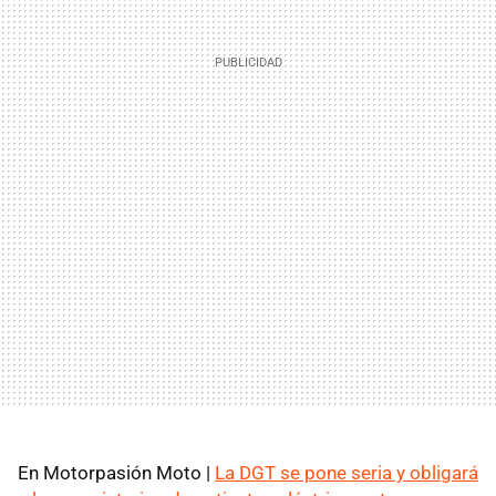
En Motorpasión Moto |
La DGT se pone seria y obligará