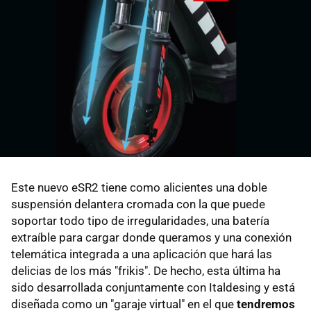
Este nuevo eSR2 tiene como alicientes una doble
suspensión delantera cromada con la que puede
soportar todo tipo de irregularidades, una batería
extraíble para cargar donde queramos y una conexión
telemática integrada a una aplicación que hará las
delicias de los más "frikis". De hecho, esta última ha
sido desarrollada conjuntamente con Italdesing y está
diseñada como un "garaje virtual" en el que
tendremos