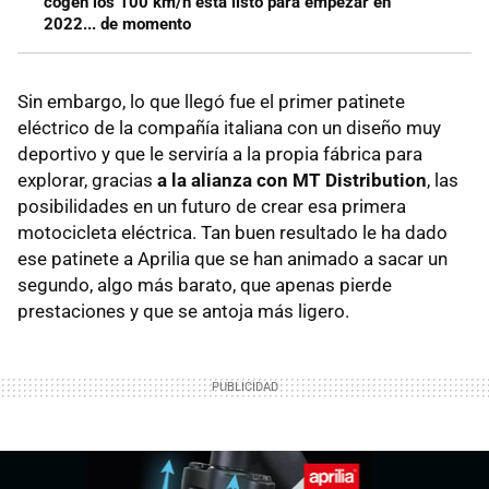
cogen los 100 km/h está listo para empezar en
2022... de momento
Sin embargo, lo que llegó fue el primer patinete
eléctrico de la compañía italiana con un diseño muy
deportivo y que le serviría a la propia fábrica para
explorar, gracias
a la alianza con MT Distribution
, las
posibilidades en un futuro de crear esa primera
motocicleta eléctrica. Tan buen resultado le ha dado
ese patinete a Aprilia que se han animado a sacar un
segundo, algo más barato, que apenas pierde
prestaciones y que se antoja más ligero.