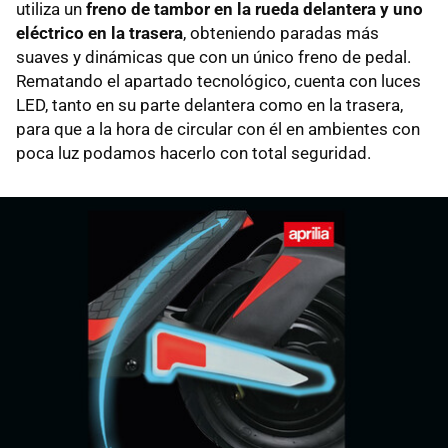
utiliza un
freno de tambor en la rueda delantera y uno
eléctrico en la trasera
, obteniendo paradas más
suaves y dinámicas que con un único freno de pedal.
Rematando el apartado tecnológico, cuenta con luces
LED, tanto en su parte delantera como en la trasera,
para que a la hora de circular con él en ambientes con
poca luz podamos hacerlo con total seguridad.