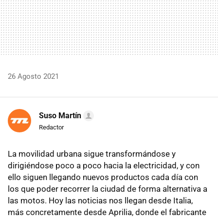
26 Agosto 2021
Suso Martín
Redactor
La movilidad urbana sigue transformándose y
dirigiéndose poco a poco hacia la electricidad, y con
ello siguen llegando nuevos productos cada día con
los que poder recorrer la ciudad de forma alternativa a
las motos. Hoy las noticias nos llegan desde Italia,
más concretamente desde Aprilia, donde el fabricante