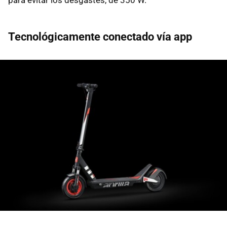
Tecnológicamente conectado vía app