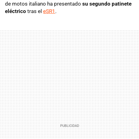
de motos italiano ha presentado
su segundo patinete
eléctrico
tras el
eSR1
.