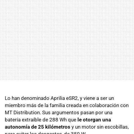
Lo han denominado Aprilia eSR2, y viene a ser un
miembro más de la familia creada en colaboración con
MT Distribution. Sus argumentos pasan por una
batería extraíble de 288 Wh que
le otorgan una
autonomía de 25 kilómetros
y un motor sin escobillas,
para evitar los desgastes, de 350 W.