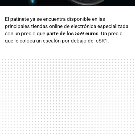
El patinete ya se encuentra disponible en las
principales tiendas online de electrónica especializada
con un precio que
parte de los 559 euros
. Un precio
que le coloca un escalón por debajo del eSR1.