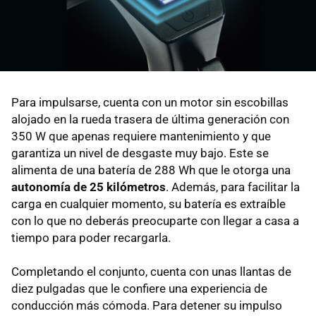
Para impulsarse, cuenta con un motor sin escobillas
alojado en la rueda trasera de última generación con
350 W que apenas requiere mantenimiento y que
garantiza un nivel de desgaste muy bajo. Este se
alimenta de una batería de 288 Wh que le otorga una
autonomía de 25 kilómetros
. Además, para facilitar la
carga en cualquier momento, su batería es extraíble
con lo que no deberás preocuparte con llegar a casa a
tiempo para poder recargarla.
Completando el conjunto, cuenta con unas llantas de
diez pulgadas que le confiere una experiencia de
conducción más cómoda. Para detener su impulso