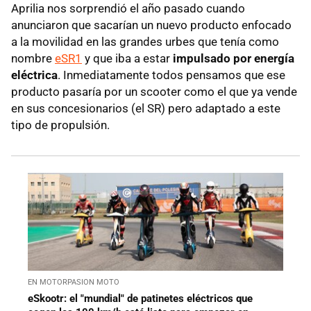
Aprilia nos sorprendió el año pasado cuando
anunciaron que sacarían un nuevo producto enfocado
a la movilidad en las grandes urbes que tenía como
nombre
eSR1
y que iba a estar
impulsado por energía
eléctrica
. Inmediatamente todos pensamos que ese
producto pasaría por un scooter como el que ya vende
en sus concesionarios (el SR) pero adaptado a este
tipo de propulsión.
EN MOTORPASION MOTO
eSkootr: el "mundial" de patinetes eléctricos que