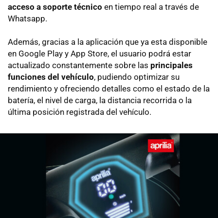
acceso a soporte técnico
en tiempo real a través de
Whatsapp.
Además, gracias a la aplicación que ya esta disponible
en Google Play y App Store, el usuario podrá estar
actualizado constantemente sobre las
principales
funciones del vehículo
, pudiendo optimizar su
rendimiento y ofreciendo detalles como el estado de la
batería, el nivel de carga, la distancia recorrida o la
última posición registrada del vehículo.