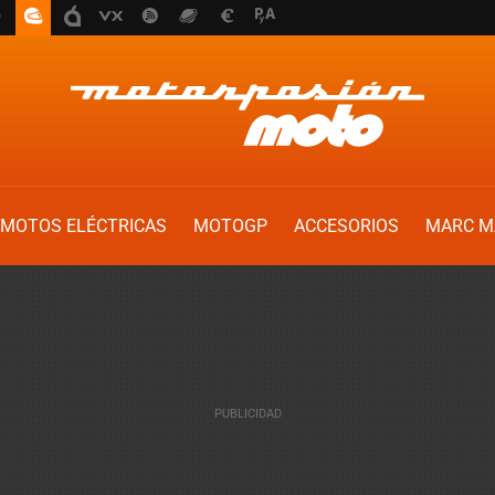
MOTOS ELÉCTRICAS
MOTOGP
ACCESORIOS
MARC M