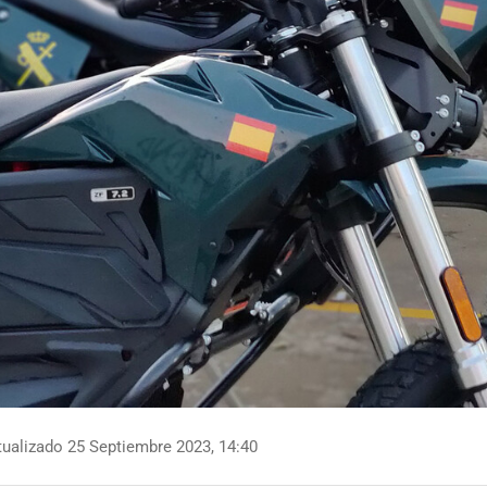
ualizado 25 Septiembre 2023, 14:40