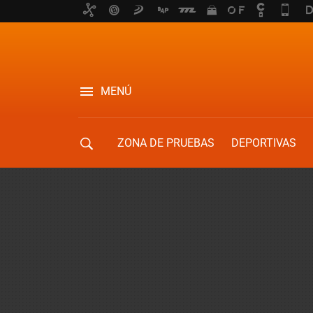
MENÚ
ZONA DE PRUEBAS
DEPORTIVAS
MOVILIDAD URBANA