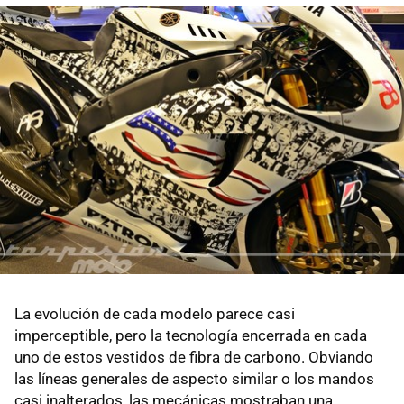
La evolución de cada modelo parece casi
imperceptible, pero la tecnología encerrada en cada
uno de estos vestidos de fibra de carbono. Obviando
las líneas generales de aspecto similar o los mandos
casi inalterados, las mecánicas mostraban una