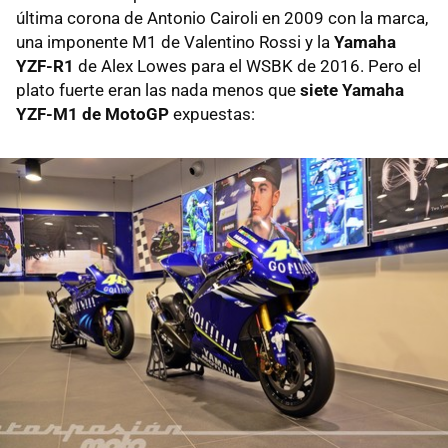
última corona de Antonio Cairoli en 2009 con la marca,
una imponente M1 de Valentino Rossi y la
Yamaha
YZF-R1
de Alex Lowes para el WSBK de 2016. Pero el
plato fuerte eran las nada menos que
siete Yamaha
YZF-M1 de MotoGP
expuestas: