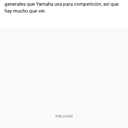
generales que Yamaha usa para competición, así que
hay mucho que ver.