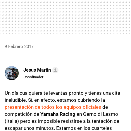
9 Febrero 2017
Jesus Martin
Coordinador
Un día cualquiera te levantas pronto y tienes una cita
ineludible. Sí, en efecto, estamos cubriendo la
presentación de todos los equipos oficiales
de
competición de
Yamaha Racing
en Gerno di Lesmo
(Italia) pero es imposible resistirse a la tentación de
escapar unos minutos. Estamos en los cuarteles