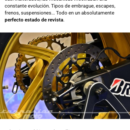
constante evolución. Tipos de embrague, escapes,
frenos, suspensiones... Todo en un absolutamente
perfecto estado de revista
.