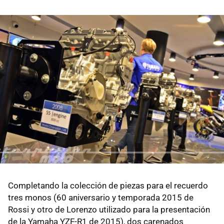
Completando la colección de piezas para el recuerdo
tres monos (60 aniversario y temporada 2015 de
Rossi y otro de Lorenzo utilizado para la presentación
de la Yamaha YZF-R1 de 2015), dos carenados