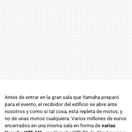
Antes de entrar en la gran sala que Yamaha preparó
para el evento, el recibidor del edificio se abre ante
nosotros y como si tal cosa, está repleta de motos, y
no de unas motos cualquiera. Varios millones de euros
encerrados en una misma sala en forma de
varias