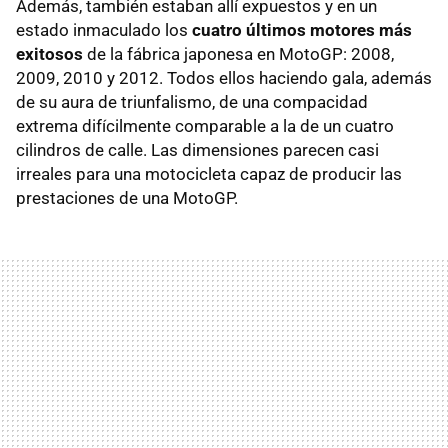
Además, también estaban allí expuestos y en un
estado inmaculado los
cuatro últimos motores más
exitosos
de la fábrica japonesa en MotoGP: 2008,
2009, 2010 y 2012. Todos ellos haciendo gala, además
de su aura de triunfalismo, de una compacidad
extrema difícilmente comparable a la de un cuatro
cilindros de calle. Las dimensiones parecen casi
irreales para una motocicleta capaz de producir las
prestaciones de una MotoGP.