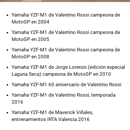
Yamaha YZF-M1 de Valentino Rossi campeona de
MotoGP en 2004
Yamaha YZF-M1 de Valentino Rossi campeona de
MotoGP en 2005
Yamaha YZF-M1 de Valentino Rossi campeona de
MotoGP en 2008
Yamaha YZF-M1 de Jorge Lorenzo (edición especial
Laguna Seca) campeona de MotoGP en 2010
Yamaha YZF-M1 60 aniversario de Valentino Rossi
Yamaha YZF-M1 de Valentino Rossi, temporada
2016
Yamaha YZF-M1 de Maverick Viñales,
entrenamientos IRTA Valencia 2016