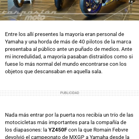
Entre los allí presentes la mayoría eran personal de
Yamaha y una horda de más de 40 pilotos de la marca
presentaba al público ante un puñado de medios. Ante
mi incredulidad, a mayoría pasaban distraídos como si
fuese lo más normal del mundo encontrarse con los
objetos que descansaban en aquella sala.
Nada más entrar por la puerta nos recibía un trío de las
motocicletas más importantes para la compañía de
los diapasones: la
YZ450F
con la que Romain Febvre
devolvió el campeonato de MXGP a Yamaha desde la