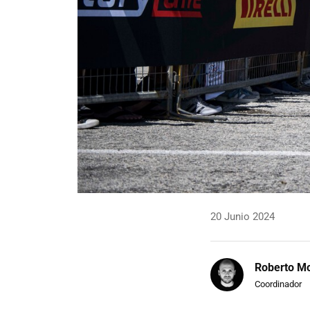
20 Junio 2024
Roberto Mo
Coordinador