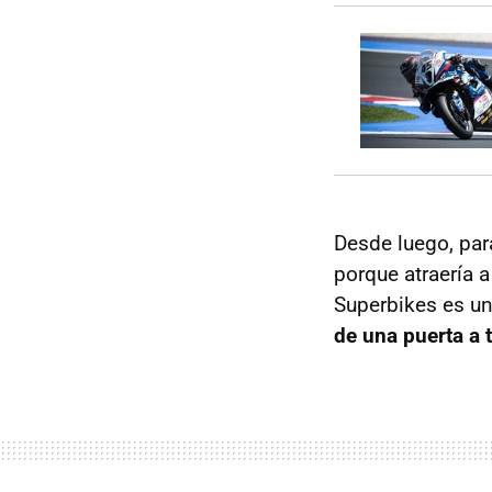
Desde luego, par
porque atraería 
Superbikes es un
de una puerta a