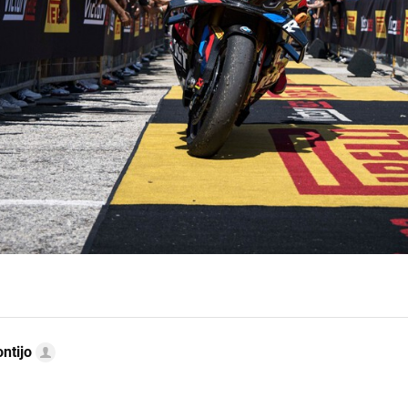
ntijo