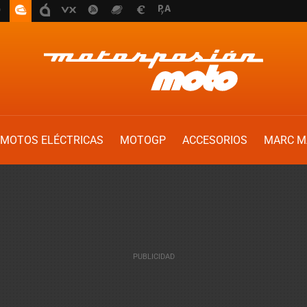
MOTOS ELÉCTRICAS
MOTOGP
ACCESORIOS
MARC M