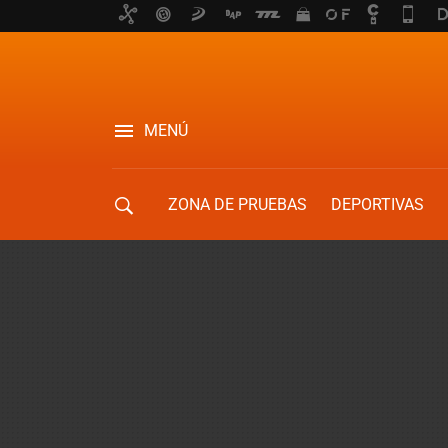
MENÚ
ZONA DE PRUEBAS
DEPORTIVAS
MOVILIDAD URBANA