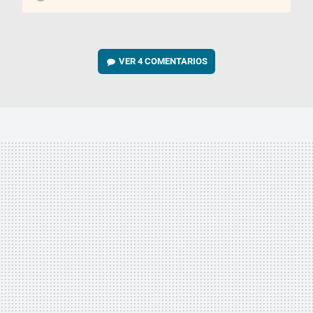
VER
4 COMENTARIOS