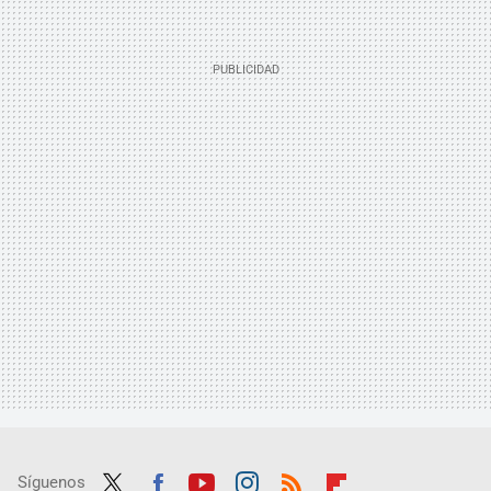
Síguenos