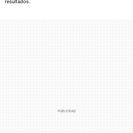
resultados.