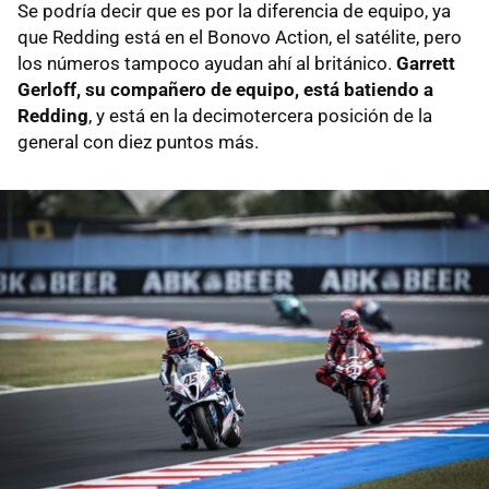
Se podría decir que es por la diferencia de equipo, ya
que Redding está en el Bonovo Action, el satélite, pero
los números tampoco ayudan ahí al británico.
Garrett
Gerloff, su compañero de equipo, está batiendo a
Redding
, y está en la decimotercera posición de la
general con diez puntos más.