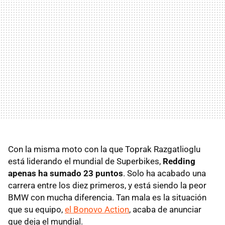
Con la misma moto con la que Toprak Razgatlioglu
está liderando el mundial de Superbikes,
Redding
apenas ha sumado 23 puntos
. Solo ha acabado una
carrera entre los diez primeros, y está siendo la peor
BMW con mucha diferencia. Tan mala es la situación
que su equipo,
el Bonovo Action
, acaba de anunciar
que deja el mundial.