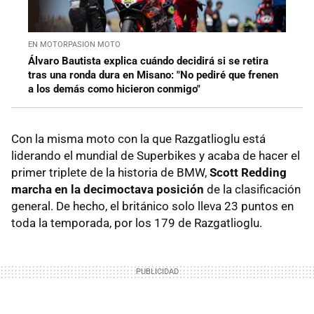
EN MOTORPASION MOTO
Álvaro Bautista explica cuándo decidirá si se retira
tras una ronda dura en Misano: "No pediré que frenen
a los demás como hicieron conmigo"
Con la misma moto con la que Razgatlioglu está
liderando el mundial de Superbikes y acaba de hacer el
primer triplete de la historia de BMW,
Scott Redding
marcha en la decimoctava posición
de la clasificación
general. De hecho, el británico solo lleva 23 puntos en
toda la temporada, por los 179 de Razgatlioglu.