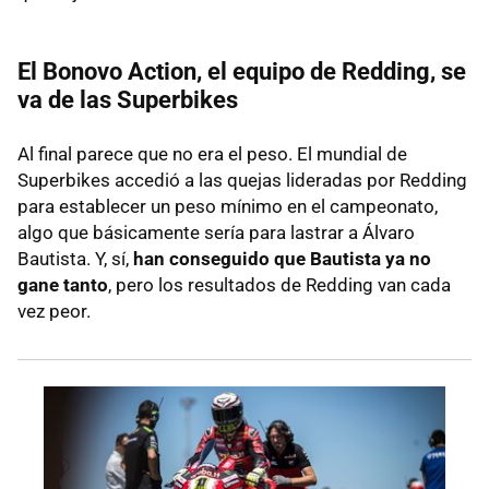
El Bonovo Action, el equipo de Redding, se
va de las Superbikes
Al final parece que no era el peso. El mundial de
Superbikes accedió a las quejas lideradas por Redding
para establecer un peso mínimo en el campeonato,
algo que básicamente sería para lastrar a Álvaro
Bautista. Y, sí,
han conseguido que Bautista ya no
gane tanto
, pero los resultados de Redding van cada
vez peor.