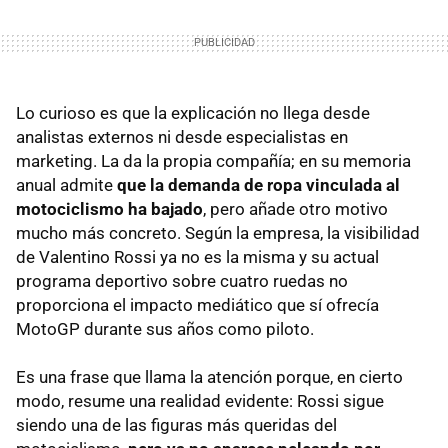
Lo curioso es que la explicación no llega desde
analistas externos ni desde especialistas en
marketing. La da la propia compañía; en su memoria
anual admite
que la demanda de ropa vinculada al
motociclismo ha bajado
, pero añade otro motivo
mucho más concreto. Según la empresa, la visibilidad
de Valentino Rossi ya no es la misma y su actual
programa deportivo sobre cuatro ruedas no
proporciona el impacto mediático que sí ofrecía
MotoGP durante sus años como piloto.
Es una frase que llama la atención porque, en cierto
modo, resume una realidad evidente: Rossi sigue
siendo una de las figuras más queridas del