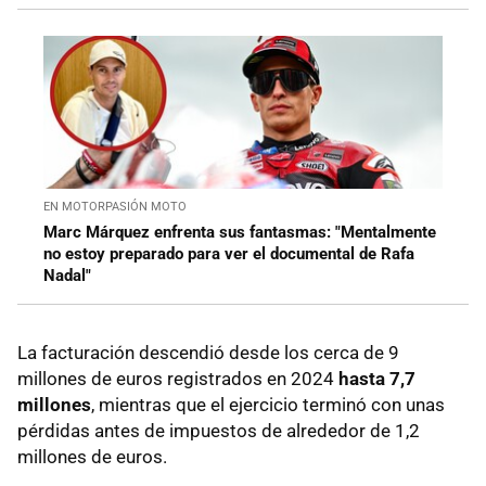
EN MOTORPASIÓN MOTO
Marc Márquez enfrenta sus fantasmas: "Mentalmente
no estoy preparado para ver el documental de Rafa
Nadal"
La facturación descendió desde los cerca de 9
millones de euros registrados en 2024
hasta 7,7
millones
, mientras que el ejercicio terminó con unas
pérdidas antes de impuestos de alrededor de 1,2
millones de euros.