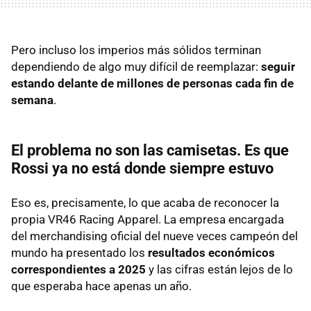
Pero incluso los imperios más sólidos terminan
dependiendo de algo muy difícil de reemplazar:
seguir
estando delante de millones de personas cada fin de
semana
.
El problema no son las camisetas. Es que
Rossi ya no está donde siempre estuvo
Eso es, precisamente, lo que acaba de reconocer la
propia VR46 Racing Apparel. La empresa encargada
del merchandising oficial del nueve veces campeón del
mundo ha presentado los
resultados económicos
correspondientes a 2025
y las cifras están lejos de lo
que esperaba hace apenas un año.