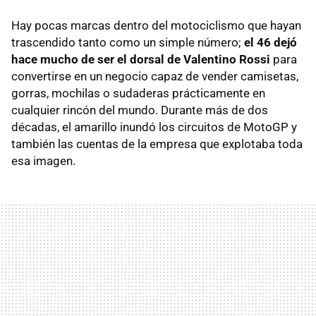
Hay pocas marcas dentro del motociclismo que hayan
trascendido tanto como un simple número;
el 46 dejó
hace mucho de ser el dorsal de Valentino Rossi
para
convertirse en un negocio capaz de vender camisetas,
gorras, mochilas o sudaderas prácticamente en
cualquier rincón del mundo. Durante más de dos
décadas, el amarillo inundó los circuitos de MotoGP y
también las cuentas de la empresa que explotaba toda
esa imagen.