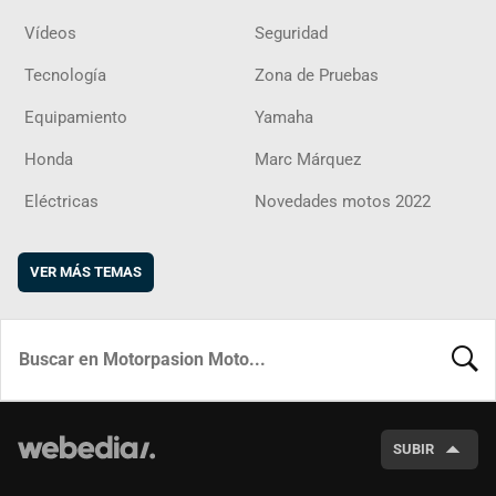
Vídeos
Seguridad
Tecnología
Zona de Pruebas
Equipamiento
Yamaha
Honda
Marc Márquez
Eléctricas
Novedades motos 2022
VER MÁS TEMAS
BUSCA
SUBIR