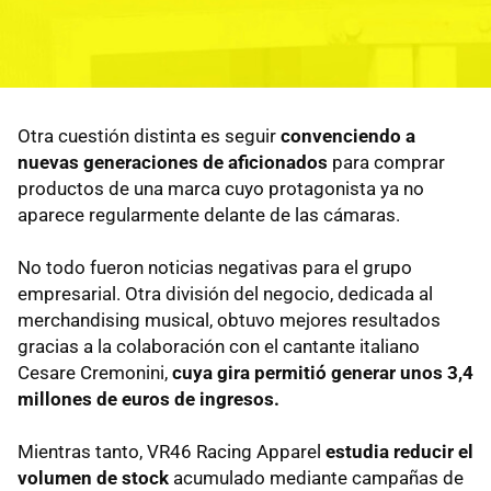
Otra cuestión distinta es seguir
convenciendo a
nuevas generaciones de aficionados
para comprar
productos de una marca cuyo protagonista ya no
aparece regularmente delante de las cámaras.
No todo fueron noticias negativas para el grupo
empresarial. Otra división del negocio, dedicada al
merchandising musical, obtuvo mejores resultados
gracias a la colaboración con el cantante italiano
Cesare Cremonini,
cuya gira permitió generar unos 3,4
millones de euros de ingresos.
Mientras tanto, VR46 Racing Apparel
estudia reducir el
volumen de stock
acumulado mediante campañas de