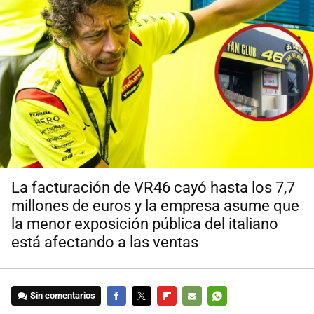
La facturación de VR46 cayó hasta los 7,7
millones de euros y la empresa asume que
la menor exposición pública del italiano
está afectando a las ventas
Sin comentarios