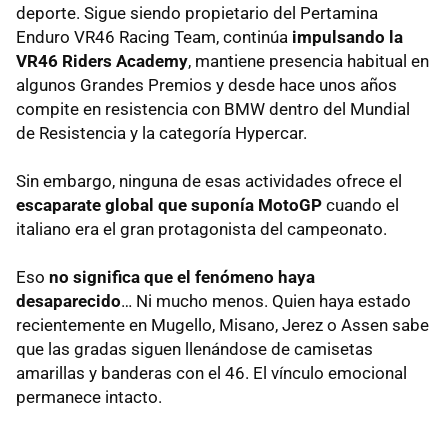
deporte. Sigue siendo propietario del Pertamina
Enduro VR46 Racing Team, continúa
impulsando la
VR46 Riders Academy
, mantiene presencia habitual en
algunos Grandes Premios y desde hace unos años
compite en resistencia con BMW dentro del Mundial
de Resistencia y la categoría Hypercar.
Sin embargo, ninguna de esas actividades ofrece el
escaparate global que suponía MotoGP
cuando el
italiano era el gran protagonista del campeonato.
Eso
no significa que el fenómeno haya
desaparecido
… Ni mucho menos. Quien haya estado
recientemente en Mugello, Misano, Jerez o Assen sabe
que las gradas siguen llenándose de camisetas
amarillas y banderas con el 46. El vínculo emocional
permanece intacto.