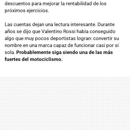
descuentos para mejorar la rentabilidad de los
próximos ejercicios.
Las cuentas dejan una lectura interesante. Durante
años se dijo que Valentino Rossi había conseguido
algo que muy pocos deportistas logran: convertir su
nombre en una marca capaz de funcionar casi por sí
sola.
Probablemente siga siendo una de las más
fuertes del motociclismo.