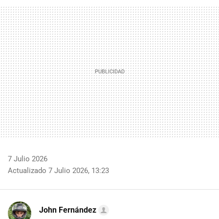
FACEBOOK
TWITTER
FLIPBOARD
E-
WHATSAPP
MAIL
7 Julio 2026
Actualizado 7 Julio 2026, 13:23
John Fernández