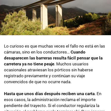
Lo curioso es que muchas veces el fallo no está en las
cámaras, sino en los conductores…
Cuando
desaparecen las barreras resulta fácil pensar que la
carretera ya no tiene peaje
. Muchos usuarios
ocasionales atraviesan los pórticos sin haberse
registrado previamente y continúan su viaje
convencidos de que no ocurre nada.
Hasta que unos días después reciben una carta
. En
esos casos, la administración reclama el importe
pendiente del trayecto. Si el conductor regulariza la