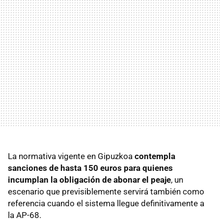
La normativa vigente en Gipuzkoa
contempla
sanciones de hasta 150 euros para quienes
incumplan la obligación de abonar el peaje
, un
escenario que previsiblemente servirá también como
referencia cuando el sistema llegue definitivamente a
la AP-68.