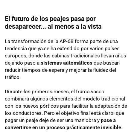
El futuro de los peajes pasa por
desaparecer... al menos a la vista
La transformación de la AP-68 forma parte de una
tendencia que ya se ha extendido por varios países
europeos, donde las cabinas tradicionales llevan años
dejando paso a
sistemas automáticos
que buscan
reducir tiempos de espera y mejorar la fluidez del
tráfico.
Durante los primeros meses, el tramo vasco
combinará algunos elementos del modelo tradicional
con los nuevos pórticos para facilitar la adaptación de
los conductores. Pero el objetivo final está claro: que
pagar un peaje deje de ser una maniobra y
pase a
convertirse en un proceso prácticamente invisible.