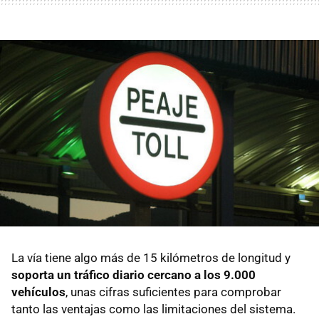
La vía tiene algo más de 15 kilómetros de longitud y
soporta un tráfico diario cercano a los 9.000
vehículos
, unas cifras suficientes para comprobar
tanto las ventajas como las limitaciones del sistema.