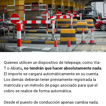
Quienes utilicen un dispositivo de telepeaje, como Via-
T o Abiatu
, no tendrán que hacer absolutamente nada
.
El importe se cargará automáticamente en su cuenta.
Los demás deberán tener previamente registrada la
matrícula y un método de pago asociado para que el
cobro se realice de forma automática.
Desde el puesto de conducción apenas cambia nada.