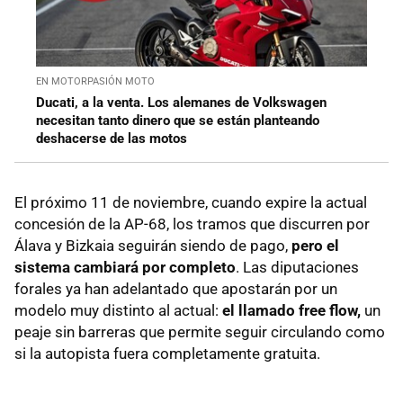
EN MOTORPASIÓN MOTO
Ducati, a la venta. Los alemanes de Volkswagen
necesitan tanto dinero que se están planteando
deshacerse de las motos
El próximo 11 de noviembre, cuando expire la actual
concesión de la AP-68, los tramos que discurren por
Álava y Bizkaia seguirán siendo de pago,
pero el
sistema cambiará por completo
. Las diputaciones
forales ya han adelantado que apostarán por un
modelo muy distinto al actual:
el llamado free flow,
un
peaje sin barreras que permite seguir circulando como
si la autopista fuera completamente gratuita.