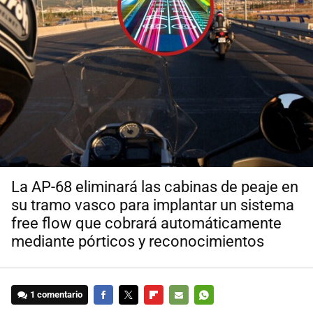
La AP-68 eliminará las cabinas de peaje en
su tramo vasco para implantar un sistema
free flow que cobrará automáticamente
mediante pórticos y reconocimientos
1 comentario