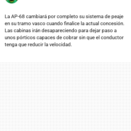
La AP-68 cambiará por completo su sistema de peaje
en su tramo vasco cuando finalice la actual concesión.
Las cabinas irán desapareciendo para dejar paso a
unos pórticos capaces de cobrar sin que el conductor
tenga que reducir la velocidad.