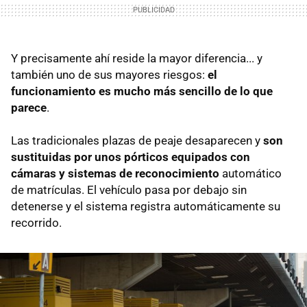
Y precisamente ahí reside la mayor diferencia... y
también uno de sus mayores riesgos:
el
funcionamiento es mucho más sencillo de lo que
parece
.
Las tradicionales plazas de peaje desaparecen y
son
sustituidas por unos pórticos equipados con
cámaras y sistemas de reconocimiento
automático
de matrículas. El vehículo pasa por debajo sin
detenerse y el sistema registra automáticamente su
recorrido.