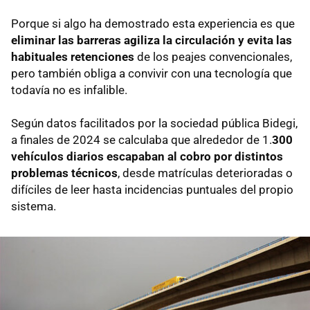
Porque si algo ha demostrado esta experiencia es que
eliminar las barreras agiliza la circulación y evita las
habituales retenciones
de los peajes convencionales,
pero también obliga a convivir con una tecnología que
todavía no es infalible.
Según datos facilitados por la sociedad pública Bidegi,
a finales de 2024 se calculaba que alrededor de 1.
300
vehículos diarios escapaban al cobro por distintos
problemas técnicos
, desde matrículas deterioradas o
difíciles de leer hasta incidencias puntuales del propio
sistema.