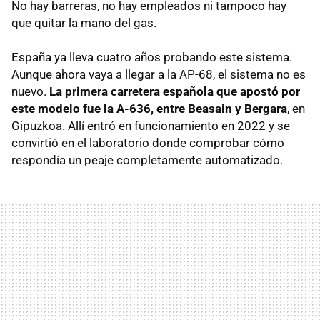
No hay barreras, no hay empleados ni tampoco hay
que quitar la mano del gas.
España ya lleva cuatro años probando este sistema.
Aunque ahora vaya a llegar a la AP-68, el sistema no es
nuevo.
La primera carretera española que apostó por
este modelo fue la A-636, entre Beasain y Bergara
, en
Gipuzkoa. Allí entró en funcionamiento en 2022 y se
convirtió en el laboratorio donde comprobar cómo
respondía un peaje completamente automatizado.