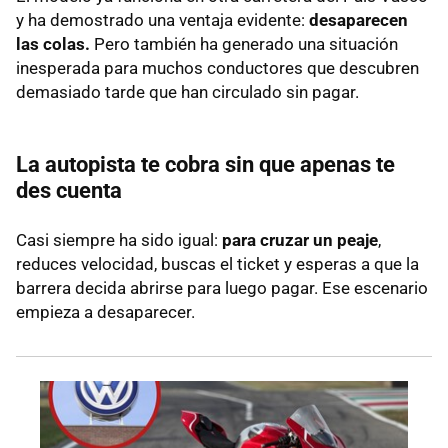
y ha demostrado una ventaja evidente:
desaparecen
las colas.
Pero también ha generado una situación
inesperada para muchos conductores que descubren
demasiado tarde que han circulado sin pagar.
La autopista te cobra sin que apenas te
des cuenta
Casi siempre ha sido igual:
para cruzar un peaje
,
reduces velocidad, buscas el ticket y esperas a que la
barrera decida abrirse para luego pagar. Ese escenario
empieza a desaparecer.