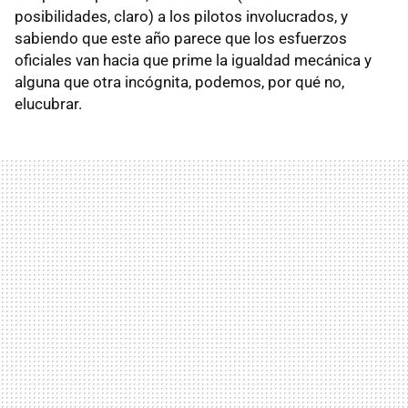
posibilidades, claro) a los pilotos involucrados, y
sabiendo que este año parece que los esfuerzos
oficiales van hacia que prime la igualdad mecánica y
alguna que otra incógnita, podemos, por qué no,
elucubrar.