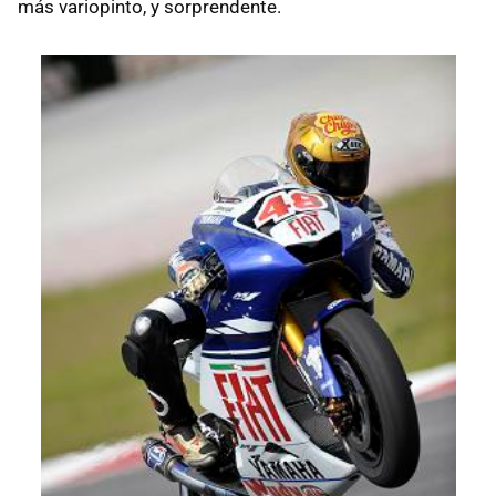
más variopinto, y sorprendente.