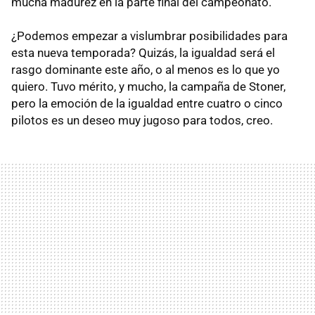
mucha madurez en la parte final del campeonato.
¿Podemos empezar a vislumbrar posibilidades para
esta nueva temporada? Quizás, la igualdad será el
rasgo dominante este año, o al menos es lo que yo
quiero. Tuvo mérito, y mucho, la campaña de Stoner,
pero la emoción de la igualdad entre cuatro o cinco
pilotos es un deseo muy jugoso para todos, creo.