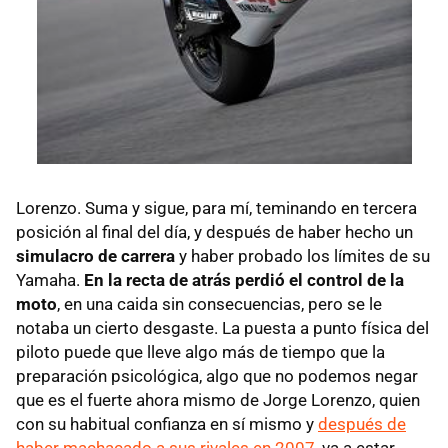
Lorenzo. Suma y sigue, para mí, teminando en tercera
posición al final del día, y después de haber hecho un
simulacro de carrera
y haber probado los límites de su
Yamaha.
En la recta de atrás perdió el control de la
moto
, en una caida sin consecuencias, pero se le
notaba un cierto desgaste. La puesta a punto física del
piloto puede que lleve algo más de tiempo que la
preparación psicológica, algo que no podemos negar
que es el fuerte ahora mismo de Jorge Lorenzo, quien
con su habitual confianza en sí mismo y
después de