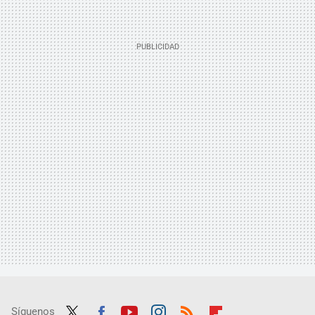
Síguenos