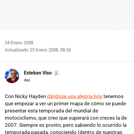
24 Enero 2008
Actualizado 25 Enero 2008, 08:36
Esteban Viso
das
Con Nicky Hayden
dándose una alegría hoy
, tenemos
que empezar a ver un primer mapa de cómo se puede
presentar esta temporada del mundial de
motociclismo, que creo que superará con creces la de
2007. Siempre es pronto, pero sabiendo lo ocurrido la
temporada pasada, conociendo (dentro de nuestras