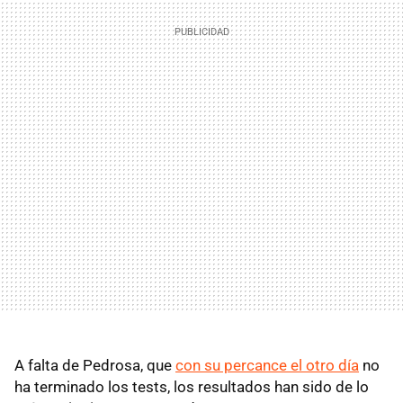
A falta de Pedrosa, que
con su percance el otro día
no
ha terminado los tests, los resultados han sido de lo