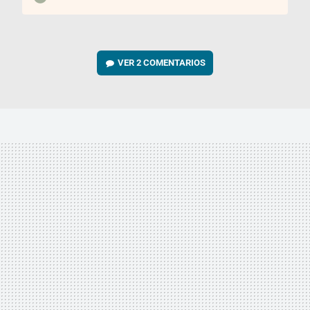
VER
2 COMENTARIOS