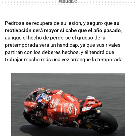
Pedrosa se recupera de su lesión, y seguro que
su
motivación será mayor si cabe que el año pasado
,
aunque el hecho de perderse el grueso de la
pretemporada será un handicap, ya que sus rivales
partirán con los deberes hechos, y él tendrá que
trabajar mucho más una vez arranque la temporada.