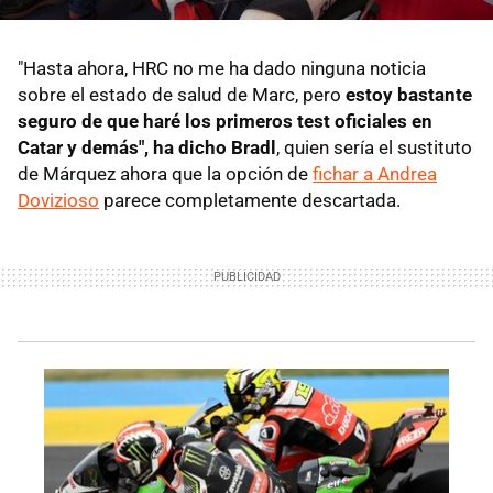
"Hasta ahora, HRC no me ha dado ninguna noticia
sobre el estado de salud de Marc, pero
estoy bastante
seguro de que haré los primeros test oficiales en
Catar y demás", ha dicho Bradl
, quien sería el sustituto
de Márquez ahora que la opción de
fichar a Andrea
Dovizioso
parece completamente descartada.