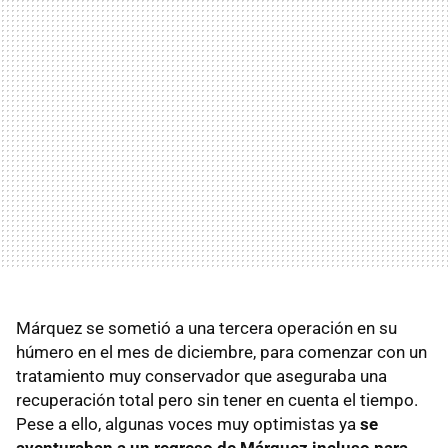
Márquez se sometió a una tercera operación en su
húmero en el mes de diciembre, para comenzar con un
tratamiento muy conservador que aseguraba una
recuperación total pero sin tener en cuenta el tiempo.
Pese a ello, algunas voces muy optimistas ya
se
aventuraban a un regreso de Márquez incluso para