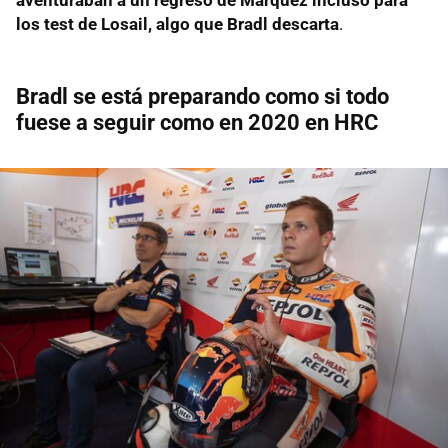
los test de Losail, algo que Bradl descarta
.
Bradl se está preparando como si todo
fuese a seguir como en 2020 en HRC