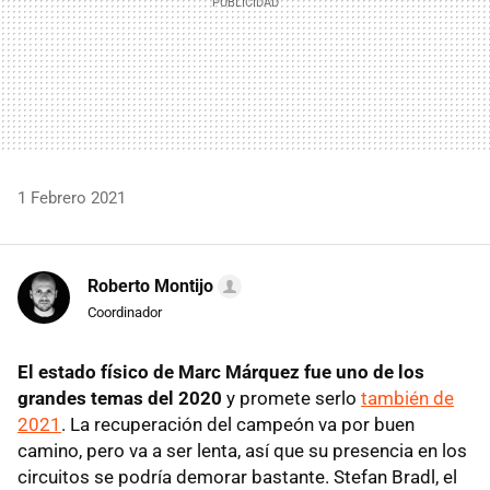
1 Febrero 2021
Roberto Montijo
Coordinador
El estado físico de Marc Márquez fue uno de los
grandes temas del 2020
y promete serlo
también de
2021
. La recuperación del campeón va por buen
camino, pero va a ser lenta, así que su presencia en los
circuitos se podría demorar bastante. Stefan Bradl, el