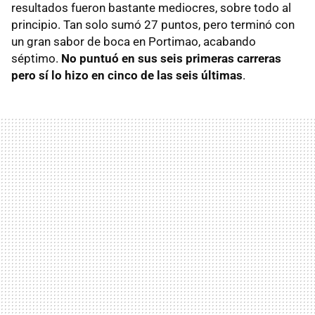
resultados fueron bastante mediocres, sobre todo al
principio. Tan solo sumó 27 puntos, pero terminó con
un gran sabor de boca en Portimao, acabando
séptimo.
No puntuó en sus seis primeras carreras
pero sí lo hizo en cinco de las seis últimas
.