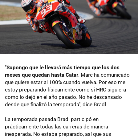
"
Supongo que le llevará más tiempo que los dos
meses que quedan hasta Catar
. Marc ha comunicado
que quiere estar al 100% cuando vuelva. Por eso me
estoy preparando físicamente como si HRC siguiera
como lo dejó en el año pasado. No he descansado
desde que finalizó la temporada", dice Bradl.
La temporada pasada Bradl participó en
prácticamente todas las carreras de manera
inesperada. No estaba preparado, así que sus