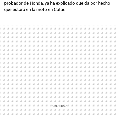
probador de Honda, ya ha explicado que da por hecho
que estará en la moto en Catar.