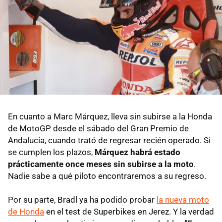
En cuanto a Marc Márquez, lleva sin subirse a la Honda
de MotoGP desde el sábado del Gran Premio de
Andalucía, cuando trató de regresar recién operado. Si
se cumplen los plazos,
Márquez habrá estado
prácticamente once meses sin subirse a la moto
.
Nadie sabe a qué piloto encontraremos a su regreso.
Por su parte, Bradl ya ha podido probar
la nueva moto
de Honda
en el test de Superbikes en Jerez. Y la verdad