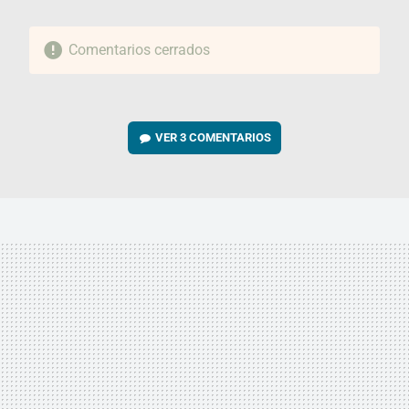
Comentarios cerrados
VER
3 COMENTARIOS