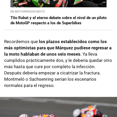
EN MOTORPASION MOTO
Tito Rabat y el eterno debate sobre el nivel de un piloto
de MotoGP respecto a los de Superbikes
Recordemos que
los plazos establecidos como los
más optimistas para que Márquez pudiese regresar a
la moto hablaban de unos seis meses
. Ya lleva
cumplidos prácticamente dos, y le debería quedar otro
más hasta que cure por completo la infección.
Después debería empezar a cicatrizar la fractura.
Montmeló o Sachsenring serían los escenarios
normales para el regreso.