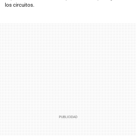
los circuitos.