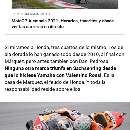
EN MOTORPASION MOTO
MotoGP Alemania 2021: Horarios, favoritos y dónde
ver las carreras en directo
Si miramos a Honda, tres cuartos de lo mismo. Los del
ala dorada lo han ganado todo desde 2010, al final con
Márquez, pero antes también con Dani Pedrosa.
Ninguna otra marca triunfa en Sachsenring desde
que lo hiciese Yamaha con Valentino Rossi
. Es la
casa de Márquez, el feudo de Honda. Y toda la
responsabilidad reside sobre ellos.