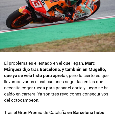
El problema es el estado en el que llegan.
Marc
Márquez dijo tras Barcelona, y también en Mugello,
que ya se veía listo para apretar
, pero lo cierto es que
llevamos varias clasificaciones seguidas en las que
necesita coger rueda para pasar el corte y luego se ha
caído en carrera. Ya son tres revolcones consecutivos
del octocampeón.
Tras el Gran Premio de Cataluña
en Barcelona hubo