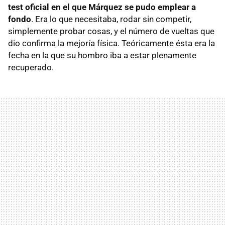
test oficial en el que Márquez se pudo emplear a
fondo
. Era lo que necesitaba, rodar sin competir,
simplemente probar cosas, y el número de vueltas que
dio confirma la mejoría física. Teóricamente ésta era la
fecha en la que su hombro iba a estar plenamente
recuperado.