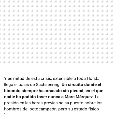
Y en mitad de esta crisis, extensible a toda Honda,
llega el oasis de Sachsenring.
Un circuito donde el
binomio siempre ha arrasado sin piedad, en el que
nadie ha podido toser nunca a Marc Márquez
. La
presión en las horas previas se ha puesto sobre los
hombros del octocampeón, pero su estado físico