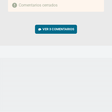
Comentarios cerrados
VER
3 COMENTARIOS