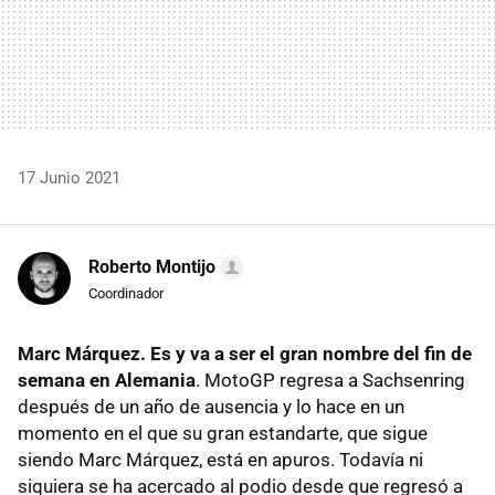
17 Junio 2021
Roberto Montijo
Coordinador
Marc Márquez. Es y va a ser el gran nombre del fin de
semana en Alemania
. MotoGP regresa a Sachsenring
después de un año de ausencia y lo hace en un
momento en el que su gran estandarte, que sigue
siendo Marc Márquez, está en apuros. Todavía ni
siquiera se ha acercado al podio desde que regresó a