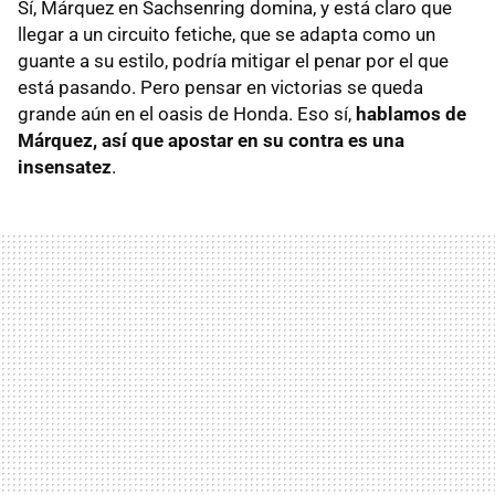
Sí, Márquez en Sachsenring domina, y está claro que
llegar a un circuito fetiche, que se adapta como un
guante a su estilo, podría mitigar el penar por el que
está pasando. Pero pensar en victorias se queda
grande aún en el oasis de Honda. Eso sí,
hablamos de
Márquez, así que apostar en su contra es una
insensatez
.