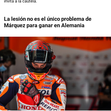
invita a la cautela.
La lesión no es el único problema de
Márquez para ganar en Alemania