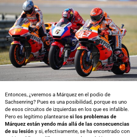
Entonces, ¿veremos a Márquez en el podio de
Sachsenring? Pues es una posibilidad, porque es uno
de esos circuitos de izquierdas en los que es infalible.
Pero es legítimo plantearse
si los problemas de
Márquez están yendo más allá de las consecuencias
de su lesión
y si, efectivamente, se ha encontrado con