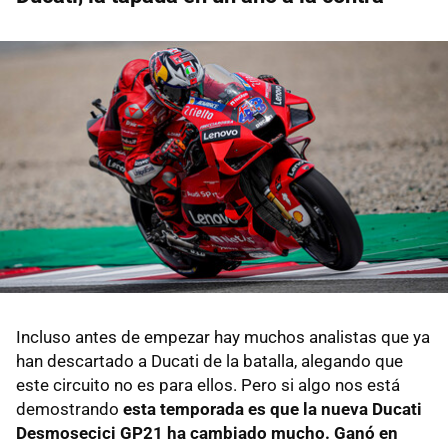
Incluso antes de empezar hay muchos analistas que ya
han descartado a Ducati de la batalla, alegando que
este circuito no es para ellos. Pero si algo nos está
demostrando
esta temporada es que la nueva Ducati
Desmosecici GP21 ha cambiado mucho. Ganó en