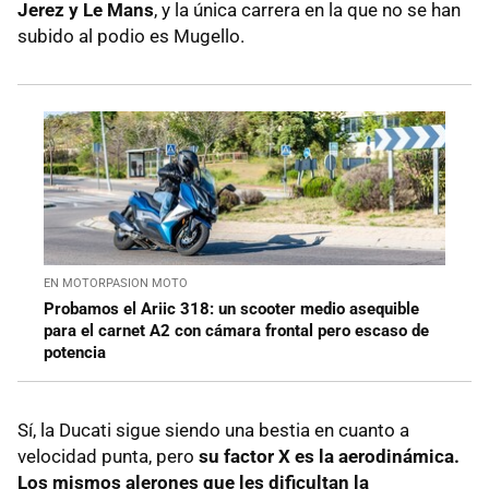
Jerez y Le Mans
, y la única carrera en la que no se han
subido al podio es Mugello.
EN MOTORPASION MOTO
Probamos el Ariic 318: un scooter medio asequible
para el carnet A2 con cámara frontal pero escaso de
potencia
Sí, la Ducati sigue siendo una bestia en cuanto a
velocidad punta, pero
su factor X es la aerodinámica.
Los mismos alerones que les dificultan la