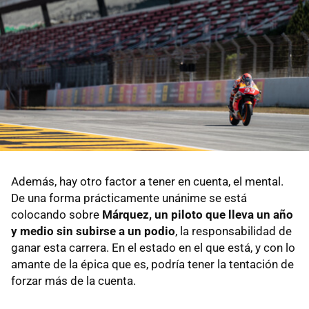
Además, hay otro factor a tener en cuenta, el mental.
De una forma prácticamente unánime se está
colocando sobre
Márquez, un piloto que lleva un año
y medio sin subirse a un podio
, la responsabilidad de
ganar esta carrera. En el estado en el que está, y con lo
amante de la épica que es, podría tener la tentación de
forzar más de la cuenta.