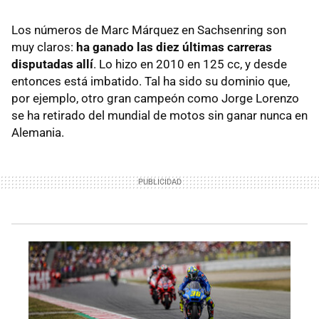
Los números de Marc Márquez en Sachsenring son
muy claros:
ha ganado las diez últimas carreras
disputadas allí
. Lo hizo en 2010 en 125 cc, y desde
entonces está imbatido. Tal ha sido su dominio que,
por ejemplo, otro gran campeón como Jorge Lorenzo
se ha retirado del mundial de motos sin ganar nunca en
Alemania.