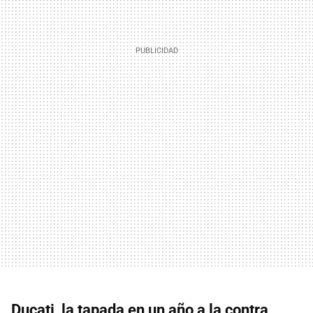
Ducati, la tapada en un año a la contra