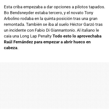
Esta criba empezaba a dar opciones a pilotos tapados.
Bo Bendsneyder estaba tercero, y el novato Tony
Arbolino rodaba en la quinta posición tras una gran
remontada. También se iba al suelo Héctor Garzó tras
un incidente con Fabio Di Giannantonio. Al italiano le
caía una Long Lap Penalty
Todo esto lo aprovechaba
Raúl Fernández para empezar a abrir hueco en
cabeza
.