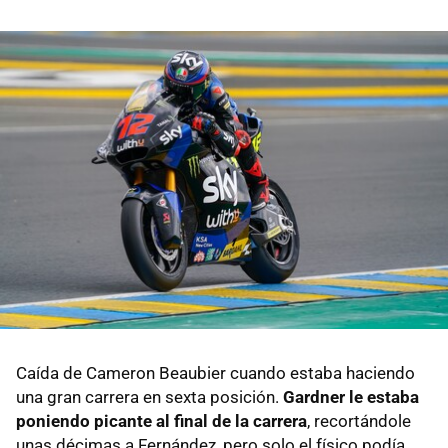
Caída de Cameron Beaubier cuando estaba haciendo
una gran carrera en sexta posición.
Gardner le estaba
poniendo picante al final de la carrera
, recortándole
unas décimas a Fernández, pero solo el físico podía