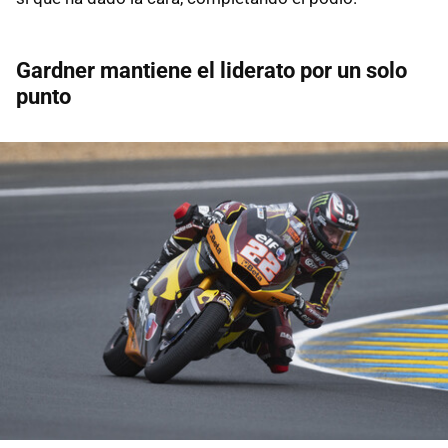
Gardner mantiene el liderato por un solo
punto