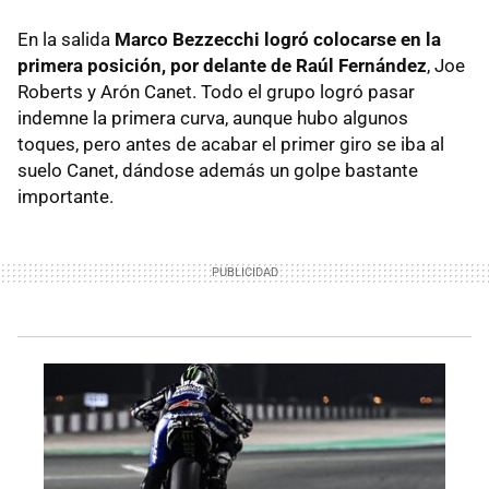
En la salida
Marco Bezzecchi logró colocarse en la
primera posición, por delante de Raúl Fernández
, Joe
Roberts y Arón Canet. Todo el grupo logró pasar
indemne la primera curva, aunque hubo algunos
toques, pero antes de acabar el primer giro se iba al
suelo Canet, dándose además un golpe bastante
importante.