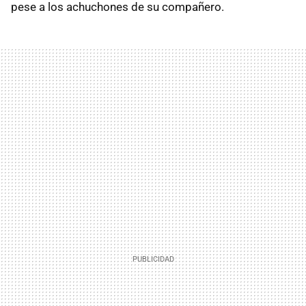
pese a los achuchones de su compañero.