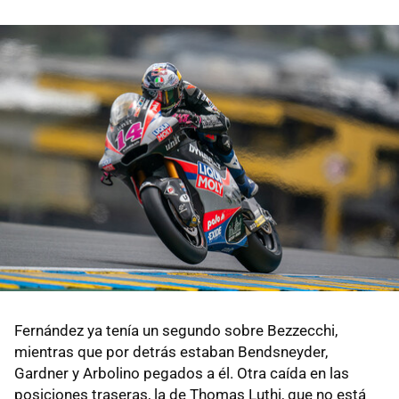
Fernández ya tenía un segundo sobre Bezzecchi,
mientras que por detrás estaban Bendsneyder,
Gardner y Arbolino pegados a él. Otra caída en las
posiciones traseras, la de Thomas Luthi, que no está