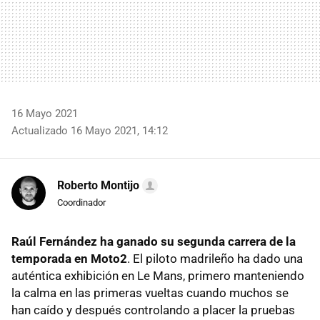
16 Mayo 2021
Actualizado 16 Mayo 2021, 14:12
Roberto Montijo
Coordinador
Raúl Fernández ha ganado su segunda carrera de la
temporada en Moto2
. El piloto madrileño ha dado una
auténtica exhibición en Le Mans, primero manteniendo
la calma en las primeras vueltas cuando muchos se
han caído y después controlando a placer la pruebas