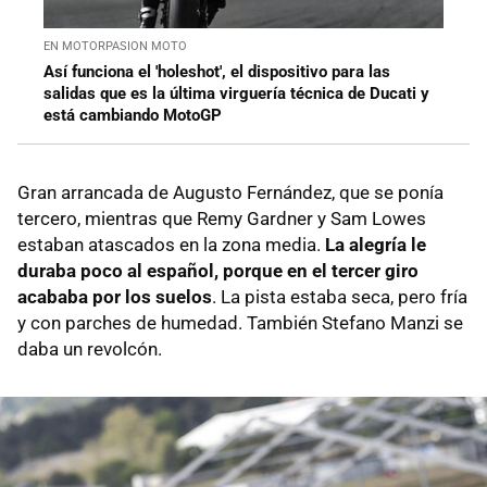
EN MOTORPASION MOTO
Así funciona el 'holeshot', el dispositivo para las
salidas que es la última virguería técnica de Ducati y
está cambiando MotoGP
Gran arrancada de Augusto Fernández, que se ponía
tercero, mientras que Remy Gardner y Sam Lowes
estaban atascados en la zona media.
La alegría le
duraba poco al español, porque en el tercer giro
acababa por los suelos
. La pista estaba seca, pero fría
y con parches de humedad. También Stefano Manzi se
daba un revolcón.