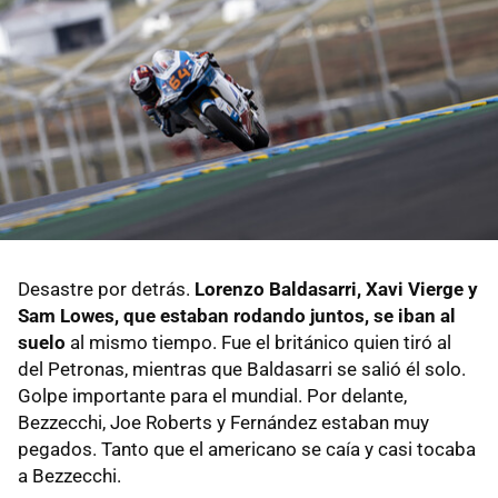
Desastre por detrás.
Lorenzo Baldasarri, Xavi Vierge y
Sam Lowes, que estaban rodando juntos, se iban al
suelo
al mismo tiempo. Fue el británico quien tiró al
del Petronas, mientras que Baldasarri se salió él solo.
Golpe importante para el mundial. Por delante,
Bezzecchi, Joe Roberts y Fernández estaban muy
pegados. Tanto que el americano se caía y casi tocaba
a Bezzecchi.