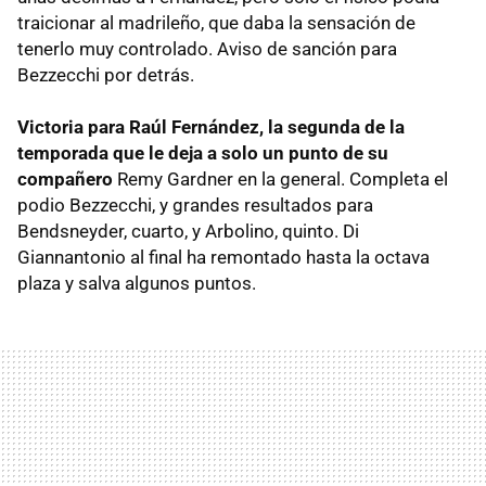
traicionar al madrileño, que daba la sensación de
tenerlo muy controlado. Aviso de sanción para
Bezzecchi por detrás.
Victoria para Raúl Fernández, la segunda de la
temporada que le deja a solo un punto de su
compañero
Remy Gardner en la general. Completa el
podio Bezzecchi, y grandes resultados para
Bendsneyder, cuarto, y Arbolino, quinto. Di
Giannantonio al final ha remontado hasta la octava
plaza y salva algunos puntos.