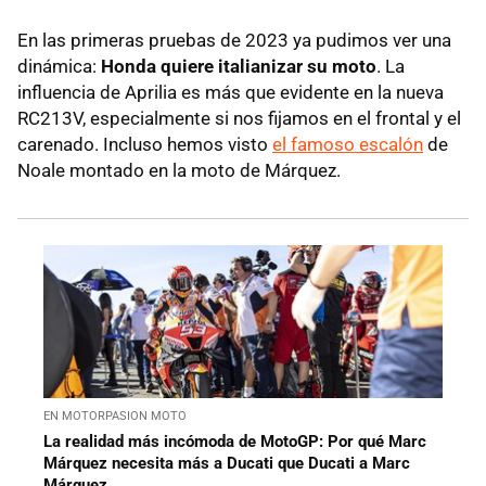
En las primeras pruebas de 2023 ya pudimos ver una
dinámica:
Honda quiere italianizar su moto
. La
influencia de Aprilia es más que evidente en la nueva
RC213V, especialmente si nos fijamos en el frontal y el
carenado. Incluso hemos visto
el famoso escalón
de
Noale montado en la moto de Márquez.
EN MOTORPASION MOTO
La realidad más incómoda de MotoGP: Por qué Marc
Márquez necesita más a Ducati que Ducati a Marc
Márquez