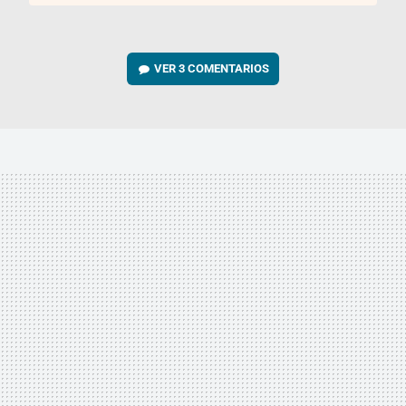
VER
3 COMENTARIOS