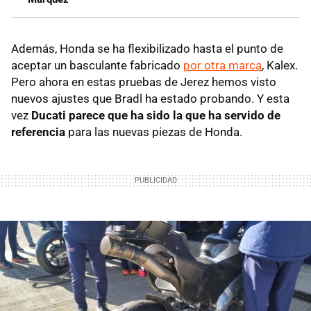
Además, Honda se ha flexibilizado hasta el punto de
aceptar un basculante fabricado
por otra marca
, Kalex.
Pero ahora en estas pruebas de Jerez hemos visto
nuevos ajustes que Bradl ha estado probando. Y esta
vez
Ducati parece que ha sido la que ha servido de
referencia
para las nuevas piezas de Honda.