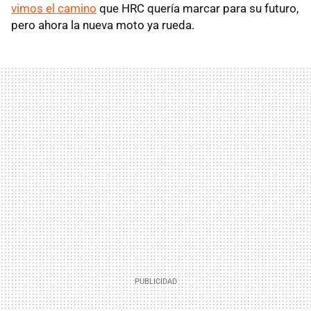
vimos el camino
que HRC quería marcar para su futuro,
pero ahora la nueva moto ya rueda.