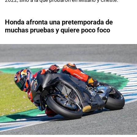
Honda afronta una pretemporada de
muchas pruebas y quiere poco foco