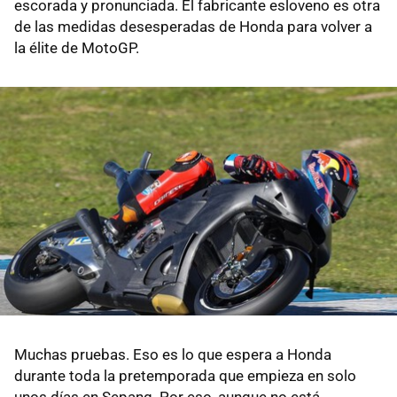
escorada y pronunciada. El fabricante esloveno es otra
de las medidas desesperadas de Honda para volver a
la élite de MotoGP.
Muchas pruebas. Eso es lo que espera a Honda
durante toda la pretemporada que empieza en solo
unos días en Sepang. Por eso, aunque no está