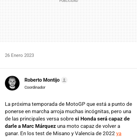
26 Enero 2023
Roberto Montijo
Coordinador
La próxima temporada de MotoGP que está a punto de
ponerse en marcha arroja muchas incógnitas, pero una
de las principales versa sobre
si Honda será capaz de
darle a Marc Márquez
una moto capaz de volver a
ganar. En los test de Misano y Valencia de 2022
ya