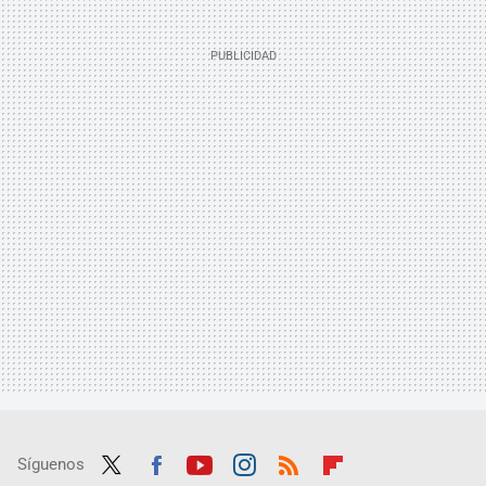
Síguenos