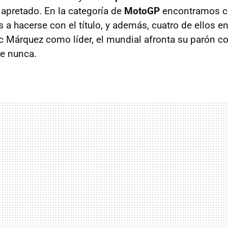
apretado. En la categoría de
MotoGP
encontramos ci
a hacerse con el título, y además, cuatro de ellos en
 Márquez como líder, el mundial afronta su parón 
e nunca.