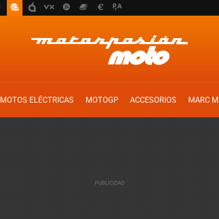
MOTOS ELÉCTRICAS
MOTOGP
ACCESORIOS
MARC M