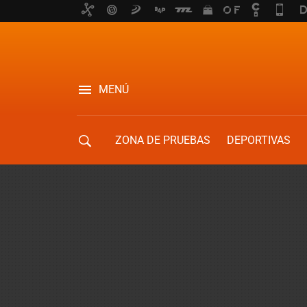
MENÚ
ZONA DE PRUEBAS
DEPORTIVAS
MOVILIDAD URBANA