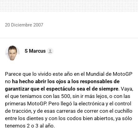
20 Diciembre 2007
S Marcus
Parece que lo vivido este año en el Mundial de MotoGP
no
ha hecho abrir los ojos a los responsables de
garantizar que el espectáculo sea el de siempre
. Vaya,
el que teníamos con las 500, sin ir más lejos, o con las
primeras MotoGP. Pero llegó la electrónica y el control
de tracción, y de esas carreras de correr con el cuchillo
entre los dientes y con los codos bien abiertos, ya sólo
tenemos 2 o 3 al año.