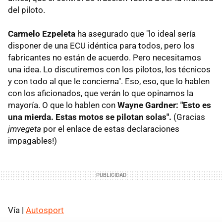
del piloto.
Carmelo Ezpeleta
ha asegurado que "lo ideal sería
disponer de una ECU idéntica para todos, pero los
fabricantes no están de acuerdo. Pero necesitamos
una idea. Lo discutiremos con los pilotos, los técnicos
y con todo al que le concierna". Eso, eso, que lo hablen
con los aficionados, que verán lo que opinamos la
mayoría. O que lo hablen con
Wayne Gardner: "Esto es
una mierda. Estas motos se pilotan solas".
(Gracias
jmvegeta
por el enlace de estas declaraciones
impagables!)
Vía |
Autosport