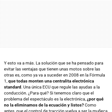
Y esto va a más. La solución que se ha pensado para
evitar las ventajas que tienen unas motos sobre las
otras es, como ya va a suceder en 2008 en la Fórmula
1,
que todas monten una centralita electrónica
standard
. Una única ECU que regule las ayudas a la
conducción. ¿Para qué? Si tenemos claro que el
problema del espectáculo es la electrónica,
¿por qué
no la eliminamos de la ecuación y listos?
Como
antes, que el control de tracción vuelva a ser la muñeca