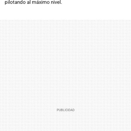
pilotando al máximo nivel.