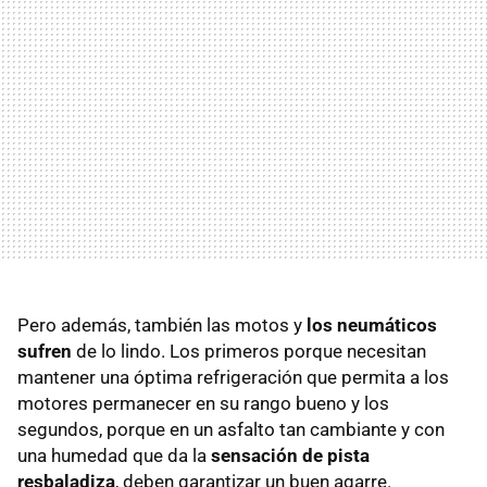
Pero además, también las motos y
los neumáticos
sufren
de lo lindo. Los primeros porque necesitan
mantener una óptima refrigeración que permita a los
motores permanecer en su rango bueno y los
segundos, porque en un asfalto tan cambiante y con
una humedad que da la
sensación de pista
resbaladiza
, deben garantizar un buen agarre.