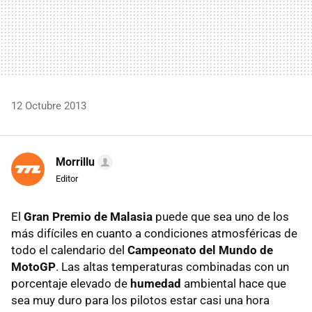
12 Octubre 2013
Morrillu
Editor
El
Gran Premio de Malasia
puede que sea uno de los
más difíciles en cuanto a condiciones atmosféricas de
todo el calendario del
Campeonato del Mundo de
MotoGP
. Las altas temperaturas combinadas con un
porcentaje elevado de
humedad
ambiental hace que
sea muy duro para los pilotos estar casi una hora