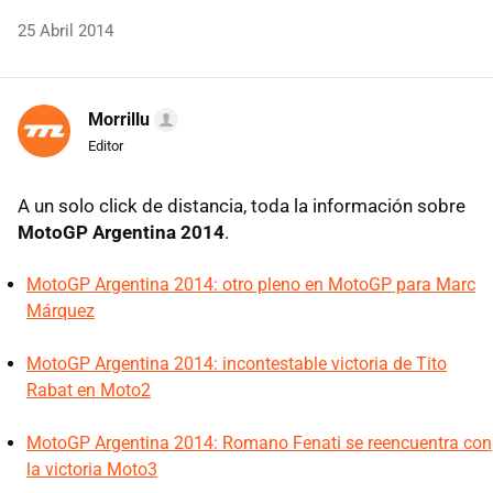
25 Abril 2014
Morrillu
Editor
A un solo click de distancia, toda la información sobre
MotoGP Argentina 2014
.
MotoGP Argentina 2014: otro pleno en MotoGP para Marc
Márquez
MotoGP Argentina 2014: incontestable victoria de Tito
Rabat en Moto2
MotoGP Argentina 2014: Romano Fenati se reencuentra con
la victoria Moto3