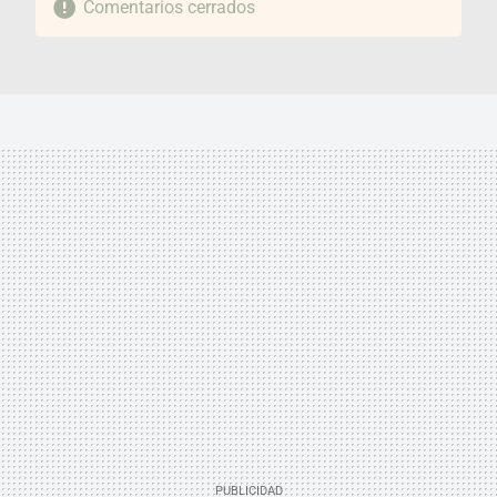
Comentarios cerrados