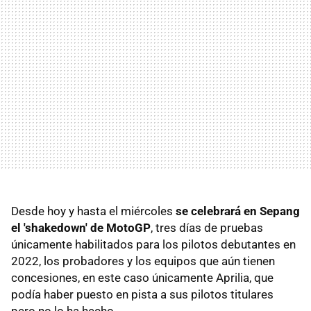
Desde hoy y hasta el miércoles
se celebrará en Sepang
el 'shakedown' de MotoGP
, tres días de pruebas
únicamente habilitados para los pilotos debutantes en
2022, los probadores y los equipos que aún tienen
concesiones, en este caso únicamente Aprilia, que
podía haber puesto en pista a sus pilotos titulares
pero no lo ha hecho.