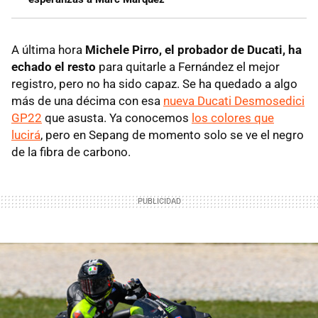
A última hora
Michele Pirro, el probador de Ducati, ha
echado el resto
para quitarle a Fernández el mejor
registro, pero no ha sido capaz. Se ha quedado a algo
más de una décima con esa
nueva Ducati Desmosedici
GP22
que asusta. Ya conocemos
los colores que
lucirá
, pero en Sepang de momento solo se ve el negro
de la fibra de carbono.