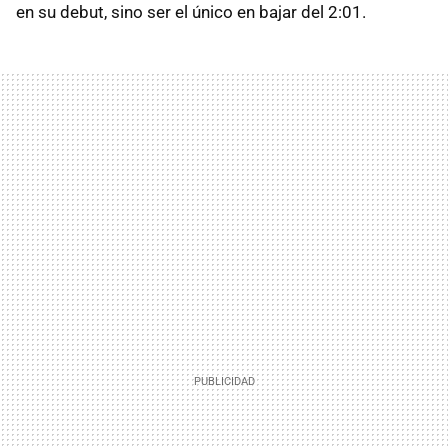
en su debut, sino ser el único en bajar del 2:01.