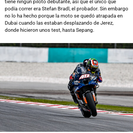
tiene ningún piloto debutante, así que el único que
podía correr era Stefan Bradl, el probador. Sin embargo
no lo ha hecho porque la moto se quedó atrapada en
Dubai cuando las estaban desplazando de Jerez,
donde hicieron unos test, hasta Sepang.