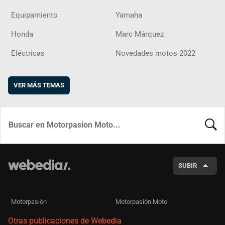
Equipamiento
Yamaha
Honda
Marc Márquez
Eléctricas
Novedades motos 2022
VER MÁS TEMAS
BUSCA
SUBIR
Motorpasión
Motorpasión Moto
Otras publicaciones de Webedia