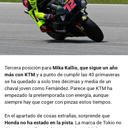
Tercera posición para
Mika Kallio, que sigue un año
más con KTM
y a punto de cumplir las 40 primaveras
se ha quedado a solo tres décimas y media de un
chaval joven como Fernández. Parece que KTM ha
empezado la pretemporada con energía, aunque
siempre hay que coger con pinzas estos tiempos.
En el apartado de cosas extrañas, sorprende que
Honda no ha estado en la pista
. La marca de Tokio no