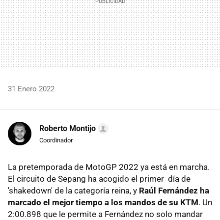
31 Enero 2022
Roberto Montijo
Coordinador
La pretemporada de MotoGP 2022 ya está en marcha.
El circuito de Sepang ha acogido el primer día de
'shakedown' de la categoría reina, y
Raúl Fernández ha
marcado el mejor tiempo a los mandos de su KTM
. Un
2:00.898 que le permite a Fernández no solo mandar