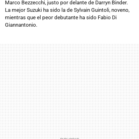
Marco Bezzecchi, justo por delante de Darryn Binder.
La mejor Suzuki ha sido la de Sylvain Guintoli, noveno,
mientras que el peor debutante ha sido Fabio Di
Giannantonio.