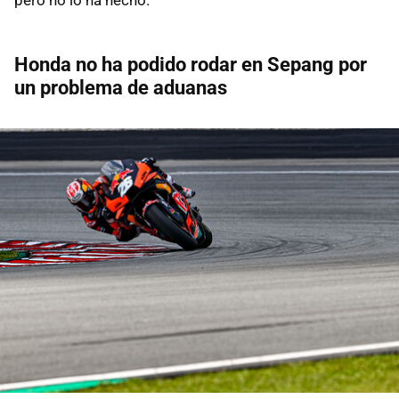
Honda no ha podido rodar en Sepang por
un problema de aduanas