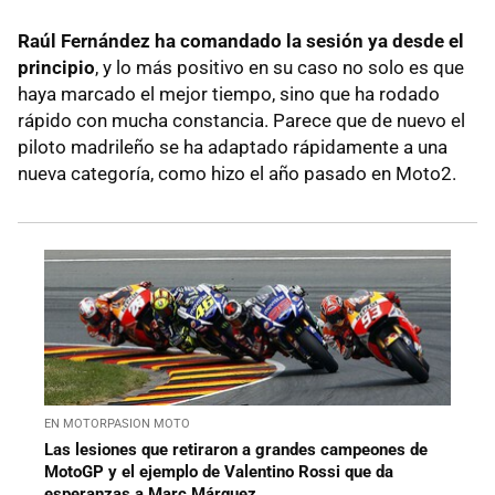
Raúl Fernández ha comandado la sesión ya desde el
principio
, y lo más positivo en su caso no solo es que
haya marcado el mejor tiempo, sino que ha rodado
rápido con mucha constancia. Parece que de nuevo el
piloto madrileño se ha adaptado rápidamente a una
nueva categoría, como hizo el año pasado en Moto2.
EN MOTORPASION MOTO
Las lesiones que retiraron a grandes campeones de
MotoGP y el ejemplo de Valentino Rossi que da
esperanzas a Marc Márquez