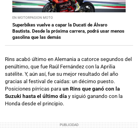
EN MOTORPASION MOTO
Superbikes vuelve a capar la Ducati de Álvaro
Bautista. Desde la próxima carrera, podrá usar menos
gasolina que las demás
Rins acabó último en Alemania a catorce segundos del
penúltimo, que fue Raúl Fernández con la Aprilia
satélite. Y, aún así, fue su mejor resultado del año
gracias al festival de caídas: un décimo puesto.
Posiciones pírricas para
un Rins que ganó con la
Suzuki hasta el último día
y siguió ganando con la
Honda desde el principio.