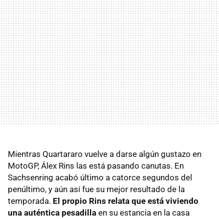
Mientras Quartararo vuelve a darse algún gustazo en
MotoGP, Álex Rins las está pasando canutas. En
Sachsenring acabó último a catorce segundos del
penúltimo, y aún así fue su mejor resultado de la
temporada.
El propio Rins relata que está viviendo
una auténtica pesadilla
en su estancia en la casa