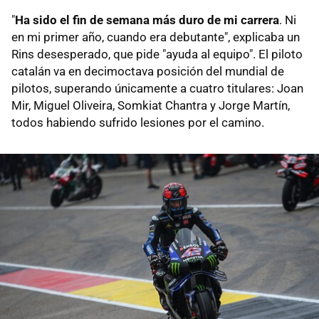
"
Ha sido el fin de semana más duro de mi carrera
. Ni
en mi primer año, cuando era debutante", explicaba un
Rins desesperado, que pide "ayuda al equipo". El piloto
catalán va en decimoctava posición del mundial de
pilotos, superando únicamente a cuatro titulares: Joan
Mir, Miguel Oliveira, Somkiat Chantra y Jorge Martín,
todos habiendo sufrido lesiones por el camino.