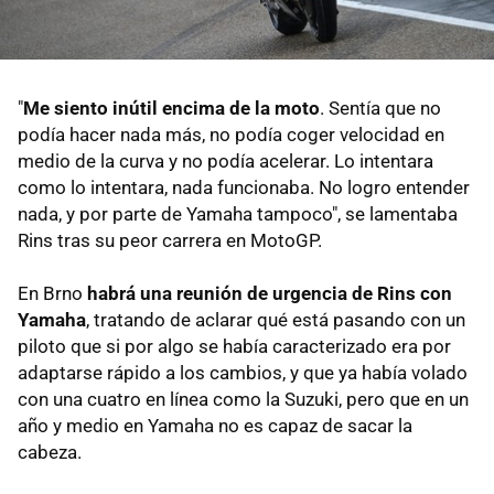
"
Me siento inútil encima de la moto
. Sentía que no
podía hacer nada más, no podía coger velocidad en
medio de la curva y no podía acelerar. Lo intentara
como lo intentara, nada funcionaba. No logro entender
nada, y por parte de Yamaha tampoco", se lamentaba
Rins tras su peor carrera en MotoGP.
En Brno
habrá una reunión de urgencia de Rins con
Yamaha
, tratando de aclarar qué está pasando con un
piloto que si por algo se había caracterizado era por
adaptarse rápido a los cambios, y que ya había volado
con una cuatro en línea como la Suzuki, pero que en un
año y medio en Yamaha no es capaz de sacar la
cabeza.