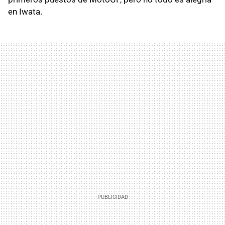
en Iwata.