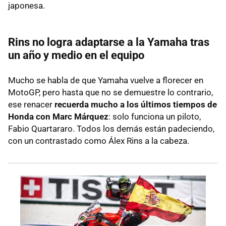
japonesa.
Rins no logra adaptarse a la Yamaha tras
un año y medio en el equipo
Mucho se habla de que Yamaha vuelve a florecer en
MotoGP, pero hasta que no se demuestre lo contrario,
ese renacer
recuerda mucho a los últimos tiempos de
Honda con Marc Márquez
: solo funciona un piloto,
Fabio Quartararo. Todos los demás están padeciendo,
con un contrastado como Álex Rins a la cabeza.