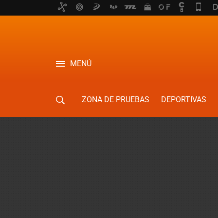
MENÚ
ZONA DE PRUEBAS
DEPORTIVAS
MOVILIDAD URBANA