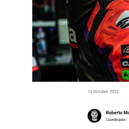
13 Octubre 2022
Roberto Mo
Coordinador