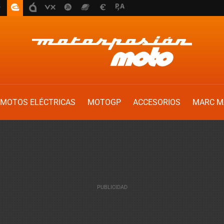
MOTOS ELÉCTRICAS
MOTOGP
ACCESORIOS
MARC M