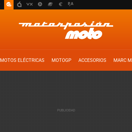
MOTOS ELÉCTRICAS
MOTOGP
ACCESORIOS
MARC M