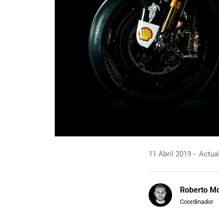
11 Abril 2019
Actual
Roberto Mo
Coordinador