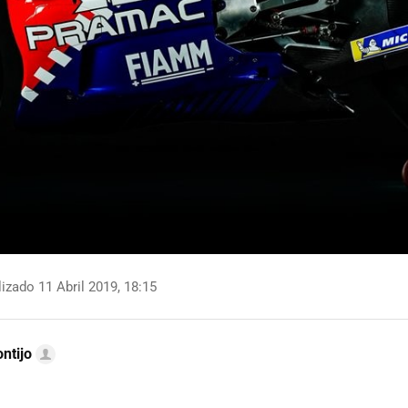
izado 11 Abril 2019, 18:15
ntijo