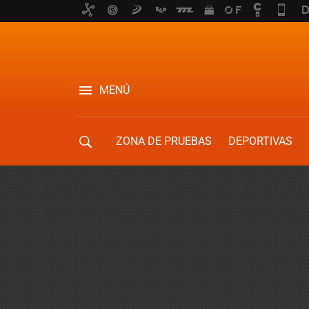
MENÚ
ZONA DE PRUEBAS
DEPORTIVAS
MOVILIDAD URBANA