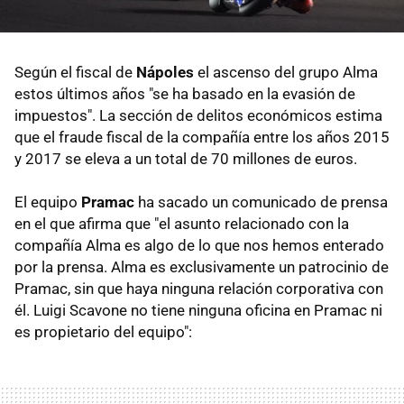
Según el fiscal de
Nápoles
el ascenso del grupo Alma
estos últimos años "se ha basado en la evasión de
impuestos". La sección de delitos económicos estima
que el fraude fiscal de la compañía entre los años 2015
y 2017 se eleva a un total de 70 millones de euros.
El equipo
Pramac
ha sacado un comunicado de prensa
en el que afirma que "el asunto relacionado con la
compañía Alma es algo de lo que nos hemos enterado
por la prensa. Alma es exclusivamente un patrocinio de
Pramac, sin que haya ninguna relación corporativa con
él. Luigi Scavone no tiene ninguna oficina en Pramac ni
es propietario del equipo":