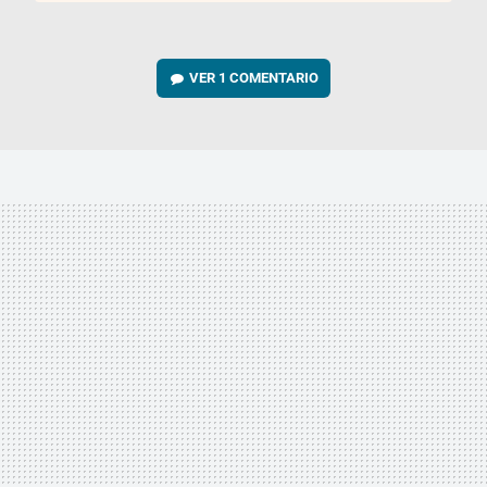
VER
1 COMENTARIO