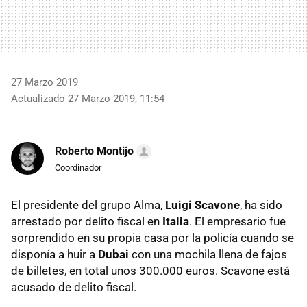
27 Marzo 2019
Actualizado 27 Marzo 2019, 11:54
Roberto Montijo
Coordinador
El presidente del grupo Alma,
Luigi Scavone
, ha sido
arrestado por delito fiscal en
Italia
. El empresario fue
sorprendido en su propia casa por la policía cuando se
disponía a huir a
Dubai
con una mochila llena de fajos
de billetes, en total unos 300.000 euros. Scavone está
acusado de delito fiscal.