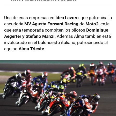
Una de esas empresas es
Idea Lavoro
, que patrocina la
escudería
MV Agusta Forward Racing
de
Moto2
, en la
que esta temporada compiten los pilotos
Dominique
Aegerter y Stefano Manzi
. Además Alma también está
involucrado en el baloncesto italiano, patrocinando al
equipo
Alma Trieste
.