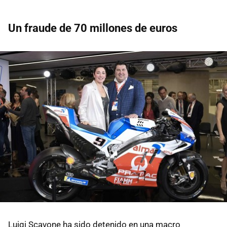
Un fraude de 70 millones de euros
Luigi Scavone ha sido detenido en una macro