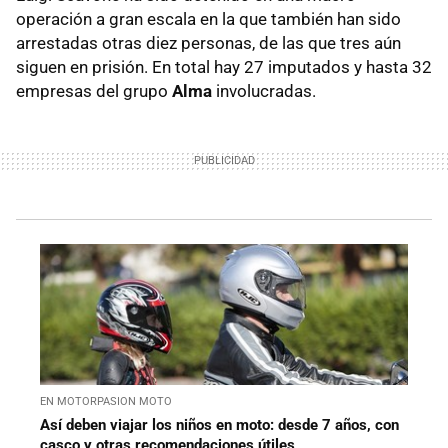
operación a gran escala en la que también han sido
arrestadas otras diez personas, de las que tres aún
siguen en prisión. En total hay 27 imputados y hasta 32
empresas del grupo
Alma
involucradas.
EN MOTORPASION MOTO
Así deben viajar los niños en moto: desde 7 años, con
casco y otras recomendaciones útiles