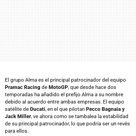
El grupo Alma es el principal patrocinador del equipo
Pramac Racing
de
MotoGP
, que desde hace dos
temporadas ha añadido el prefijo Alma a su nombre
debido al acuerdo entre ambas empresas. El equipo
satélite de
Ducati
, en el que pilotan
Pecco Bagnaia y
Jack Miller
, ve ahora como se tambalea la estabilidad
de su principal patrocinador, lo que podría ser un revés
para ellos.