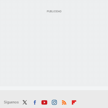
Síguenos