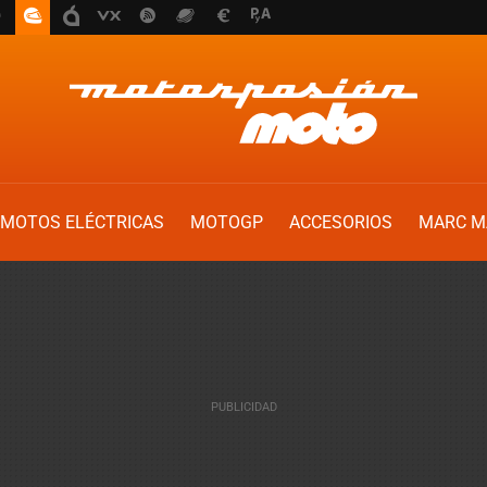
MOTOS ELÉCTRICAS
MOTOGP
ACCESORIOS
MARC M