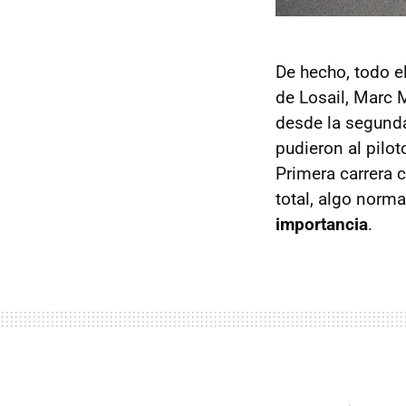
De hecho, todo el
de Losail, Marc 
desde la segunda
pudieron al pilot
Primera carrera 
total, algo norma
importancia
.