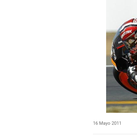
16 Mayo 2011