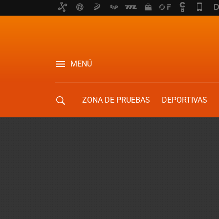
MENÚ
ZONA DE PRUEBAS
DEPORTIVAS
MOVILIDAD URBANA