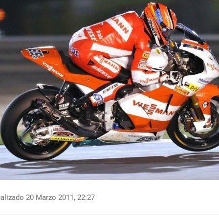
alizado 20 Marzo 2011, 22:27