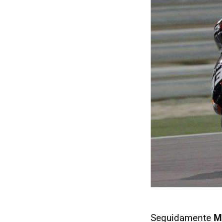
Seguidamente
M