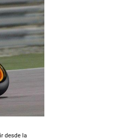
ir desde la