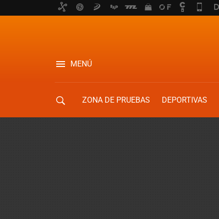
MENÚ
ZONA DE PRUEBAS
DEPORTIVAS
MOVILIDAD URBANA