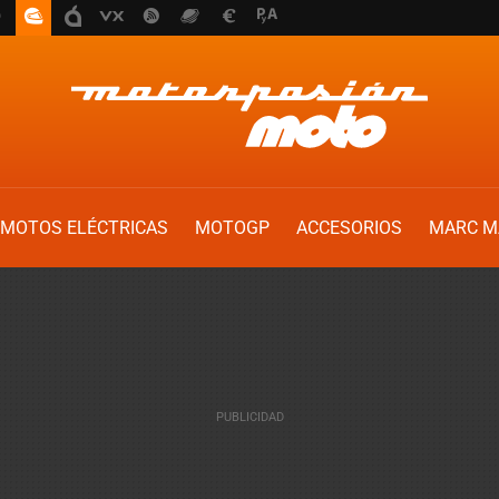
MOTOS ELÉCTRICAS
MOTOGP
ACCESORIOS
MARC M