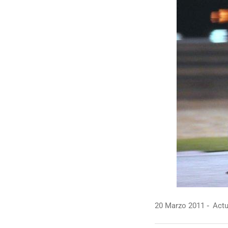
20 Marzo 2011
Actu