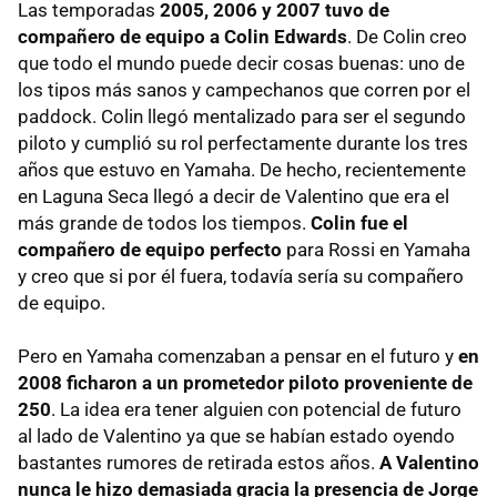
Las temporadas
2005, 2006 y 2007 tuvo de
compañero de equipo a Colin Edwards
. De Colin creo
que todo el mundo puede decir cosas buenas: uno de
los tipos más sanos y campechanos que corren por el
paddock. Colin llegó mentalizado para ser el segundo
piloto y cumplió su rol perfectamente durante los tres
años que estuvo en Yamaha. De hecho, recientemente
en Laguna Seca llegó a decir de Valentino que era el
más grande de todos los tiempos.
Colin fue el
compañero de equipo perfecto
para Rossi en Yamaha
y creo que si por él fuera, todavía sería su compañero
de equipo.
Pero en Yamaha comenzaban a pensar en el futuro y
en
2008 ficharon a un prometedor piloto proveniente de
250
. La idea era tener alguien con potencial de futuro
al lado de Valentino ya que se habían estado oyendo
bastantes rumores de retirada estos años.
A Valentino
nunca le hizo demasiada gracia la presencia de Jorge