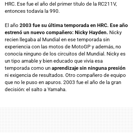
HRC
. Ese fue el año del primer título de la RC211V,
entonces todavía la 990.
El año
2003 fue su última temporada en
HRC
. Ese año
estrenó un nuevo compañero: Nicky Hayden.
Nicky
recien llegaba al Mundial en ese temporada sin
experiencia con las motos de MotoGP y además, no
conocía ninguno de los circuitos del Mundial. Nicky es
un tipo amable y bien educado que vivía esa
temporada como un
aprendizaje sin ninguna presión
ni exigencia de resultados. Otro compañero de equipo
que no le puso en apuros. 2003 fue el año de la gran
decisión: el salto a Yamaha.