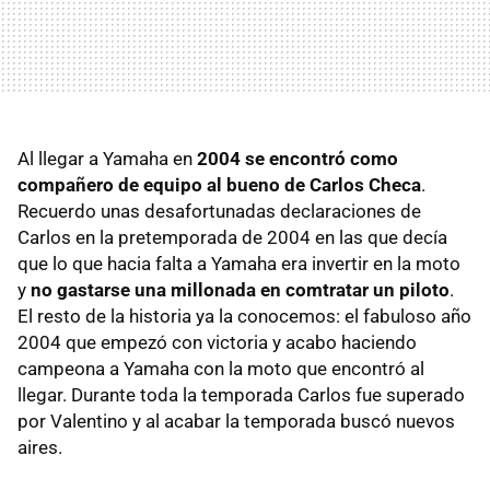
Al llegar a Yamaha en
2004 se encontró como
compañero de equipo al bueno de Carlos Checa
.
Recuerdo unas desafortunadas declaraciones de
Carlos en la pretemporada de 2004 en las que decía
que lo que hacia falta a Yamaha era invertir en la moto
y
no gastarse una millonada en comtratar un piloto
.
El resto de la historia ya la conocemos: el fabuloso año
2004 que empezó con victoria y acabo haciendo
campeona a Yamaha con la moto que encontró al
llegar. Durante toda la temporada Carlos fue superado
por Valentino y al acabar la temporada buscó nuevos
aires.