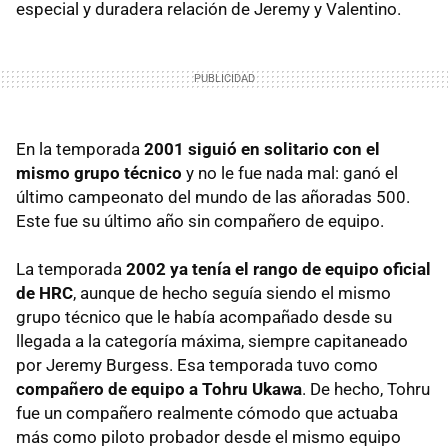
especial y duradera relación de Jeremy y Valentino.
En la temporada
2001 siguió en solitario con el
mismo grupo técnico
y no le fue nada mal: ganó el
último campeonato del mundo de las añoradas 500.
Este fue su último año sin compañero de equipo.
La temporada
2002 ya tenía el rango de equipo oficial
de HRC
, aunque de hecho seguía siendo el mismo
grupo técnico que le había acompañado desde su
llegada a la categoría máxima, siempre capitaneado
por Jeremy Burgess. Esa temporada tuvo como
compañero de equipo a Tohru Ukawa
. De hecho, Tohru
fue un compañero realmente cómodo que actuaba
más como piloto probador desde el mismo equipo