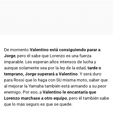
De momento
Valentino está consiguiendo parar a
Jorge
, pero él sabe que Lorenzo es una fuerza
imparable. Les esperan años intensos de lucha y
aunque solamente sea por la ley de la edad,
tarde o
temprano, Jorge superará a Valentino
. Y será duro
para Rossi que lo haga con SU misma moto, saber que
al mejorar la Yamaha también está armando a su peor
enemigo. Por eso, a
Valentino le encantaría que
Lorenzo marchase a otro equipo
, pero él también sabe
que lo más seguro es que se quede.