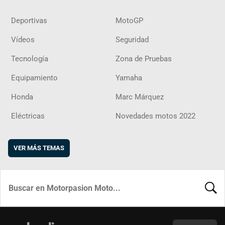
Deportivas
MotoGP
Vídeos
Seguridad
Tecnología
Zona de Pruebas
Equipamiento
Yamaha
Honda
Marc Márquez
Eléctricas
Novedades motos 2022
VER MÁS TEMAS
BUSCA