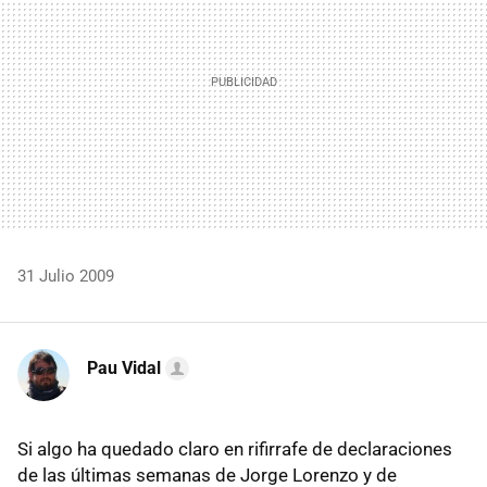
31 Julio 2009
Pau Vidal
Si algo ha quedado claro en rifirrafe de declaraciones
de las últimas semanas de Jorge Lorenzo y de