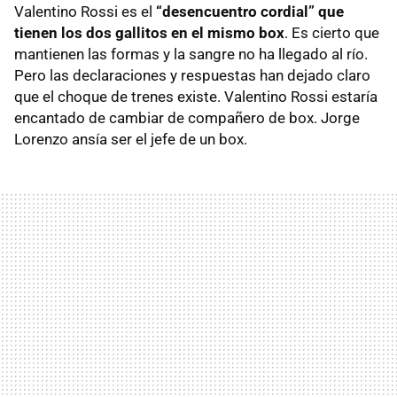
Valentino Rossi es el
“desencuentro cordial” que
tienen los dos gallitos en el mismo box
. Es cierto que
mantienen las formas y la sangre no ha llegado al río.
Pero las declaraciones y respuestas han dejado claro
que el choque de trenes existe. Valentino Rossi estaría
encantado de cambiar de compañero de box. Jorge
Lorenzo ansía ser el jefe de un box.