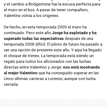
y el cambio a Bridgestone fue la excusa perfecta para
el muro en el box. A pesar de tener compañero,
Valentino volvía a los orígenes.
De hecho, en esta temporada 2009 el muro ha
continuado. Pero este año
Jorge ha explotado y ha
superado todas las expectativas
después de una
temporada 2008 difícil. El piloto de futuro ha pasado a
ser una opción de presente este año. Y aquí ha llegado
el choque de trenes. La temporada está siendo un
regalo para todos los aficionados con las luchas
directas entre Valentino y Jorge:
nos está mostrando
al mejor Valentino
que ha conseguido superar en las
cinco últimas carreras a Lorenzo, aunque con lucha
cerrada.