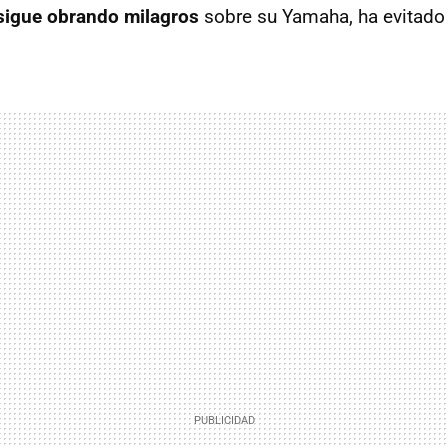
 sigue obrando milagros
sobre su Yamaha, ha evitado 