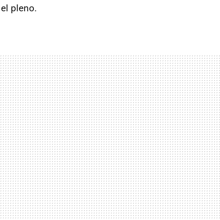
el pleno.