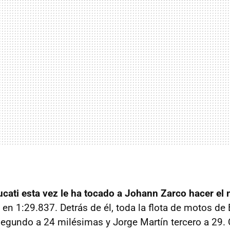
Ducati esta vez le ha tocado a Johann Zarco hacer el
 en 1:29.837. Detrás de él, toda la flota de motos de
segundo a 24 milésimas y Jorge Martín tercero a 29. 