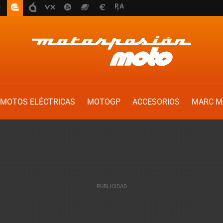
MOTOS ELÉCTRICAS
MOTOGP
ACCESORIOS
MARC M