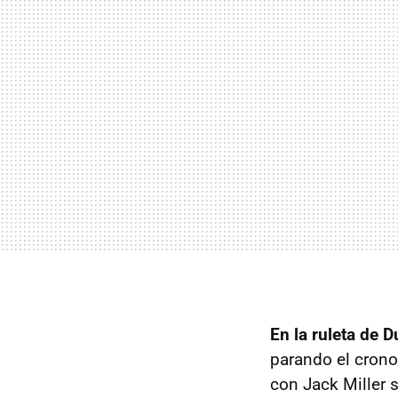
En la ruleta de 
parando el crono
con Jack Miller 