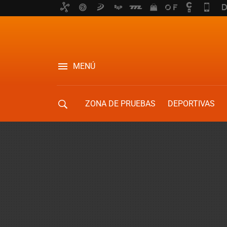
MENÚ
ZONA DE PRUEBAS
DEPORTIVAS
MOVILIDAD URBANA