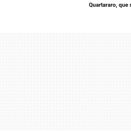
Quartararo, que