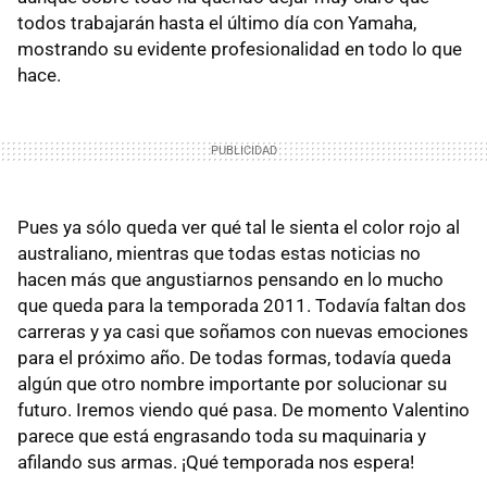
todos trabajarán hasta el último día con Yamaha,
mostrando su evidente profesionalidad en todo lo que
hace.
Pues ya sólo queda ver qué tal le sienta el color rojo al
australiano, mientras que todas estas noticias no
hacen más que angustiarnos pensando en lo mucho
que queda para la temporada 2011. Todavía faltan dos
carreras y ya casi que soñamos con nuevas emociones
para el próximo año. De todas formas, todavía queda
algún que otro nombre importante por solucionar su
futuro. Iremos viendo qué pasa. De momento Valentino
parece que está engrasando toda su maquinaria y
afilando sus armas. ¡Qué temporada nos espera!