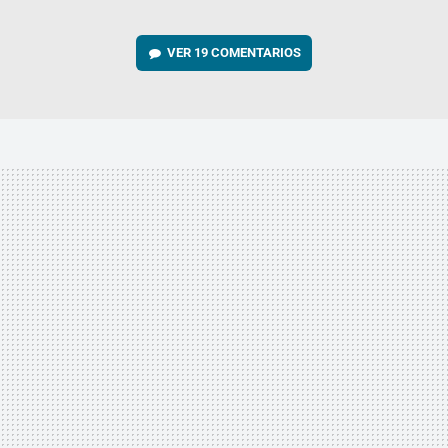
VER
19 COMENTARIOS