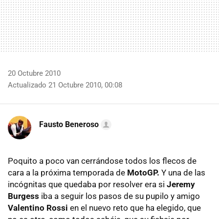
20 Octubre 2010
Actualizado 21 Octubre 2010, 00:08
Fausto Beneroso
Poquito a poco van cerrándose todos los flecos de
cara a la próxima temporada de
MotoGP.
Y una de las
incógnitas que quedaba por resolver era si
Jeremy
Burgess
iba a seguir los pasos de su pupilo y amigo
Valentino Rossi
en el nuevo reto que ha elegido, que