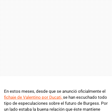
En estos meses, desde que se anunció oficialmente el
fichaje de Valentino por Ducati,
se han escuchado todo
tipo de especulaciones sobre el futuro de Burgess. Por
un lado estaba la buena relación que éste mantiene