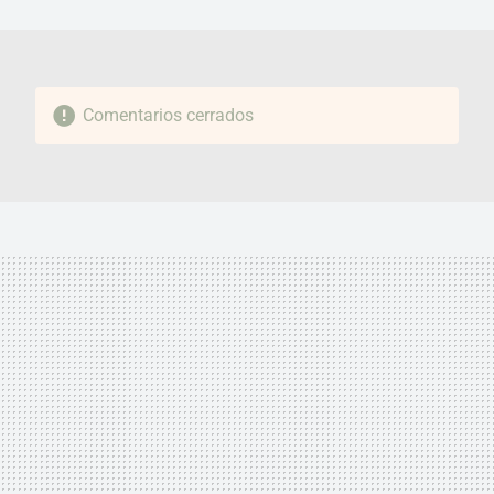
MAIL
Comentarios cerrados