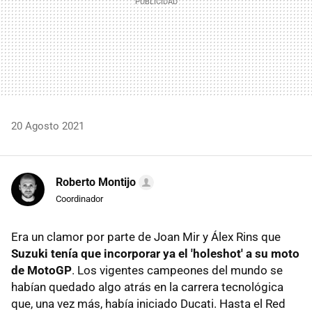
20 Agosto 2021
Roberto Montijo
Coordinador
Era un clamor por parte de Joan Mir y Álex Rins que
Suzuki tenía que incorporar ya el 'holeshot' a su moto
de MotoGP
. Los vigentes campeones del mundo se
habían quedado algo atrás en la carrera tecnológica
que, una vez más, había iniciado Ducati. Hasta el Red