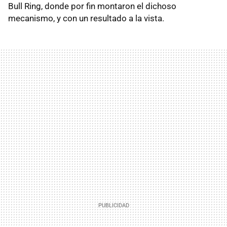
Bull Ring, donde por fin montaron el dichoso
mecanismo, y con un resultado a la vista.