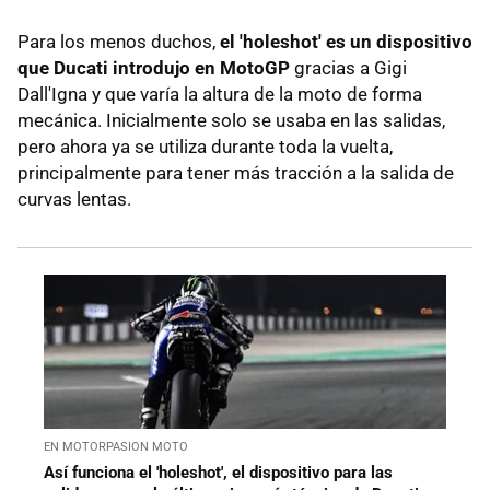
Para los menos duchos,
el 'holeshot' es un dispositivo
que Ducati introdujo en MotoGP
gracias a Gigi
Dall'Igna y que varía la altura de la moto de forma
mecánica. Inicialmente solo se usaba en las salidas,
pero ahora ya se utiliza durante toda la vuelta,
principalmente para tener más tracción a la salida de
curvas lentas.
EN MOTORPASION MOTO
Así funciona el 'holeshot', el dispositivo para las