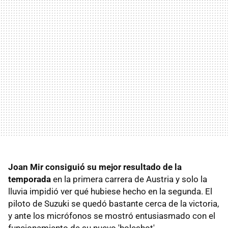
Joan Mir consiguió su mejor resultado de la
temporada
en la primera carrera de Austria y solo la
lluvia impidió ver qué hubiese hecho en la segunda. El
piloto de Suzuki se quedó bastante cerca de la victoria,
y ante los micrófonos se mostró entusiasmado con el
funcionamiento de su nuevo 'holeshot'.