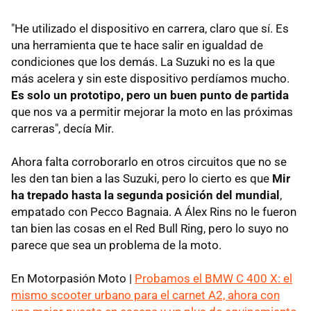
"He utilizado el dispositivo en carrera, claro que sí. Es
una herramienta que te hace salir en igualdad de
condiciones que los demás. La Suzuki no es la que
más acelera y sin este dispositivo perdíamos mucho.
Es solo un prototipo, pero un buen punto de partida
que nos va a permitir mejorar la moto en las próximas
carreras", decía Mir.
Ahora falta corroborarlo en otros circuitos que no se
les den tan bien a las Suzuki, pero lo cierto es que
Mir
ha trepado hasta la segunda posición del mundial
,
empatado con Pecco Bagnaia. A Álex Rins no le fueron
tan bien las cosas en el Red Bull Ring, pero lo suyo no
parece que sea un problema de la moto.
En Motorpasión Moto |
Probamos el BMW C 400 X: el
mismo scooter urbano para el carnet A2, ahora con