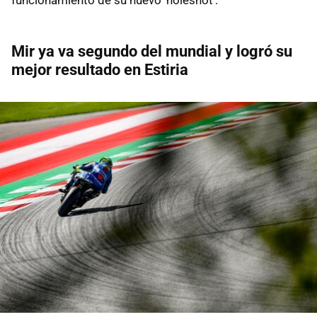
Mir ya va segundo del mundial y logró su
mejor resultado en Estiria