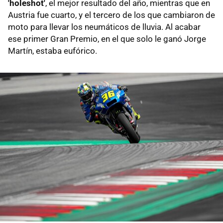
'holeshot'
, el mejor resultado del año, mientras que en
Austria fue cuarto, y el tercero de los que cambiaron de
moto para llevar los neumáticos de lluvia. Al acabar
ese primer Gran Premio, en el que solo le ganó Jorge
Martín, estaba eufórico.