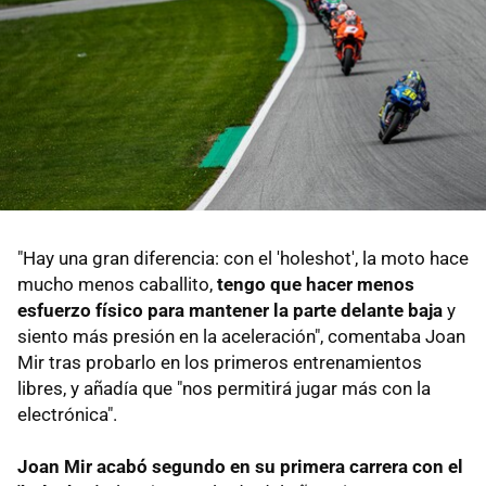
"Hay una gran diferencia: con el 'holeshot', la moto hace
mucho menos caballito,
tengo que hacer menos
esfuerzo físico para mantener la parte delante baja
y
siento más presión en la aceleración", comentaba Joan
Mir tras probarlo en los primeros entrenamientos
libres, y añadía que "nos permitirá jugar más con la
electrónica".
Joan Mir acabó segundo en su primera carrera con el