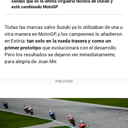
salidas que es la última virguería técnica de Ducati y
está cambiando MotoGP
Todas las marcas salvo Suzuki ya lo utilizaban de una u
otra manera en MotoGP, y los campeones lo añadieron
en Estiria:
tan solo en la rueda trasera y como un
primer prototipo
que evolucionará con el desarrollo.
Pero los resultados se dejaron ver inmediatamente,
para alegría de Joan Mir.