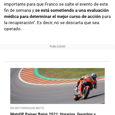
importante para que Franco se salte el evento de este
fin de semana y
se está sometiendo a una evaluación
médica para determinar el mejor curso de acción
para
la recuperación". Es decir, no se descarta que sea
operado.
EN MOTORPASION MOTO
MotoGP Países Bajos 2021: Horarios, favoritos y