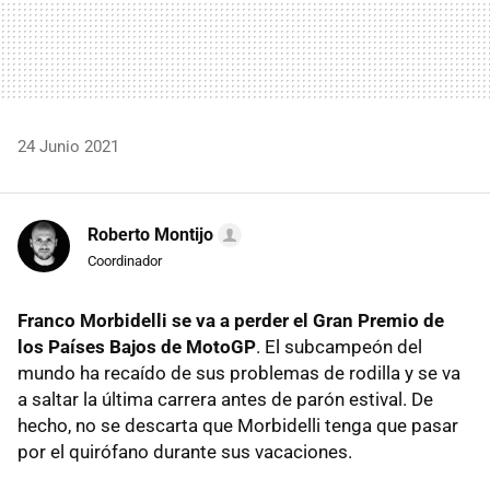
24 Junio 2021
Roberto Montijo
Coordinador
Franco Morbidelli se va a perder el Gran Premio de
los Países Bajos de MotoGP
. El subcampeón del
mundo ha recaído de sus problemas de rodilla y se va
a saltar la última carrera antes de parón estival. De
hecho, no se descarta que Morbidelli tenga que pasar
por el quirófano durante sus vacaciones.