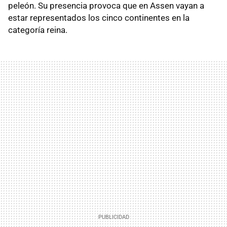
peleón. Su presencia provoca que en Assen vayan a
estar representados los cinco continentes en la
categoría reina.