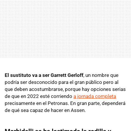
El sustituto va a ser Garrett Gerloff
, un nombre que
podría ser desconocido para el gran público pero al
que deben acostumbrarse, porque hay opciones serias
de que en 2022 esté corriendo
a jornada completa
precisamente en el Petronas. En gran parte, dependerá
de qué sea capaz de hacer en Assen.