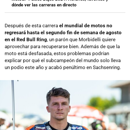
dónde ver las carreras en directo
Después de esta carrera
el mundial de motos no
regresará hasta el segundo fin de semana de agosto
en el Red Bull Ring
, un parón que Morbidelli quiere
aprovechar para recuperarse bien. Además de que la
moto está desfasada, estos problemas podrían
explicar por qué el subcampeón del mundo solo lleva
un podio este año y acabó penúltimo en Sachsenring.