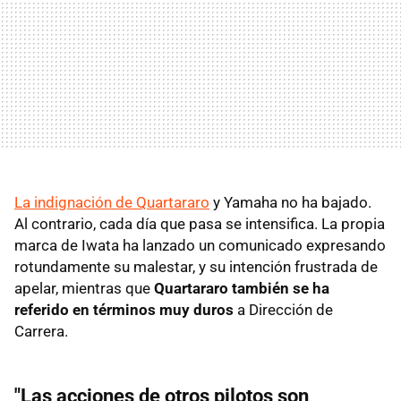
La indignación de Quartararo
y Yamaha no ha bajado.
Al contrario, cada día que pasa se intensifica. La propia
marca de Iwata ha lanzado un comunicado expresando
rotundamente su malestar, y su intención frustrada de
apelar, mientras que
Quartararo también se ha
referido en términos muy duros
a Dirección de
Carrera.
"Las acciones de otros pilotos son