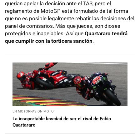
querían apelar la decisión ante el TAS, pero el
reglamento de MotoGP está formulado de tal forma
que no es posible legalmente rebatir las decisiones del
panel de comisarios. Más que jueces, son dioses
protegidos e inapelables. Así que
Quartararo tendrá
que cumplir con la torticera sanción
.
EN MOTORPASION MOTO
La insoportable levedad de ser el rival de Fabio
Quartararo