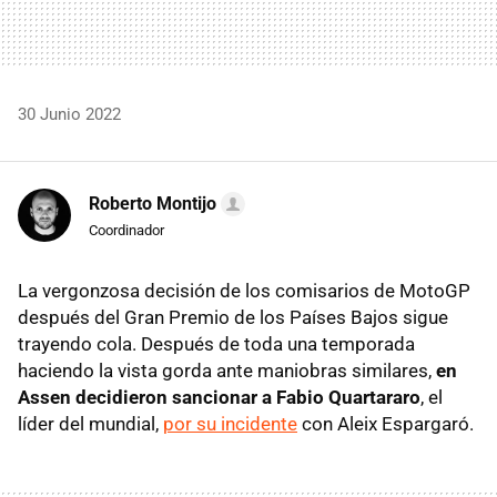
30 Junio 2022
Roberto Montijo
Coordinador
La vergonzosa decisión de los comisarios de MotoGP
después del Gran Premio de los Países Bajos sigue
trayendo cola. Después de toda una temporada
haciendo la vista gorda ante maniobras similares,
en
Assen decidieron sancionar a Fabio Quartararo
, el
líder del mundial,
por su incidente
con Aleix Espargaró.