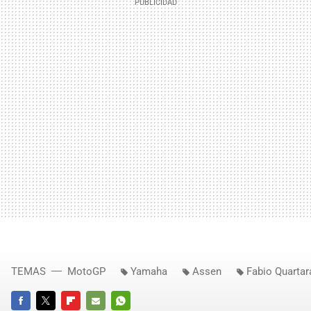
TEMAS
MotoGP
Yamaha
Assen
Fabio Quartar