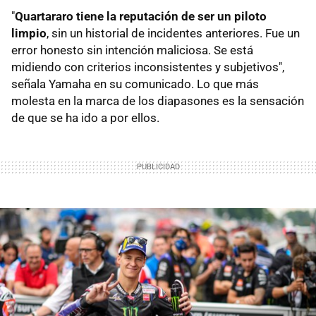
"
Quartararo tiene la reputación de ser un piloto
limpio
, sin un historial de incidentes anteriores. Fue un
error honesto sin intención maliciosa. Se está
midiendo con criterios inconsistentes y subjetivos",
señala Yamaha en su comunicado. Lo que más
molesta en la marca de los diapasones es la sensación
de que se ha ido a por ellos.