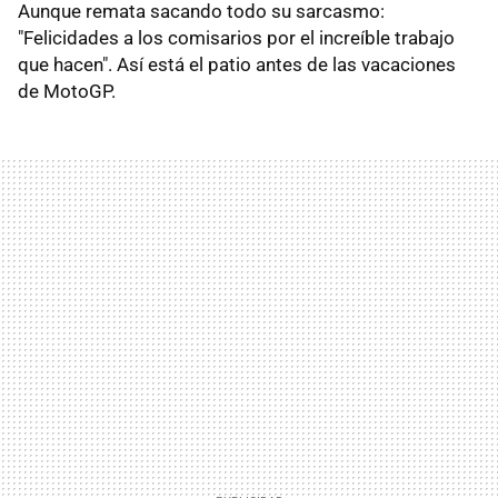
Aunque remata sacando todo su sarcasmo:
"Felicidades a los comisarios por el increíble trabajo
que hacen". Así está el patio antes de las vacaciones
de MotoGP.