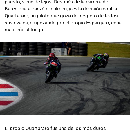
puesto, viene de lejos. Después de la carrera de
Barcelona alcanzó el culmen, y esta decisión contra
Quartararo, un piloto que goza del respeto de todos
sus rivales, empezando por el propio Espargaró, echa
más leña al fuego.
El propio Quartararo fue uno de los más duros