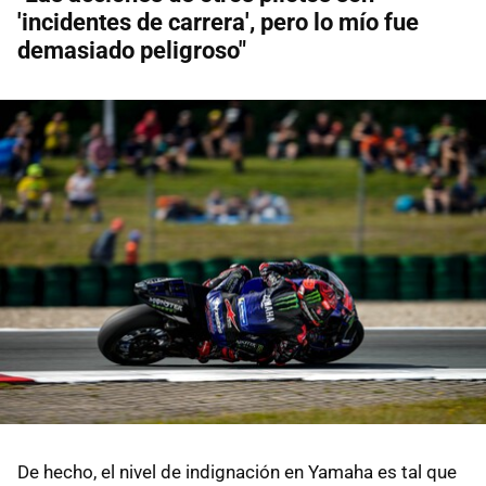
'incidentes de carrera', pero lo mío fue
demasiado peligroso"
De hecho, el nivel de indignación en Yamaha es tal que