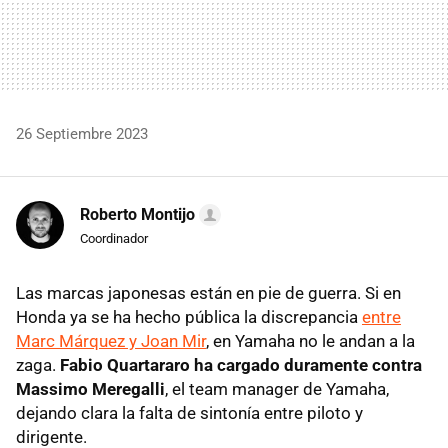
26 Septiembre 2023
Roberto Montijo
Coordinador
Las marcas japonesas están en pie de guerra. Si en
Honda ya se ha hecho pública la discrepancia
entre
Marc Márquez y Joan Mir
, en Yamaha no le andan a la
zaga.
Fabio Quartararo ha cargado duramente contra
Massimo Meregalli
, el team manager de Yamaha,
dejando clara la falta de sintonía entre piloto y
dirigente.