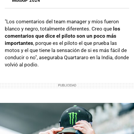
MotoGP 2024
"Los comentarios del team manager y míos fueron
blanco y negro, totalmente diferentes. Creo que
los
comentarios que dice el piloto son un poco más
importantes
, porque es el piloto el que prueba las
motos y el que tiene la sensación de si es más fácil de
conducir o no", aseguraba Quartararo en la India, donde
volvió al podio.