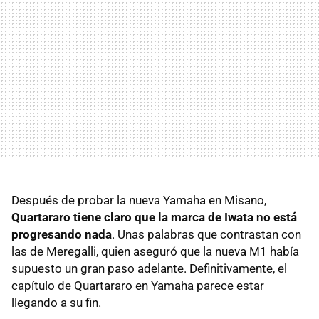
Después de probar la nueva Yamaha en Misano,
Quartararo tiene claro que la marca de Iwata no está
progresando nada
. Unas palabras que contrastan con
las de Meregalli, quien aseguró que la nueva M1 había
supuesto un gran paso adelante. Definitivamente, el
capítulo de Quartararo en Yamaha parece estar
llegando a su fin.