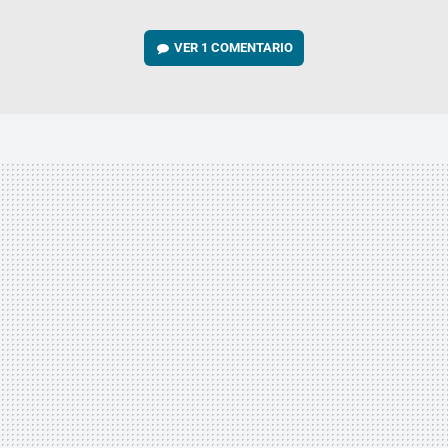
VER
1 COMENTARIO