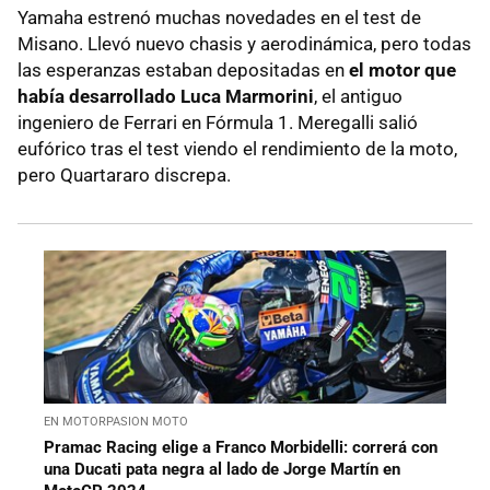
Yamaha estrenó muchas novedades en el test de
Misano. Llevó nuevo chasis y aerodinámica, pero todas
las esperanzas estaban depositadas en
el motor que
había desarrollado Luca Marmorini
, el antiguo
ingeniero de Ferrari en Fórmula 1. Meregalli salió
eufórico tras el test viendo el rendimiento de la moto,
pero Quartararo discrepa.
EN MOTORPASION MOTO
Pramac Racing elige a Franco Morbidelli: correrá con
una Ducati pata negra al lado de Jorge Martín en