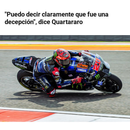
"Puedo decir claramente que fue una
decepción", dice Quartararo