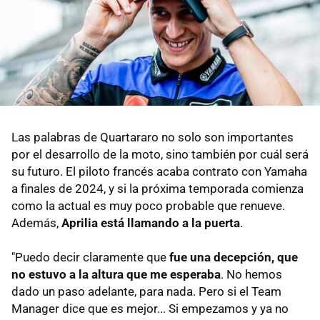
Las palabras de Quartararo no solo son importantes
por el desarrollo de la moto, sino también por cuál será
su futuro. El piloto francés acaba contrato con Yamaha
a finales de 2024, y si la próxima temporada comienza
como la actual es muy poco probable que renueve.
Además,
Aprilia está llamando a la puerta
.
"Puedo decir claramente que
fue una decepción, que
no estuvo a la altura que me esperaba
. No hemos
dado un paso adelante, para nada. Pero si el Team
Manager dice que es mejor... Si empezamos y ya no