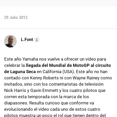
29 Julio 2012
L.Font
Este año Yamaha nos vuelve a ofrecer un vídeo para
celebrar la
llegada del Mundial de MotoGP al circuito
de Laguna Seca
en California (USA). Este año no han
contado con Kenny Roberts ni con Wayne Rainey como
invitados, sino con los comentaristas de televisión
Nick Harris y Gavin Emmett y los cuatro pilotos que
corren esta temporada con la marca de los
diapasones. Resulta curioso que conforme va
evolucionando el vídeo cada uno de estos cuatro
pilotos muestra un poco el rol que tienen dentro del