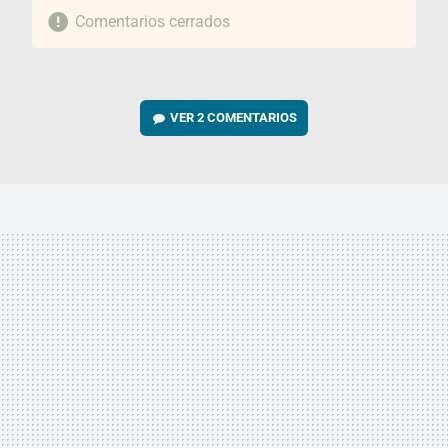
Comentarios cerrados
VER
2 COMENTARIOS