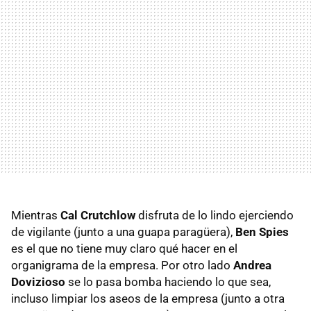
Mientras
Cal Crutchlow
disfruta de lo lindo ejerciendo
de vigilante (junto a una guapa paragüera),
Ben Spies
es el que no tiene muy claro qué hacer en el
organigrama de la empresa. Por otro lado
Andrea
Dovizioso
se lo pasa bomba haciendo lo que sea,
incluso limpiar los aseos de la empresa (junto a otra