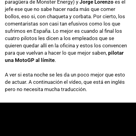
paragüera de Monster Energy) y
Jorge Lorenzo
es el
jefe ese que no sabe hacer nada más que comer
bollos, eso si, con chaqueta y corbata. Por cierto, los
comentaristas son casi tan efusivos como los que
sufrimos en España. Lo mejor es cuando al final los
cuatro pilotos les dicen a los empleados que se
quieren quedar allí en la oficina y estos los convencen
para que vuelvan a hacer lo que mejor saben,
pilotar
una MotoGP al límite
.
A ver si esta noche se les da un poco mejor que esto
de actuar. A continuación el vídeo, que está en inglés
pero no necesita mucha traducción.