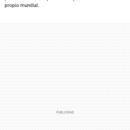
propio mundial.