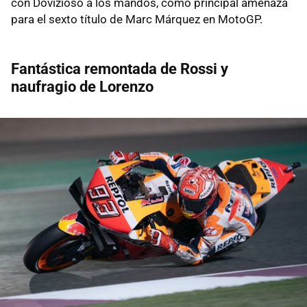
con Dovizioso a los mandos, como principal amenaza
para el sexto título de Marc Márquez en MotoGP.
Fantástica remontada de Rossi y
naufragio de Lorenzo