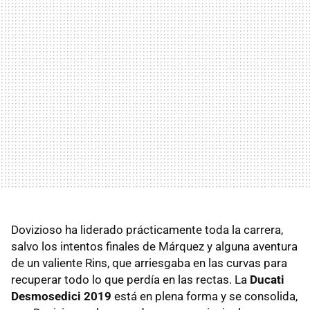
Dovizioso ha liderado prácticamente toda la carrera,
salvo los intentos finales de Márquez y alguna aventura
de un valiente Rins, que arriesgaba en las curvas para
recuperar todo lo que perdía en las rectas. La
Ducati
Desmosedici 2019
está en plena forma y se consolida,