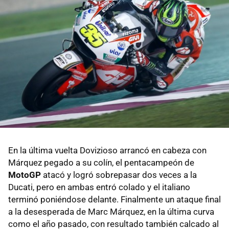
En la última vuelta Dovizioso arrancó en cabeza con
Márquez pegado a su colín, el pentacampeón de
MotoGP
atacó y logró sobrepasar dos veces a la
Ducati, pero en ambas entró colado y el italiano
terminó poniéndose delante. Finalmente un ataque final
a la desesperada de Marc Márquez, en la última curva
como el año pasado, con resultado también calcado al