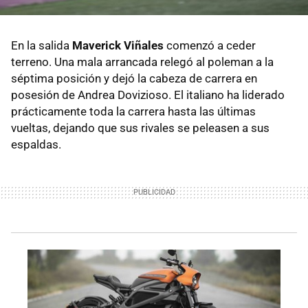
En la salida
Maverick Viñales
comenzó a ceder
terreno. Una mala arrancada relegó al poleman a la
séptima posición y dejó la cabeza de carrera en
posesión de Andrea Dovizioso. El italiano ha liderado
prácticamente toda la carrera hasta las últimas
vueltas, dejando que sus rivales se peleasen a sus
espaldas.