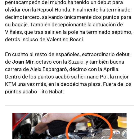
pentacampeón del mundo ha tenido un debut para
olvidar con la Repsol Honda. Finalmente ha terminado
decimotercero, salvando únicamente dos puntos para
su bagaje. También decepcionante la actuación de
Viñales, que tras salir en la pole ha terminado séptimo,
detrás incluso de Valentino Rossi.
En cuanto al resto de españoles, extraordinario debut
de
Joan Mir
, octavo con la Suzuki, y también buena
carrera de Aleix Espargaró, décimo con la Aprilia.
Dentro de los puntos acabó su hermano Pol, la mejor
KTM una vez más, en la deodécima plaza. Fuera de los
puntos acabó Tito Rabat.