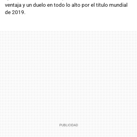
ventaja y un duelo en todo lo alto por el título mundial
de 2019.