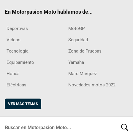
ok
m
d
En Motorpasion Moto hablamos de...
Deportivas
MotoGP
Vídeos
Seguridad
Tecnología
Zona de Pruebas
Equipamiento
Yamaha
Honda
Marc Márquez
Eléctricas
Novedades motos 2022
VER MÁS TEMAS