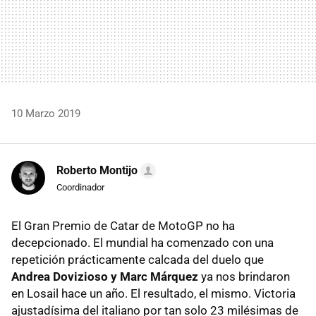
10 Marzo 2019
Roberto Montijo
Coordinador
El Gran Premio de Catar de MotoGP no ha
decepcionado. El mundial ha comenzado con una
repetición prácticamente calcada del duelo que
Andrea Dovizioso y Marc Márquez
ya nos brindaron
en Losail hace un año. El resultado, el mismo. Victoria
ajustadísima del italiano por tan solo 23 milésimas de