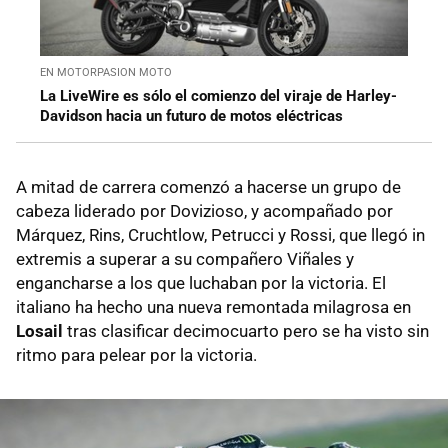
EN MOTORPASION MOTO
La LiveWire es sólo el comienzo del viraje de Harley-
Davidson hacia un futuro de motos eléctricas
A mitad de carrera comenzó a hacerse un grupo de
cabeza liderado por Dovizioso, y acompañado por
Márquez, Rins, Cruchtlow, Petrucci y Rossi, que llegó in
extremis a superar a su compañero Viñales y
engancharse a los que luchaban por la victoria. El
italiano ha hecho una nueva remontada milagrosa en
Losail
tras clasificar decimocuarto pero se ha visto sin
ritmo para pelear por la victoria.