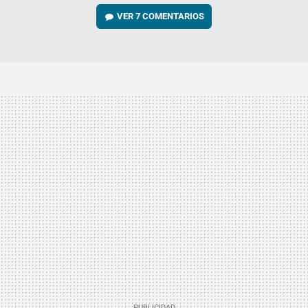
VER
7 COMENTARIOS