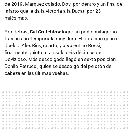
de 2019. Márquez colado, Dovi por dentro y un final de
infarto que le da la victoria a la Ducati por 23
milésimas.
Por detrás,
Cal Crutchlow
logró un podio milagroso
tras una pretemporada muy dura. El británico ganó el
duelo a Álex Rins, cuarto, y a Valentino Rossi,
finalmente quinto a tan solo seis décimas de
Dovizioso. Más descolgado llegó en sexta posición
Danilo Petrucci, quien se descolgó del pelotón de
cabeza en las últimas vueltas.