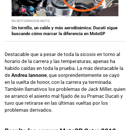
EN MOTORPASION MOTO
Un tornillo, un cable y más aerodinámica: Ducati sigue
buscando cómo marcar la diferencia en MotoGP
Destacable que a pesar de toda la sicosis en torno al
horario de la carrera y las temperaturas, apenas ha
habido caídas en toda la prueba. La más destacable la
de
Andrea Iannone
, que sorprendentemente se cayó
en la vuelta de honor, con la carrera ya terminada.
También llamativos los problemas de Jack Miller, quien
se arrancó el asiento mal fijado de su Pramac Ducati y
tuvo que retirarse en las últimas vueltas por los
problemas derivados.