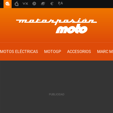
MOTOS ELÉCTRICAS
MOTOGP
ACCESORIOS
MARC M