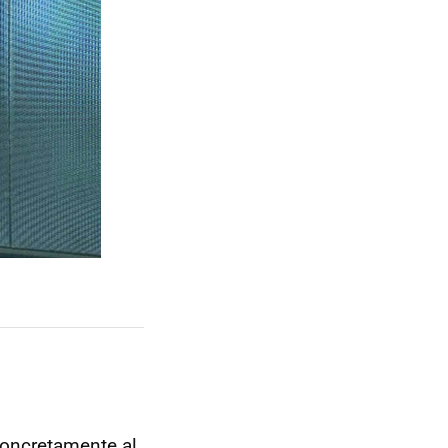
concretamente al