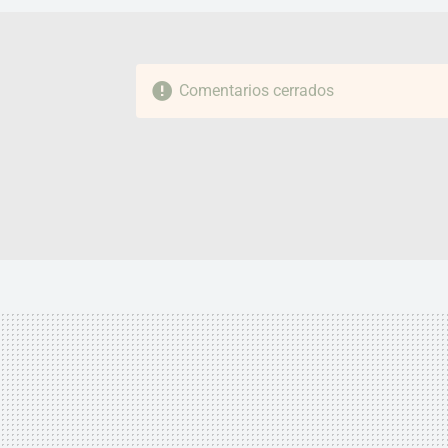
Comentarios cerrados