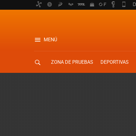
MENÚ
ZONA DE PRUEBAS
DEPORTIVAS
MOVILIDAD URBANA