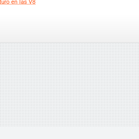
turo en las V8