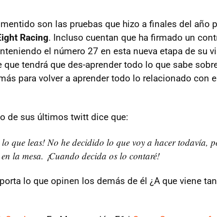
mentido son las pruebas que hizo a finales del año
Eight Racing
. Incluso cuentan que ha firmado un cont
nteniendo el número 27 en esta nueva etapa de su vi
que tendrá que des-aprender todo lo que sabe sobre
ás para volver a aprender todo lo relacionado con e
o de sus últimos twitt dice que:
 lo que leas! No he decidido lo que voy a hacer todavía, 
 en la mesa. ¡Cuando decida os lo contaré!
mporta lo que opinen los demás de él ¿A que viene ta