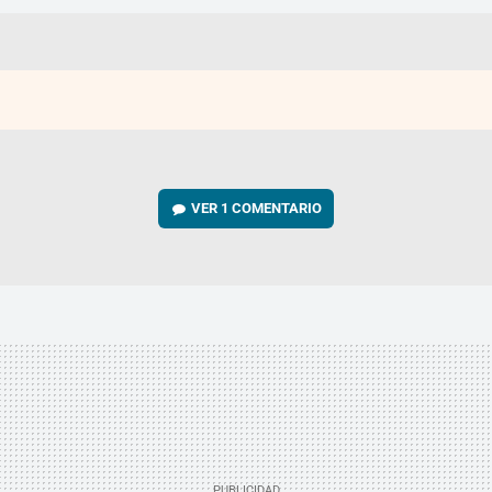
VER
1 COMENTARIO