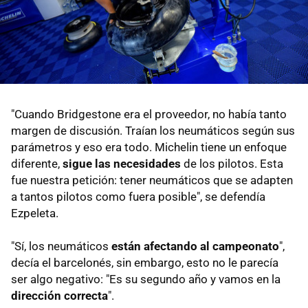
"Cuando Bridgestone era el proveedor, no había tanto
margen de discusión. Traían los neumáticos según sus
parámetros y eso era todo. Michelin tiene un enfoque
diferente,
sigue las necesidades
de los pilotos. Esta
fue nuestra petición: tener neumáticos que se adapten
a tantos pilotos como fuera posible", se defendía
Ezpeleta.
"Sí, los neumáticos
están afectando al campeonato
",
decía el barcelonés, sin embargo, esto no le parecía
ser algo negativo: "Es su segundo año y vamos en la
dirección correcta
".