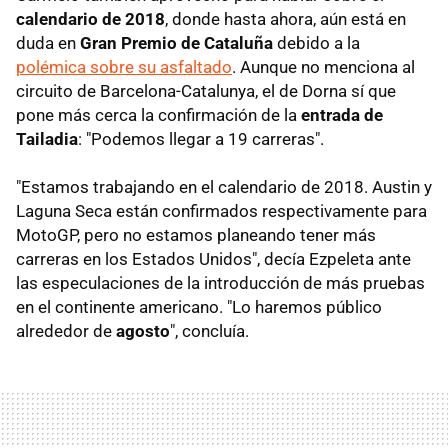
calendario de 2018
, donde hasta ahora, aún está en
duda en
Gran Premio de Cataluña
debido a la
polémica sobre su asfaltado
. Aunque no menciona al
circuito de Barcelona-Catalunya, el de Dorna sí que
pone más cerca la confirmación de la
entrada de
Tailadia
: "Podemos llegar a 19 carreras".
"Estamos trabajando en el calendario de 2018. Austin y
Laguna Seca están confirmados respectivamente para
MotoGP, pero no estamos planeando tener más
carreras en los Estados Unidos", decía Ezpeleta ante
las especulaciones de la introducción de más pruebas
en el continente americano. "Lo haremos público
alrededor de
agosto
", concluía.