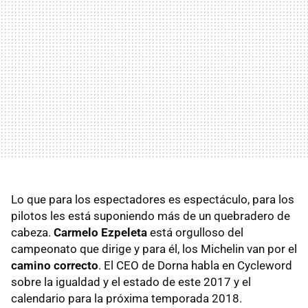
Lo que para los espectadores es espectáculo, para los
pilotos les está suponiendo más de un quebradero de
cabeza.
Carmelo Ezpeleta
está orgulloso del
campeonato que dirige y para él, los Michelin van por el
camino correcto
. El CEO de Dorna habla en Cycleword
sobre la igualdad y el estado de este 2017 y el
calendario para la próxima temporada 2018.