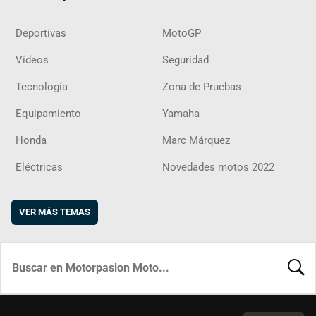
Deportivas
MotoGP
Vídeos
Seguridad
Tecnología
Zona de Pruebas
Equipamiento
Yamaha
Honda
Marc Márquez
Eléctricas
Novedades motos 2022
VER MÁS TEMAS
BUSCA