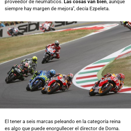
proveedor de neumáticos.
Las cosas van bien
, aunque
siempre hay margen de mejora", decía Ezpeleta.
El tener a seis marcas peleando en la categoría reina
es algo que puede enorgullecer el director de Dorna.