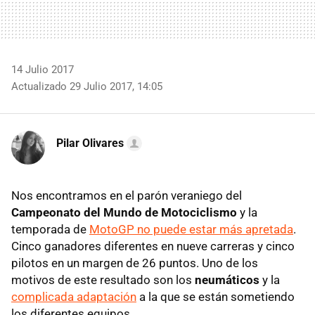
14 Julio 2017
Actualizado 29 Julio 2017, 14:05
Pilar Olivares
Nos encontramos en el parón veraniego del
Campeonato del Mundo de Motociclismo
y la
temporada de
MotoGP no puede estar más apretada
.
Cinco ganadores diferentes en nueve carreras y cinco
pilotos en un margen de 26 puntos. Uno de los
motivos de este resultado son los
neumáticos
y la
complicada adaptación
a la que se están sometiendo
los diferentes equipos.