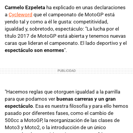
Carmelo Ezpeleta
ha explicado en unas declaraciones
a
Cycleword
que el campeonato de MotoGP está
yendo tal y como a él le gusta: competitividad,
igualdad y, sobretodo, espectáculo: "La lucha por el
título 2017 de MotoGP está abierta y tenemos nuevas
caras que lideran el campeonato. El lado deportivo y el
espectáculo son enormes
".
"Hacemos reglas que otorguen igualdad a la parrilla
para que podamos ver
buenas carreras y un gran
espectáculo
. Esa es nuestra filosofía y para ello hemos
pasado por diferentes fases, como el cambio de
500cc a MotoGP, la reorganización de las clases de
Moto3 y Moto2, o la introducción de un único