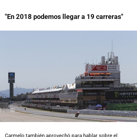
"En 2018 podemos llegar a 19 carreras"
Carmelo también aprovechó para hablar sobre el