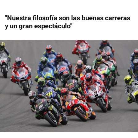
"Nuestra filosofía son las buenas carreras
y un gran espectáculo"