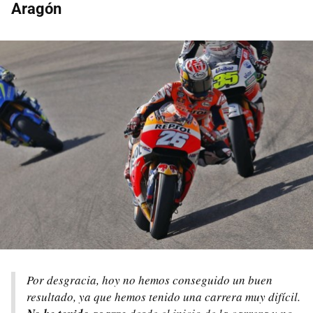
Aragón
Por desgracia, hoy no hemos conseguido un buen
resultado, ya que hemos tenido una carrera muy difícil.