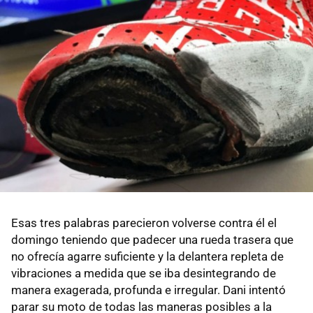
Esas tres palabras parecieron volverse contra él el
domingo teniendo que padecer una rueda trasera que
no ofrecía agarre suficiente y la delantera repleta de
vibraciones a medida que se iba desintegrando de
manera exagerada, profunda e irregular. Dani intentó
parar su moto de todas las maneras posibles a la