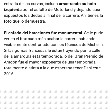
entrada de las curvas, incluso
arrastrando su bota
izquierda
por el asfalto de Motorland y dejando casi
expuestos los dedos al final de la carrera. Ahí tienes la
foto que lo demuestra.
El
enfado del barcelonés fue monumental
. Se le pudo
ver en el box nada más acabar la carrera hablando
visiblemente contrariado con los técnicos de Michelin.
Si las gomas francesas le están trayendo por la calle
de la amargura esta temporada, lo del Gran Premio de
Aragón fue el mayor exponente de una temporada
totalmente distinta a la que esperaba tener Dani este
2016.