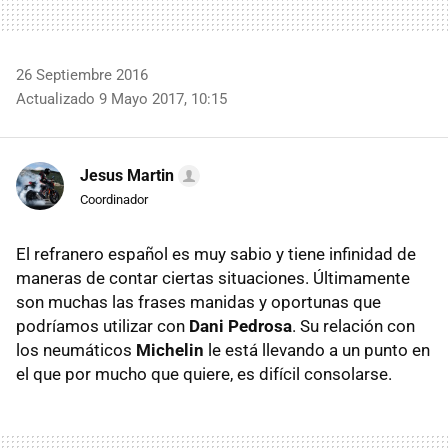
26 Septiembre 2016
Actualizado 9 Mayo 2017, 10:15
Jesus Martin
Coordinador
El refranero español es muy sabio y tiene infinidad de
maneras de contar ciertas situaciones. Últimamente
son muchas las frases manidas y oportunas que
podríamos utilizar con
Dani Pedrosa
. Su relación con
los neumáticos
Michelin
le está llevando a un punto en
el que por mucho que quiere, es difícil consolarse.