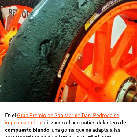
En el
Gran Premio de San Marino Dani Pedrosa se
impuso a todos
utilizando el neumático delantero de
compuesto blando
, una goma que se adapta a las