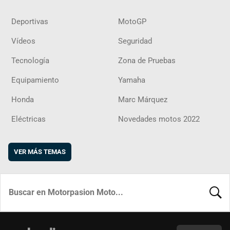
Deportivas
MotoGP
Vídeos
Seguridad
Tecnología
Zona de Pruebas
Equipamiento
Yamaha
Honda
Marc Márquez
Eléctricas
Novedades motos 2022
VER MÁS TEMAS
BUSCA