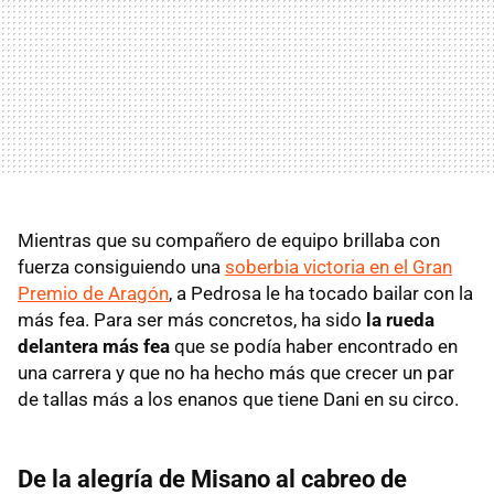
Mientras que su compañero de equipo brillaba con
fuerza consiguiendo una
soberbia victoria en el Gran
Premio de Aragón
, a Pedrosa le ha tocado bailar con la
más fea. Para ser más concretos, ha sido
la rueda
delantera más fea
que se podía haber encontrado en
una carrera y que no ha hecho más que crecer un par
de tallas más a los enanos que tiene Dani en su circo.
De la alegría de Misano al cabreo de