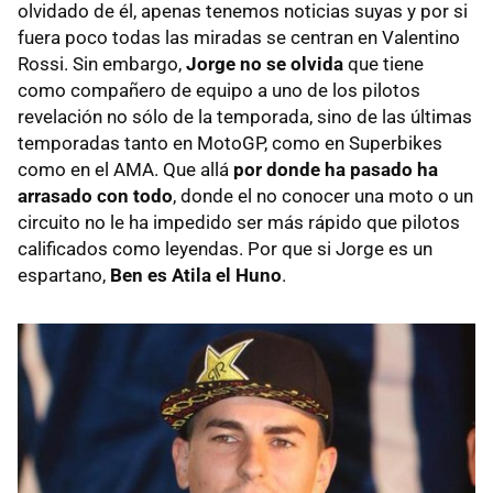
olvidado de él, apenas tenemos noticias suyas y por si
fuera poco todas las miradas se centran en Valentino
Rossi. Sin embargo,
Jorge no se olvida
que tiene
como compañero de equipo a uno de los pilotos
revelación no sólo de la temporada, sino de las últimas
temporadas tanto en MotoGP, como en Superbikes
como en el
AMA
. Que allá
por donde ha pasado ha
arrasado con todo
, donde el no conocer una moto o un
circuito no le ha impedido ser más rápido que pilotos
calificados como leyendas. Por que si Jorge es un
espartano,
Ben es Atila el Huno
.