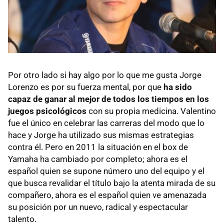
Por otro lado si hay algo por lo que me gusta Jorge
Lorenzo es por su fuerza mental, por que
ha sido
capaz de ganar al mejor de todos los tiempos en los
juegos psicológicos
con su propia medicina. Valentino
fue el único en celebrar las carreras del modo que lo
hace y Jorge ha utilizado sus mismas estrategias
contra él. Pero en 2011 la situación en el box de
Yamaha ha cambiado por completo; ahora es el
español quien se supone número uno del equipo y el
que busca revalidar el título bajo la atenta mirada de su
compañero, ahora es el español quien ve amenazada
su posición por un nuevo, radical y espectacular
talento.