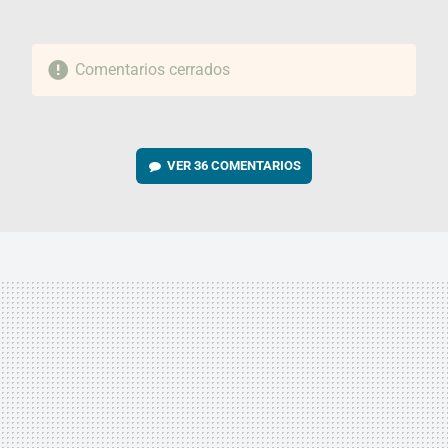
Comentarios cerrados
VER
36 COMENTARIOS