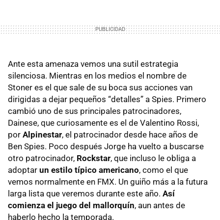
Ante esta amenaza vemos una sutil estrategia
silenciosa. Mientras en los medios el nombre de
Stoner es el que sale de su boca sus acciones van
dirigidas a dejar pequeños “detalles” a Spies. Primero
cambió uno de sus principales patrocinadores,
Dainese, que curiosamente es el de Valentino Rossi,
por
Alpinestar
, el patrocinador desde hace años de
Ben Spies. Poco después Jorge ha vuelto a buscarse
otro patrocinador,
Rockstar
, que incluso le obliga a
adoptar
un estilo típico americano
, como el que
vemos normalmente en
FMX
. Un guiño más a la futura
larga lista que veremos durante este año.
Así
comienza el juego del mallorquín
, aun antes de
haberlo hecho la temporada.