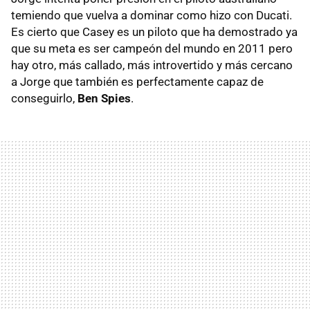
temiendo que vuelva a dominar como hizo con Ducati.
Es cierto que Casey es un piloto que ha demostrado ya
que su meta es ser campeón del mundo en 2011 pero
hay otro, más callado, más introvertido y más cercano
a Jorge que también es perfectamente capaz de
conseguirlo,
Ben Spies
.