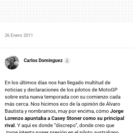
26 Enero 2011
Carlos Domínguez
En los últimos días nos han llegado multitud de
noticias y declaraciones de los pilotos de MotoGP
sobre esta nueva temporada con su comienzo cada
más cerca. Nos hicimos eco de la opinión de Álvaro
Bautista y nombramos, muy por encima, cómo
Jorge
Lorenzo apuntaba a Casey Stoner como su principal
rival
. Y aquí es donde “discrepo”, donde creo que
Jorge intenta poner presión en el piloto australiano