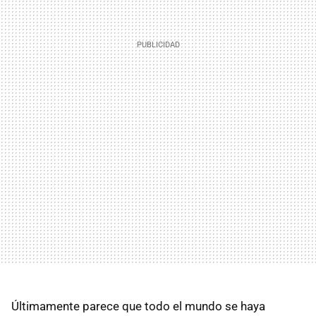
Últimamente parece que todo el mundo se haya