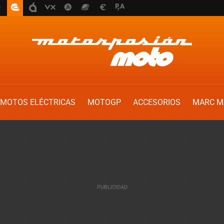
MOTOS ELÉCTRICAS
MOTOGP
ACCESORIOS
MARC M