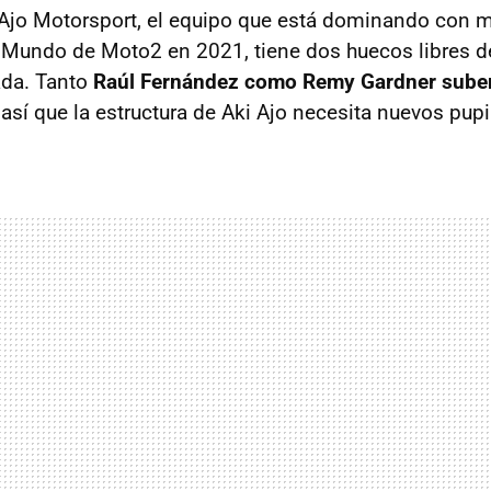
Ajo Motorsport, el equipo que está dominando con m
undo de Moto2 en 2021, tiene dos huecos libres de
da. Tanto
Raúl Fernández como Remy Gardner sube
, así que la estructura de Aki Ajo necesita nuevos pupi