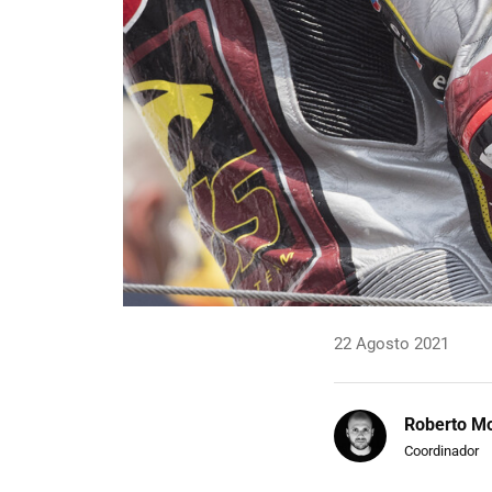
22 Agosto 2021
Roberto Mo
Coordinador