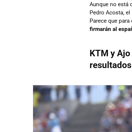
Aunque no está c
Pedro Acosta, el
Parece que para 
firmarán al esp
KTM y Ajo 
resultados