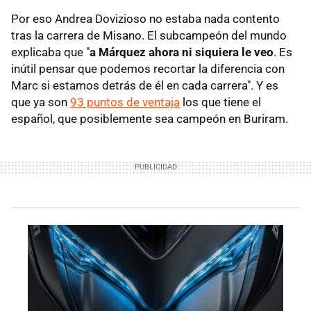
Por eso Andrea Dovizioso no estaba nada contento
tras la carrera de Misano. El subcampeón del mundo
explicaba que "
a Márquez ahora ni siquiera le veo
. Es
inútil pensar que podemos recortar la diferencia con
Marc si estamos detrás de él en cada carrera". Y es
que ya son
93 puntos de ventaja
los que tiene el
español, que posiblemente sea campeón en Buriram.