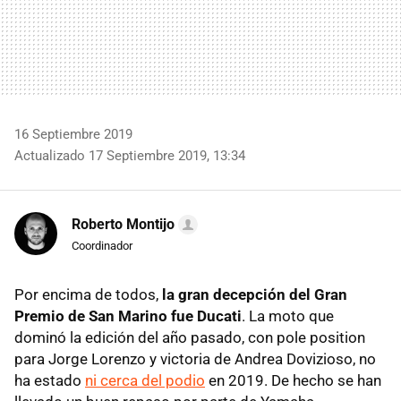
16 Septiembre 2019
Actualizado 17 Septiembre 2019, 13:34
Roberto Montijo
Coordinador
Por encima de todos,
la gran decepción del Gran
Premio de San Marino fue Ducati
. La moto que
dominó la edición del año pasado, con pole position
para Jorge Lorenzo y victoria de Andrea Dovizioso, no
ha estado
ni cerca del podio
en 2019. De hecho se han