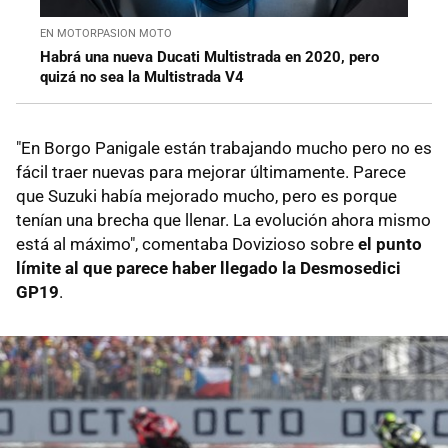
EN MOTORPASION MOTO
Habrá una nueva Ducati Multistrada en 2020, pero
quizá no sea la Multistrada V4
"En Borgo Panigale están trabajando mucho pero no es
fácil traer nuevas para mejorar últimamente. Parece
que Suzuki había mejorado mucho, pero es porque
tenían una brecha que llenar. La evolución ahora mismo
está al máximo", comentaba Dovizioso sobre
el punto
límite al que parece haber llegado la Desmosedici
GP19
.