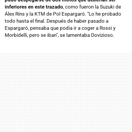
inferiores en este trazado
, como fueron la Suzuki de
Álex Rins y la KTM de Pol Espargaró. "Lo he probado
todo hasta el final. Después de haber pasado a
Espargaró, pensaba que podia ir a coger a Rossi y
Morbidelli, pero se iban", se lamentaba Dovizioso.