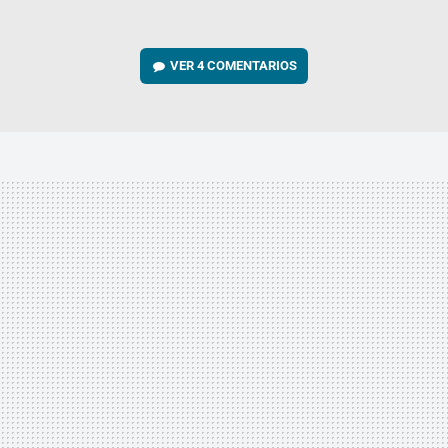
VER
4 COMENTARIOS