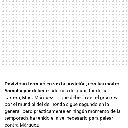
Dovizioso terminó en sexta posición, con las cuatro
Yamaha por delante
, además del ganador de la
carrera, Marc Márquez. El que debería ser el gran rival
por el mundial del de Honda sigue segundo en la
general, pero prácticamente en ningún momento de la
temporada ha tenido el nivel necesario para pelear
contra Márquez.