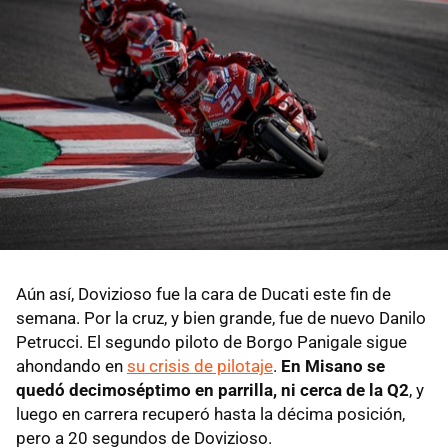
Aún así, Dovizioso fue la cara de Ducati este fin de
semana. Por la cruz, y bien grande, fue de nuevo Danilo
Petrucci. El segundo piloto de Borgo Panigale sigue
ahondando en
su crisis de pilotaje
.
En Misano se
quedó decimoséptimo en parrilla, ni cerca de la Q2
, y
luego en carrera recuperó hasta la décima posición,
pero a 20 segundos de Dovizioso.