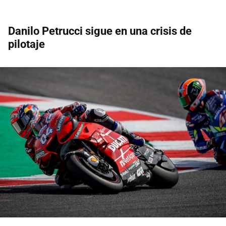
Danilo Petrucci sigue en una crisis de
pilotaje