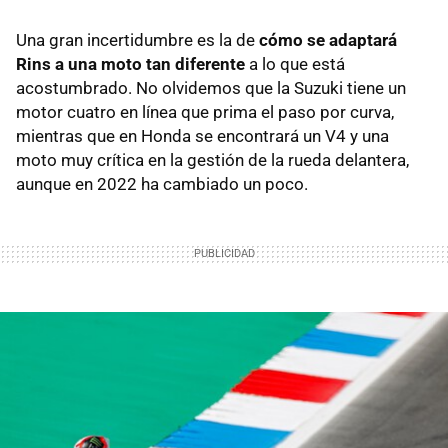
Una gran incertidumbre es la de
cómo se adaptará
Rins a una moto tan diferente
a lo que está
acostumbrado. No olvidemos que la Suzuki tiene un
motor cuatro en línea que prima el paso por curva,
mientras que en Honda se encontrará un V4 y una
moto muy crítica en la gestión de la rueda delantera,
aunque en 2022 ha cambiado un poco.