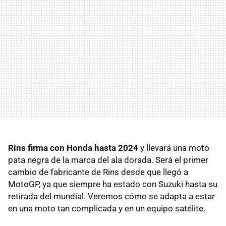
Rins firma con Honda hasta 2024
y llevará una moto
pata negra de la marca del ala dorada. Será el primer
cambio de fabricante de Rins desde que llegó a
MotoGP, ya que siempre ha estado con Suzuki hasta su
retirada del mundial. Veremos cómo se adapta a estar
en una moto tan complicada y en un equipo satélite.