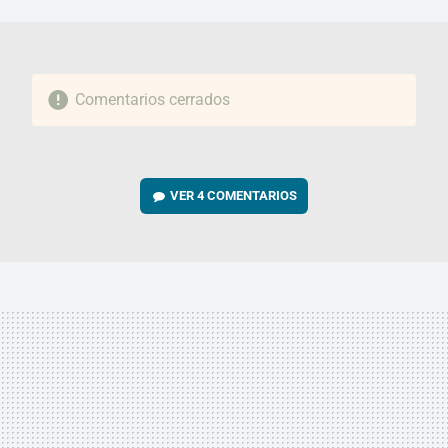
MAIL
Comentarios cerrados
VER
4 COMENTARIOS