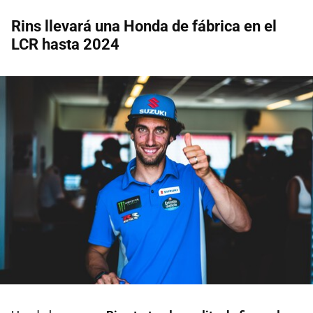
Rins llevará una Honda de fábrica en el
LCR hasta 2024