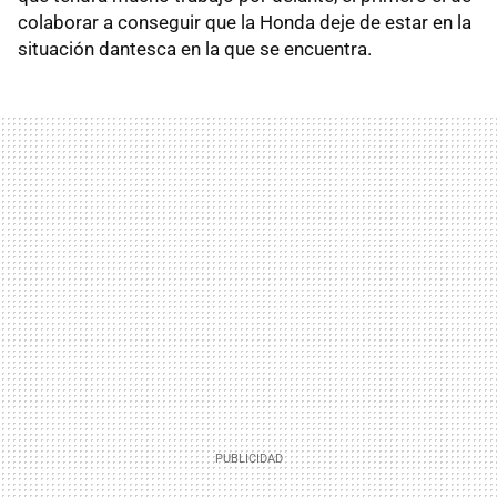
colaborar a conseguir que la Honda deje de estar en la
situación dantesca en la que se encuentra.