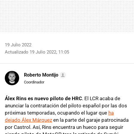
19 Julio 2022
Actualizado 19 Julio 2022, 11:05
Roberto Montijo
Coordinador
Álex Rins es nuevo piloto de HRC
. El LCR acaba de
anunciar la contratación del piloto español por las dos
próximas temporadas, ocupando el lugar que
ha
dejado Álex Márquez
en la parte del garaje patrocinada
por Castrol. Así, Rins encuentra un hueco para seguir