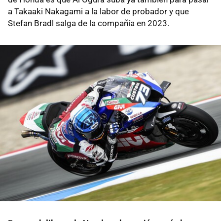
a Takaaki Nakagami a la labor de probador y que
Stefan Bradl salga de la compañía en 2023.