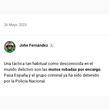
26 Mayo 2023
John Fernández
Una táctica tan habitual como desconocida en el
mundo delictivo son las
motos robadas por encargo
.
Pasa España y el grupo criminal ya ha sido detenido
por la Policía Nacional.