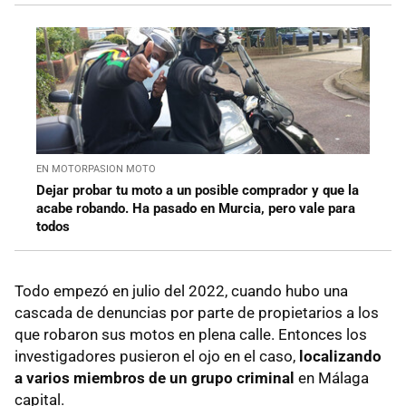
EN MOTORPASION MOTO
Dejar probar tu moto a un posible comprador y que la
acabe robando. Ha pasado en Murcia, pero vale para
todos
Todo empezó en julio del 2022, cuando hubo una
cascada de denuncias por parte de propietarios a los
que robaron sus motos en plena calle. Entonces los
investigadores pusieron el ojo en el caso,
localizando
a varios miembros de un grupo criminal
en Málaga
capital.