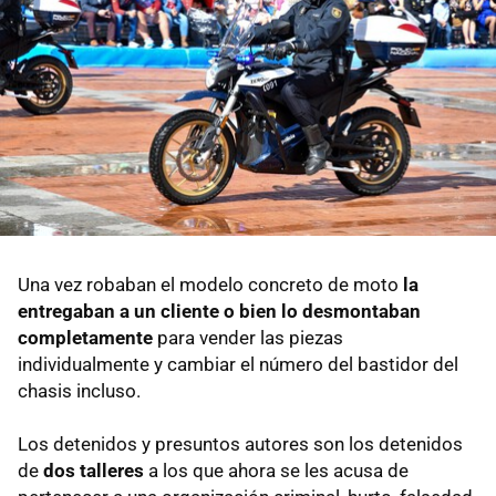
Una vez robaban el modelo concreto de moto
la
entregaban a un cliente o bien lo desmontaban
completamente
para vender las piezas
individualmente y cambiar el número del bastidor del
chasis incluso.
Los detenidos y presuntos autores son los detenidos
de
dos talleres
a los que ahora se les acusa de