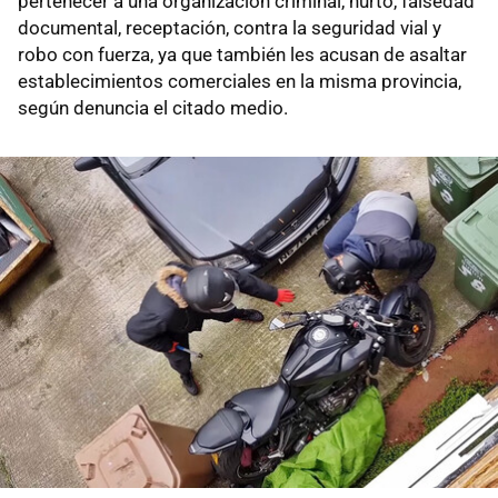
pertenecer a una organización criminal, hurto, falsedad
documental, receptación, contra la seguridad vial y
robo con fuerza, ya que también les acusan de asaltar
establecimientos comerciales en la misma provincia,
según denuncia el citado medio.