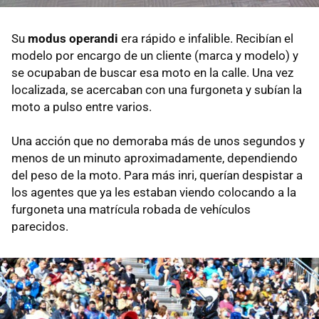
Su
modus operandi
era rápido e infalible. Recibían el
modelo por encargo de un cliente (marca y modelo) y
se ocupaban de buscar esa moto en la calle. Una vez
localizada, se acercaban con una furgoneta y subían la
moto a pulso entre varios.
Una acción que no demoraba más de unos segundos y
menos de un minuto aproximadamente, dependiendo
del peso de la moto. Para más inri, querían despistar a
los agentes que ya les estaban viendo colocando a la
furgoneta una matrícula robada de vehículos
parecidos.