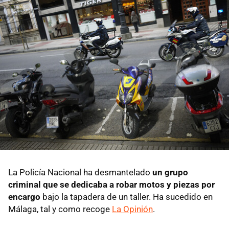
La Policía Nacional ha desmantelado
un grupo
criminal que se dedicaba a robar motos y piezas por
encargo
bajo la tapadera de un taller. Ha sucedido en
Málaga, tal y como recoge
La Opinión
.