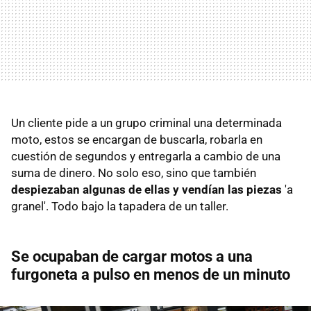
Un cliente pide a un grupo criminal una determinada
moto, estos se encargan de buscarla, robarla en
cuestión de segundos y entregarla a cambio de una
suma de dinero. No solo eso, sino que también
despiezaban algunas de ellas y vendían las piezas
'a
granel'. Todo bajo la tapadera de un taller.
Se ocupaban de cargar motos a una
furgoneta a pulso en menos de un minuto