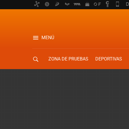
MENÚ
ZONA DE PRUEBAS
DEPORTIVAS
MOVILIDAD URBANA