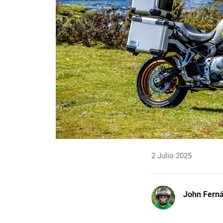
2 Julio 2025
John Fern