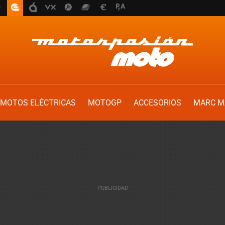
MOTOS ELÉCTRICAS
MOTOGP
ACCESORIOS
MARC M