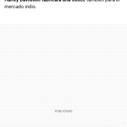
mercado indio.