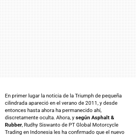
En primer lugar la noticia de la Triumph de pequeña
cilindrada apareció en el verano de 2011, y desde
entonces hasta ahora ha permanecido ahí,
discretamente oculta. Ahora, y
según Asphalt &
Rubber
, Rudhy Siswanto de PT Global Motorcycle
Trading en Indonesia les ha confirmado que el nuevo