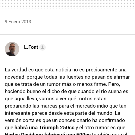
9 Enero 2013
L.Font
La verdad es que esta noticia no es precisamente una
novedad, porque todas las fuentes no pasan de afirmar
que se trata de un rumor más o menos firme. Pero,
haciendo bueno el dicho de que cuando el rio suena es
que agua lleva, vamos a ver qué motos están
preparando las marcas para el mercado indio que tan
interesante parece desde esta parte del mundo. La
versión corta es que un concesionario ha confirmado
que
habrá una Triumph 250cc
y el otro rumor es que
Harley Davidson fabricará una 500cc
también para el