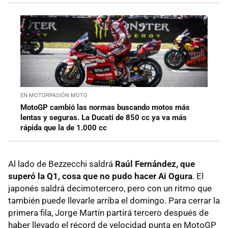
EN MOTORPASIÓN MOTO
MotoGP cambió las normas buscando motos más
lentas y seguras. La Ducati de 850 cc ya va más
rápida que la de 1.000 cc
Al lado de Bezzecchi saldrá
Raúl Fernández, que
superó la Q1, cosa que no pudo hacer Ai Ogura
. El
japonés saldrá decimotercero, pero con un ritmo que
también puede llevarle arriba el domingo. Para cerrar la
primera fila, Jorge Martín partirá tercero después de
haber llevado el récord de velocidad punta en MotoGP