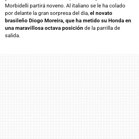
Morbidelli partirá noveno. Al italiano se le ha colado
por delante la gran sorpresa del día,
el novato
brasileño Diogo Moreira, que ha metido su Honda en
una maravillosa octava posición
de la parrilla de
salida.