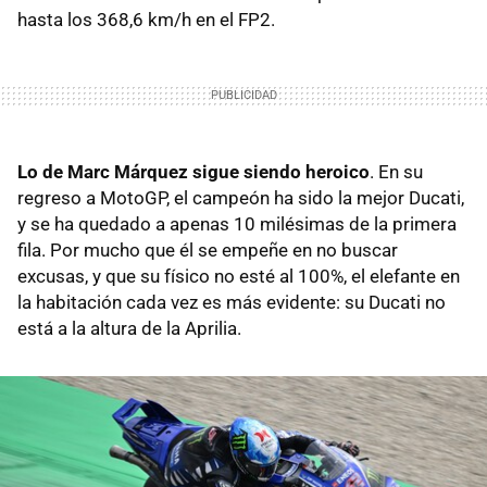
hasta los 368,6 km/h en el FP2.
Lo de Marc Márquez sigue siendo heroico
. En su
regreso a MotoGP, el campeón ha sido la mejor Ducati,
y se ha quedado a apenas 10 milésimas de la primera
fila. Por mucho que él se empeñe en no buscar
excusas, y que su físico no esté al 100%, el elefante en
la habitación cada vez es más evidente: su Ducati no
está a la altura de la Aprilia.