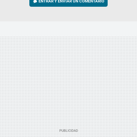
ENTRAR Y ENVIAR UN COMENTARIO