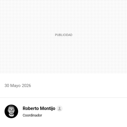
MAIL
30 Mayo 2026
Roberto Montijo
Coordinador