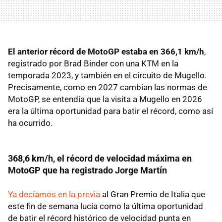
El anterior récord de MotoGP estaba en 366,1 km/h
,
registrado por Brad Binder con una KTM en la
temporada 2023, y también en el circuito de Mugello.
Precisamente, como en 2027 cambian las normas de
MotoGP, se entendía que la visita a Mugello en 2026
era la última oportunidad para batir el récord, como así
ha ocurrido.
368,6 km/h, el récord de velocidad máxima en
MotoGP que ha registrado Jorge Martín
Ya decíamos en la previa
al Gran Premio de Italia que
este fin de semana lucía como la última oportunidad
de batir el récord histórico de velocidad punta en