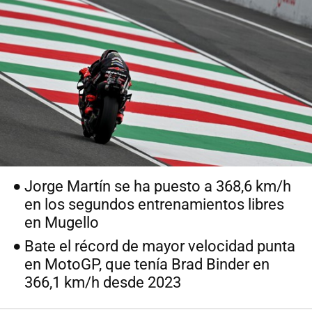
Jorge Martín se ha puesto a 368,6 km/h
en los segundos entrenamientos libres
en Mugello
Bate el récord de mayor velocidad punta
en MotoGP, que tenía Brad Binder en
366,1 km/h desde 2023