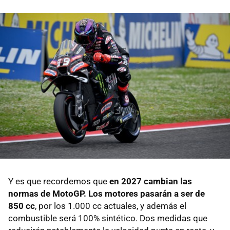
Y es que recordemos que
en 2027 cambian las
normas de MotoGP. Los motores pasarán a ser de
850 cc
, por los 1.000 cc actuales, y además el
combustible será 100% sintético. Dos medidas que