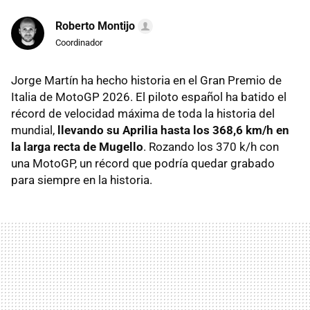
Roberto Montijo
Coordinador
Jorge Martín ha hecho historia en el Gran Premio de
Italia de MotoGP 2026. El piloto español ha batido el
récord de velocidad máxima de toda la historia del
mundial,
llevando su Aprilia hasta los 368,6 km/h en
la larga recta de Mugello
. Rozando los 370 k/h con
una MotoGP, un récord que podría quedar grabado
para siempre en la historia.