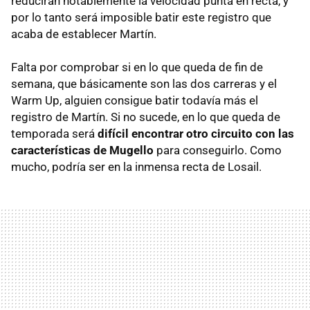
reducirán notablemente la velocidad punta en recta, y
por lo tanto será imposible batir este registro que
acaba de establecer Martín.
Falta por comprobar si en lo que queda de fin de
semana, que básicamente son las dos carreras y el
Warm Up, alguien consigue batir todavía más el
registro de Martín. Si no sucede, en lo que queda de
temporada será
difícil encontrar otro circuito con las
características de Mugello
para conseguirlo. Como
mucho, podría ser en la inmensa recta de Losail.