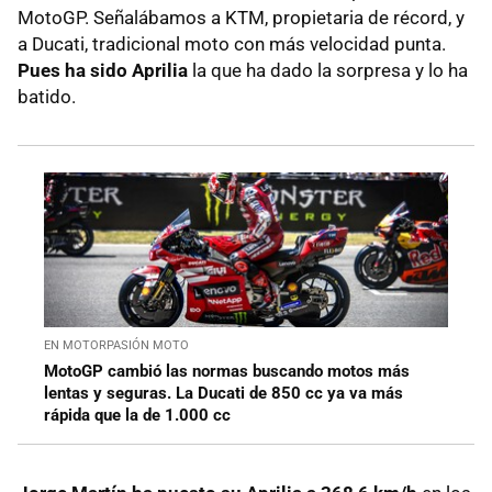
MotoGP. Señalábamos a KTM, propietaria de récord, y
a Ducati, tradicional moto con más velocidad punta.
Pues ha sido Aprilia
la que ha dado la sorpresa y lo ha
batido.
EN MOTORPASIÓN MOTO
MotoGP cambió las normas buscando motos más
lentas y seguras. La Ducati de 850 cc ya va más
rápida que la de 1.000 cc