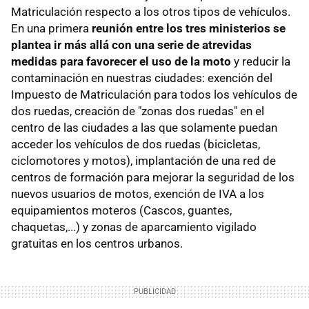
Matriculación respecto a los otros tipos de vehículos.
En una primera
reunión entre los tres ministerios se
plantea ir más allá con una serie de atrevidas
medidas para favorecer el uso de la moto
y reducir la
contaminación en nuestras ciudades: exención del
Impuesto de Matriculación para todos los vehículos de
dos ruedas, creación de "zonas dos ruedas" en el
centro de las ciudades a las que solamente puedan
acceder los vehículos de dos ruedas (bicicletas,
ciclomotores y motos), implantación de una red de
centros de formación para mejorar la seguridad de los
nuevos usuarios de motos, exención de IVA a los
equipamientos moteros (Cascos, guantes,
chaquetas,...) y zonas de aparcamiento vigilado
gratuitas en los centros urbanos.