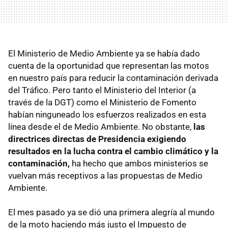
El Ministerio de Medio Ambiente ya se había dado
cuenta de la oportunidad que representan las motos
en nuestro país para reducir la contaminación derivada
del Tráfico. Pero tanto el Ministerio del Interior (a
través de la DGT) como el Ministerio de Fomento
habían ninguneado los esfuerzos realizados en esta
línea desde el de Medio Ambiente. No obstante,
las
directrices directas de Presidencia exigiendo
resultados en la lucha contra el cambio climático y la
contaminación,
ha hecho que ambos ministerios se
vuelvan más receptivos a las propuestas de Medio
Ambiente.
El mes pasado ya se dió una primera alegría al mundo
de la moto haciendo más justo el Impuesto de