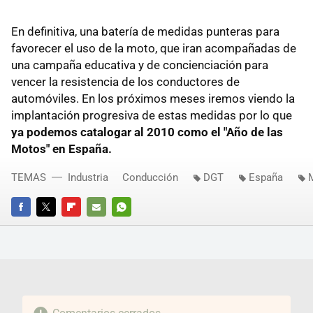
En definitiva, una batería de medidas punteras para
favorecer el uso de la moto, que iran acompañadas de
una campaña educativa y de concienciación para
vencer la resistencia de los conductores de
automóviles. En los próximos meses iremos viendo la
implantación progresiva de estas medidas por lo que
ya podemos catalogar al 2010 como el "Año de las
Motos" en España.
TEMAS
Industria
Conducción
DGT
España
FACEBOOK
TWITTER
FLIPBOARD
E-
WHATSAPP
MAIL