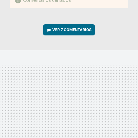
Comentarios cerrados
VER
7 COMENTARIOS