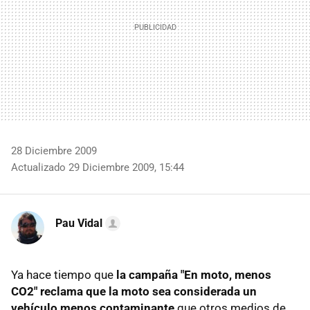
28 Diciembre 2009
Actualizado 29 Diciembre 2009, 15:44
Pau Vidal
Ya hace tiempo que
la campaña "En moto, menos
CO2" reclama que la moto sea considerada un
vehículo menos contaminante
que otros medios de