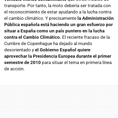
transporte. Por tanto, la moto debería ser tratada con
el reconocimiento de estar ayudando a la lucha contra
el cambio climático. Y precisamente
la Administración
Pública española está haciendo un gran esfuerzo por
situar a España como un país puntero en la lucha
contra el Cambio Climático.
El reciente fracaso de la
Cumbre de Copenhague ha dejado al mundo
desorientado y
el Gobierno Español quiere
aprovechar la Presidencia Europea durante el primer
semestre de 2010
para situar el tema en primera línea
de acción.