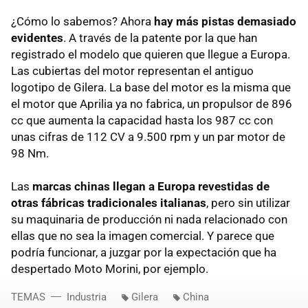
¿Cómo lo sabemos? Ahora
hay más pistas demasiado
evidentes
. A través de la patente por la que han
registrado el modelo que quieren que llegue a Europa.
Las cubiertas del motor representan el antiguo
logotipo de Gilera. La base del motor es la misma que
el motor que Aprilia ya no fabrica, un propulsor de 896
cc que aumenta la capacidad hasta los 987 cc con
unas cifras de 112 CV a 9.500 rpm y un par motor de
98 Nm.
Las
marcas chinas llegan a Europa revestidas de
otras fábricas tradicionales italianas
, pero sin utilizar
su maquinaria de producción ni nada relacionado con
ellas que no sea la imagen comercial. Y parece que
podría funcionar, a juzgar por la expectación que ha
despertado Moto Morini, por ejemplo.
TEMAS
Industria
Gilera
China