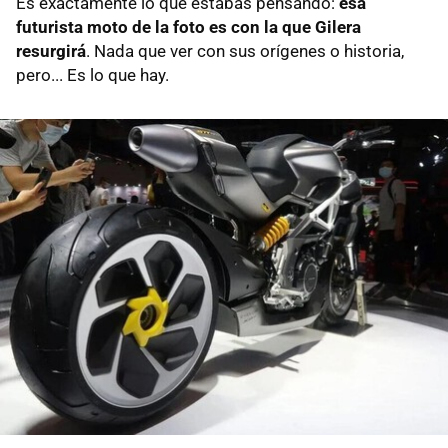
Es exactamente lo que estabas pensando:
esa
futurista moto de la foto es con la que Gilera
resurgirá
. Nada que ver con sus orígenes o historia,
pero... Es lo que hay.