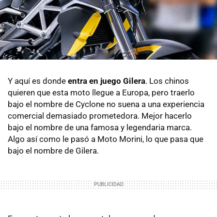
Y aquí es donde
entra en juego Gilera
. Los chinos
quieren que esta moto llegue a Europa, pero traerlo
bajo el nombre de Cyclone no suena a una experiencia
comercial demasiado prometedora. Mejor hacerlo
bajo el nombre de una famosa y legendaria marca.
Algo así como le pasó a Moto Morini, lo que pasa que
bajo el nombre de Gilera.