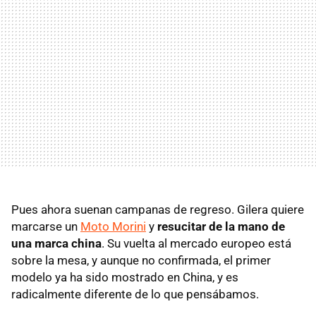
Pues ahora suenan campanas de regreso. Gilera quiere
marcarse un
Moto Morini
y
resucitar de la mano de
una marca china
. Su vuelta al mercado europeo está
sobre la mesa, y aunque no confirmada, el primer
modelo ya ha sido mostrado en China, y es
radicalmente diferente de lo que pensábamos.