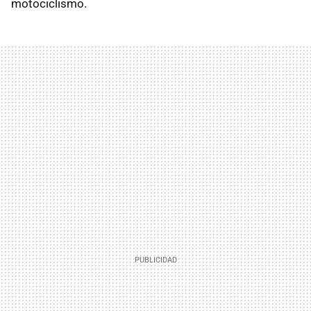
motociclismo.