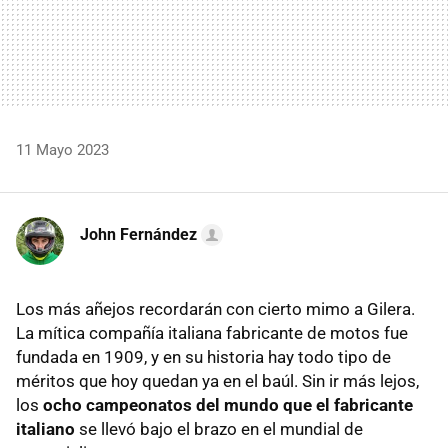
11 Mayo 2023
John Fernández
Los más añejos recordarán con cierto mimo a Gilera.
La mítica compañía italiana fabricante de motos fue
fundada en 1909, y en su historia hay todo tipo de
méritos que hoy quedan ya en el baúl. Sin ir más lejos,
los
ocho campeonatos del mundo que el fabricante
italiano
se llevó bajo el brazo en el mundial de