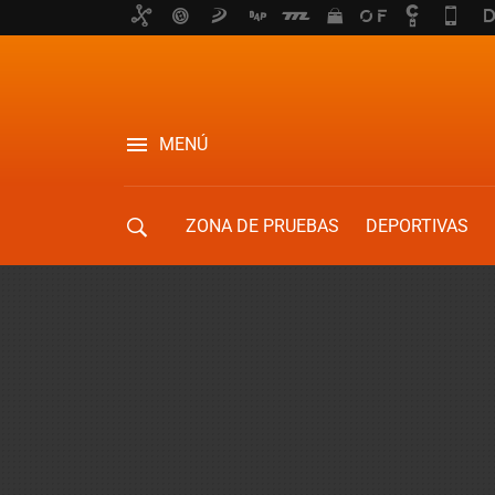
MENÚ
ZONA DE PRUEBAS
DEPORTIVAS
MOVILIDAD URBANA