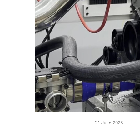
21 Julio 2025