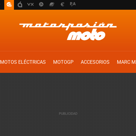
MOTOS ELÉCTRICAS
MOTOGP
ACCESORIOS
MARC M