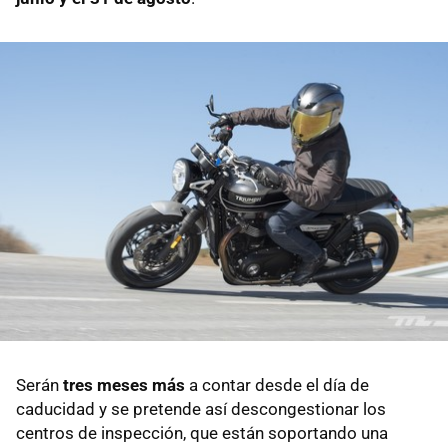
Serán
tres meses más
a contar desde el día de
caducidad y se pretende así descongestionar los
centros de inspección, que están soportando una