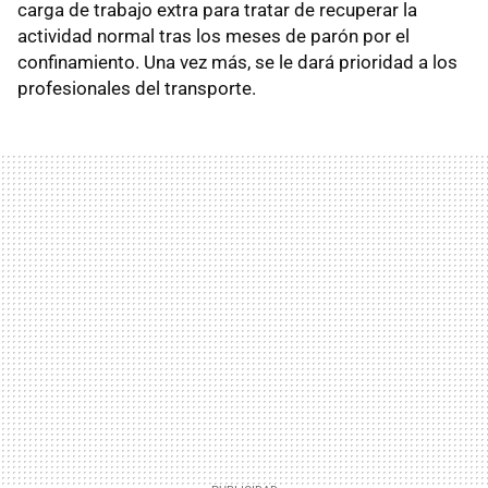
carga de trabajo extra para tratar de recuperar la
actividad normal tras los meses de parón por el
confinamiento. Una vez más, se le dará prioridad a los
profesionales del transporte.