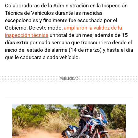
Colaboradoras de la Administración en la Inspección
Técnica de Vehículos durante las medidas
excepcionales y finalmente fue escuchada por el
Gobierno. De este modo,
ampliaron la validez de la
inspección técnica
un total de un mes, además de
15
días extra
por cada semana que transcurriera desde el
inicio del estado de alarma (14 de marzo) y hasta el día
que le caducara a cada vehículo.