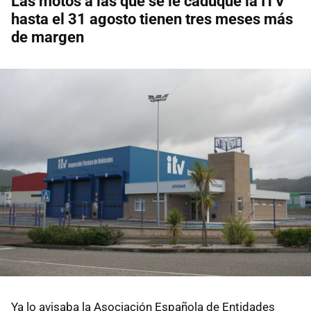
Las motos a las que se le caduque la ITV
hasta el 31 agosto tienen tres meses más
de margen
Ya lo avisaba la Asociación Española de Entidades