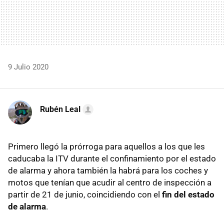
9 Julio 2020
Rubén Leal
Primero llegó la prórroga para aquellos a los que les
caducaba la ITV durante el confinamiento por el estado
de alarma y ahora también la habrá para los coches y
motos que tenían que acudir al centro de inspección a
partir de 21 de junio, coincidiendo con el
fin del estado
de alarma
.