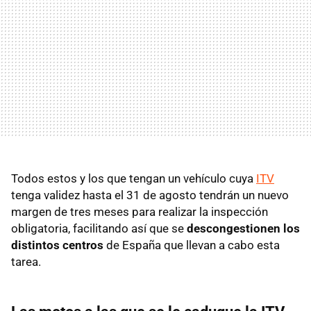
Todos estos y los que tengan un vehículo cuya
ITV
tenga validez hasta el 31 de agosto tendrán un nuevo
margen de tres meses para realizar la inspección
obligatoria, facilitando así que se
descongestionen los
distintos centros
de España que llevan a cabo esta
tarea.