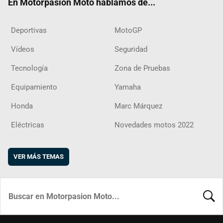
En Motorpasion Moto hablamos de...
Deportivas
MotoGP
Vídeos
Seguridad
Tecnología
Zona de Pruebas
Equipamiento
Yamaha
Honda
Marc Márquez
Eléctricas
Novedades motos 2022
VER MÁS TEMAS
BUSCA