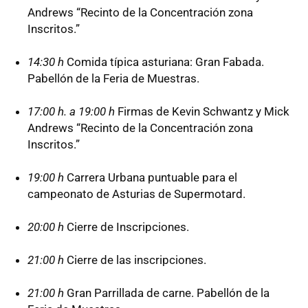
Andrews “Recinto de la Concentración zona
Inscritos.”
14:30 h
Comida típica asturiana: Gran Fabada.
Pabellón de la Feria de Muestras.
17:00 h. a 19:00 h
Firmas de Kevin Schwantz y Mick
Andrews “Recinto de la Concentración zona
Inscritos.”
19:00 h
Carrera Urbana puntuable para el
campeonato de Asturias de Supermotard.
20:00 h
Cierre de Inscripciones.
21:00 h
Cierre de las inscripciones.
21:00 h
Gran Parrillada de carne. Pabellón de la