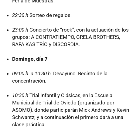
Feria de Muestras.
22:30 h
Sorteo de regalos.
23:00 h
Concierto de “rock”, con la actuación de los
grupos: A CONTRATIEMPO, GRELA BROTHERS,
RAFA KAS TRÍO y DISCORDIA.
Domingo, día 7
09:00 h. a 10:30 h.
Desayuno. Recinto de la
concentración.
10:30 h
Trial Infantil y Clásicas, en la Escuela
Municipal de Trial de Oviedo (organizado por
ASOMO), donde participarán Mick Andrews y Kevin
Schwantz; y a continuación el primero dará a una
clase práctica.