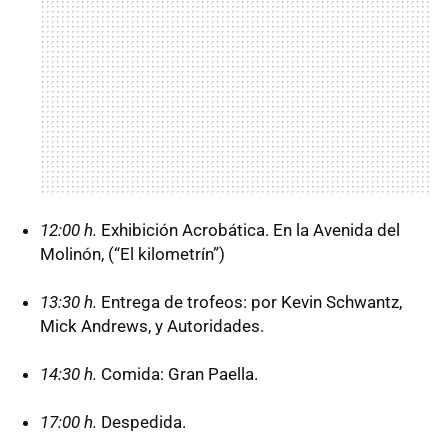
12:00 h.
Exhibición Acrobática. En la Avenida del
Molinón, (“El kilometrín”)
13:30 h.
Entrega de trofeos: por Kevin Schwantz,
Mick Andrews, y Autoridades.
14:30 h.
Comida: Gran Paella.
17:00 h.
Despedida.