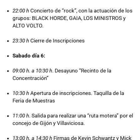
22:00 h
Concierto de “rock”, con la actuación de los
grupos: BLACK HORDE, GAIA, LOS MINISTROS y
ALTO VOLTO.
23:30 h
Cierre de Inscripciones
Sabado día 6:
09:00 h. a 10:30 h
. Desayuno “Recinto de la
Concentración”
10:30 h
Apertura de inscripciones. Taquilla de la
Feria de Muestras
11:00 h
. Salida para realizar una “ruta motera” por el
concejo de Gijón y Villaviciosa.
13:00 h. a 14:30 h
Firmas de Kevin Schwantz y Mick