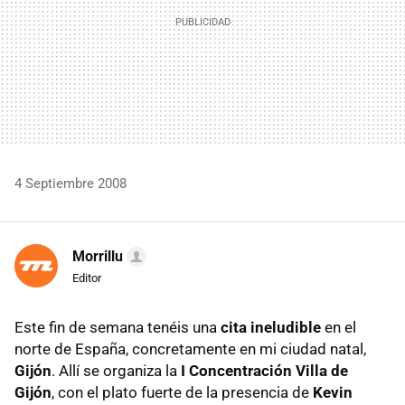
4 Septiembre 2008
Morrillu
Editor
Este fin de semana tenéis una
cita ineludible
en el
norte de España, concretamente en mi ciudad natal,
Gijón
. Allí se organiza la
I Concentración Villa de
Gijón
, con el plato fuerte de la presencia de
Kevin