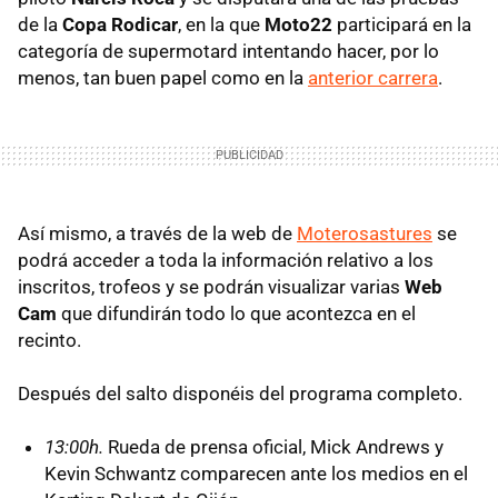
de la
Copa Rodicar
, en la que
Moto22
participará en la
categoría de supermotard intentando hacer, por lo
menos, tan buen papel como en la
anterior carrera
.
Así mismo, a través de la web de
Moterosastures
se
podrá acceder a toda la información relativo a los
inscritos, trofeos y se podrán visualizar varias
Web
Cam
que difundirán todo lo que acontezca en el
recinto.
Después del salto disponéis del programa completo.
13:00h.
Rueda de prensa oficial, Mick Andrews y
Kevin Schwantz comparecen ante los medios en el